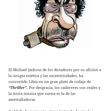
El Michael Jackson de los dictadores por su afición a
la cirugía estética y las excentricidades, ha
convertido Libia en un gran plató de rodaje de
“Thriller”.
Por desgracia, los cadáveres son reales y
la única música que suena es la de las
ametralladoras.