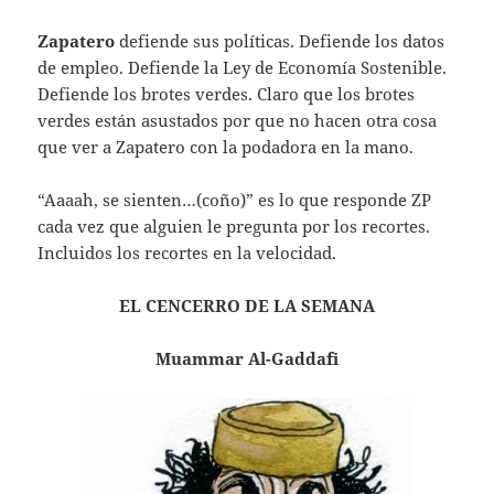
Zapatero
defiende sus políticas. Defiende los datos
de empleo. Defiende la Ley de Economía Sostenible.
Defiende los brotes verdes. Claro que los brotes
verdes están asustados por que no hacen otra cosa
que ver a Zapatero con la podadora en la mano.
“Aaaah, se sienten…(coño)” es lo que responde ZP
cada vez que alguien le pregunta por los recortes.
Incluidos los recortes en la velocidad.
EL CENCERRO DE LA SEMANA
Muammar Al-Gaddafi