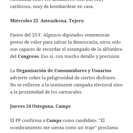
cariñosos, muy de bombardear en casa.
Miércoles 23 Asteazkena. Tejero
Fastos del 23-F. Algunos diputados rememoran
gestos de valor para salvar la democracia, otros sólo
son capaces de recordar el estampado de la alfombra
del
Congreso
. Eso si, con mucho detalle y precisión.
La
Organización
de Consumidores y Usuarios
advierte sobre la peligrosidad de ciertos disfraces.
No se refieren a la inminente campaña electoral sino
a la proximidad de los carnavales.
Jueves 24 Osteguna. Camps
El PP confirma a
Camps
como candidato. “El
nombramiento me sienta como un traje” proclama