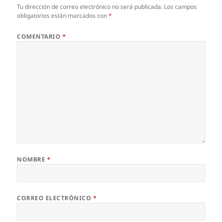
Tu dirección de correo electrónico no será publicada.
Los campos
obligatorios están marcados con
*
COMENTARIO
*
NOMBRE
*
CORREO ELECTRÓNICO
*