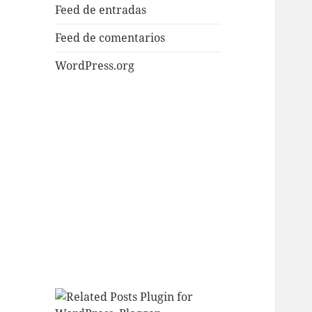
Feed de entradas
Feed de comentarios
WordPress.org