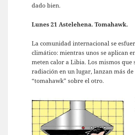
dado bien.
Lunes 21 Astelehena. Tomahawk.
La comunidad internacional se esfuer
climático: mientras unos se aplican e
meten calor a Libia. Los mismos que 
radiación en un lugar, lanzan más de
“tomahawk” sobre el otro.