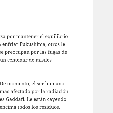
za por mantener el equilibrio
n enfriar Fukushima, otros le
se preocupan por las fugas de
 un centenar de misiles
De momento, el ser humano
más afectado por la radiación
es Gaddafi. Le están cayendo
encima todos los residuos.