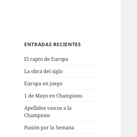
ENTRADAS RECIENTES
El rapto de Europa
La obra del siglo
Europa en juego
1 de Mayo en Champions
Apellidos vascos a la
Champions
Pasión por la Semana