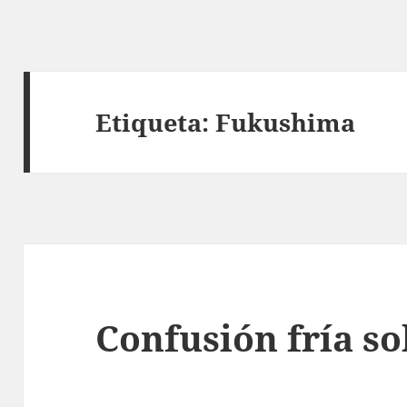
Etiqueta:
Fukushima
Confusión fría so