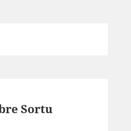
bre Sortu