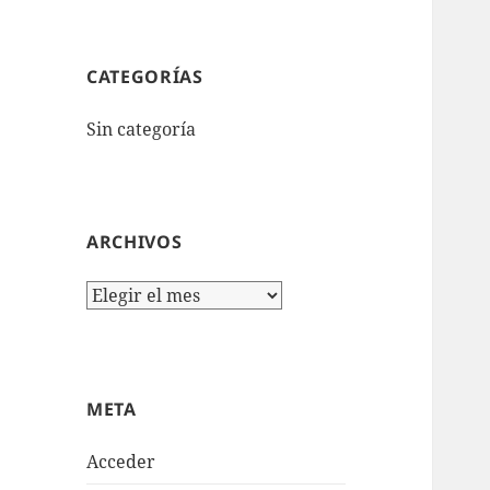
CATEGORÍAS
Sin categoría
ARCHIVOS
Archivos
META
Acceder