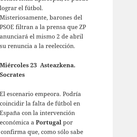
lograr el fútbol.
Misteriosamente, barones del
PSOE filtran a la prensa que ZP
anunciará el mismo 2 de abril
su renuncia a la reelección.
Miércoles 23 Asteazkena.
Socrates
El escenario empeora. Podría
coincidir la falta de fútbol en
España con la intervención
económica a
Portugal
por
s confirma que, como sólo sabe