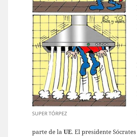
SUPER TÓRPEZ
parte de la
UE
. El presidente Sócrate