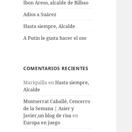
Ibon Areso, alcalde de Bilbao
Adios a Suárez
Hasta siempre, Alcalde
A Putin le gusta hacer el oso
COMENTARIOS RECIENTES
Mariquilla
en
Hasta siempre,
Alcalde
Montserrat Caballé, Cencerro
de la Semana | Asier y
Javier,un blog de risa
en
Europa en juego