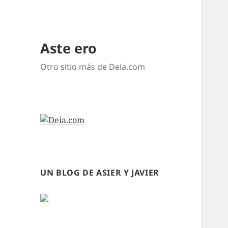
Aste ero
Otro sitio más de Deia.com
UN BLOG DE ASIER Y JAVIER