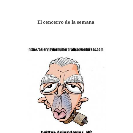
El cencerro de la semana