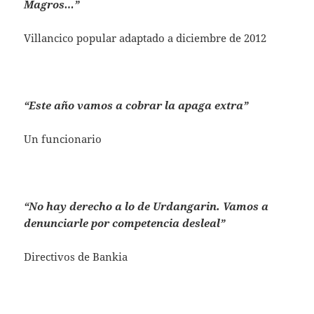
Magros…”
Villancico popular adaptado a diciembre de 2012
“Este año vamos a cobrar la apaga extra”
Un funcionario
“No hay derecho a lo de Urdangarin. Vamos a
denunciarle por competencia desleal”
Directivos de Bankia