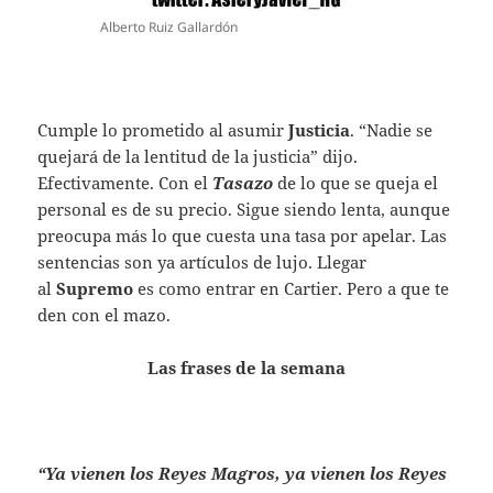
Alberto Ruiz Gallardón
Cumple lo prometido al asumir
Justicia
. “Nadie se
quejará de la lentitud de la justicia” dijo.
Efectivamente. Con el
Tasazo
de lo que se queja el
personal es de su precio. Sigue siendo lenta, aunque
preocupa más lo que cuesta una tasa por apelar. Las
sentencias son ya artículos de lujo. Llegar
al
Supremo
es como entrar en Cartier. Pero a que te
den con el mazo.
Las frases de la semana
“Ya vienen los Reyes Magros, ya vienen los Reyes