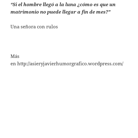
“Si el hombre llegó a la luna ¿cómo es que un
matrimonio no puede llegar a fin de mes?”
Una señora con rulos
Más
en http://asieryjavierhumorgrafico.wordpress.com/