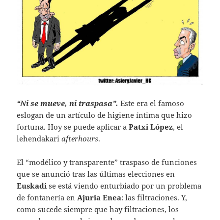
“Ni se mueve, ni traspasa”.
Este era el famoso
eslogan de un artículo de higiene íntima que hizo
fortuna. Hoy se puede aplicar a
Patxi López
, el
lehendakari
afterhours
.
El “modélico y transparente” traspaso de funciones
que se anunció tras las últimas elecciones en
Euskadi
se está viendo enturbiado por un problema
de fontanería en
Ajuria Enea
: las filtraciones. Y,
como sucede siempre que hay filtraciones, los