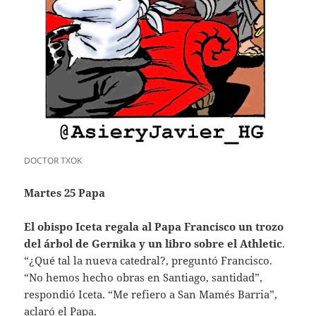
DOCTOR TXOK
Martes 25 Papa
El obispo Iceta regala al Papa Francisco un trozo
del árbol de Gernika y un libro sobre el Athletic
.
“¿Qué tal la nueva catedral?, preguntó Francisco.
“No hemos hecho obras en Santiago, santidad”,
respondió Iceta. “Me refiero a San Mamés Barria”,
aclaró el Papa.