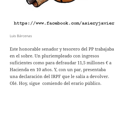
Luis Bárcenas
Este honorable senador y tesorero del PP trabajaba
en el sobre. Un pluriempleado con ingresos
suficientes como para defraudar 11,5 millones € a
Hacienda en 10 años. Y, con un par, presentaba
una declaración del IRPF que le salía a devolver.
Olé. Hoy, sigue comiendo del erario público.