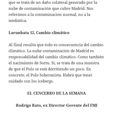
que se trata de un daño colateral generado por la
nube de contaminación que cubre Madrid. Nos
referimos a la contaminación normal, no a la
mediática.
Larunbata 12. Cambio climático
Al final resulta que todo es consecuencia del cambio
climático. La nube contaminación de Madrid es
responsabilidad del cambio climático. Como también
el nacimiento de Sortu. Si, se trata de una muestra
de que el Polo se está derritiendo un poco. En
concreto, el Polo Soberanista. Habrá que tener
cuidado con los icebergs.
EL CENCERRO DE LA SEMANA
Rodrigo Rato, ex Director Gerente del FMI