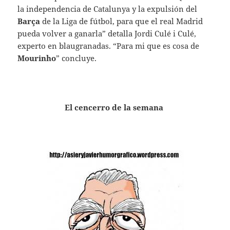
la independencia de Catalunya y la expulsión del
Barça
de la Liga de fútbol, para que el real Madrid
pueda volver a ganarla” detalla Jordi Culé i Culé,
experto en blaugranadas. “Para mi que es cosa de
Mourinho
” concluye.
El cencerro de la semana