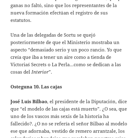
ganas no faltó, sino que los representantes de la
nueva formación efectúan el registro de sus
estatutos.
Una de las delegadas de Sortu se quejó
posteriormente de que el Ministerio mostraba un
aspecto “demasiado serio y un poco rancio. Yo que
creía que iba a tener un aire como a tienda de
Victoria´s Secrets o La Perla…como se dedican a las
cosas del
Interior
”.
Osteguna 10. Las cajas
José Luis Bilbao
, el presidente de la Diputación, dice
que “el modelo de las cajas está muerto”. ¿O sea, que
uno de los vascos más sexis de la historia ha
fallecido?. ¿O no se refería el señor Bilbao al modelo
ese que adornaba, vestido de remero arrantzale, los