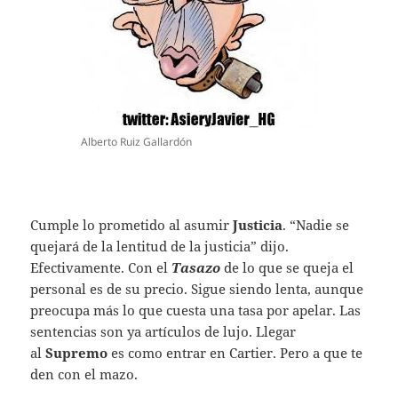
Alberto Ruiz Gallardón
Cumple lo prometido al asumir
Justicia
. “Nadie se
quejará de la lentitud de la justicia” dijo.
Efectivamente. Con el
Tasazo
de lo que se queja el
personal es de su precio. Sigue siendo lenta, aunque
preocupa más lo que cuesta una tasa por apelar. Las
sentencias son ya artículos de lujo. Llegar
al
Supremo
es como entrar en Cartier. Pero a que te
den con el mazo.