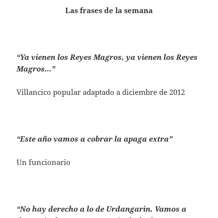
Las frases de la semana
“Ya vienen los Reyes Magros, ya vienen los Reyes
Magros…”
Villancico popular adaptado a diciembre de 2012
“Este año vamos a cobrar la apaga extra”
Un funcionario
“No hay derecho a lo de Urdangarin. Vamos a