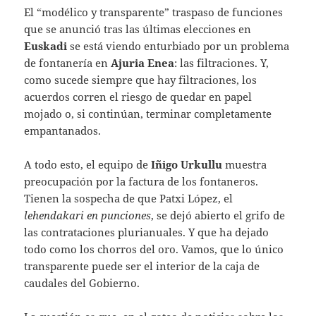
El “modélico y transparente” traspaso de funciones
que se anunció tras las últimas elecciones en
Euskadi
se está viendo enturbiado por un problema
de fontanería en
Ajuria Enea
: las filtraciones. Y,
como sucede siempre que hay filtraciones, los
acuerdos corren el riesgo de quedar en papel
mojado o, si continúan, terminar completamente
empantanados.
A todo esto, el equipo de
Iñigo Urkullu
muestra
preocupación por la factura de los fontaneros.
Tienen la sospecha de que Patxi López, el
lehendakari en punciones
, se dejó abierto el grifo de
las contrataciones plurianuales. Y que ha dejado
todo como los chorros del oro. Vamos, que lo único
transparente puede ser el interior de la caja de
caudales del Gobierno.