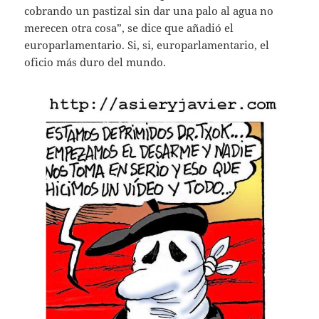
cobrando un pastizal sin dar una palo al agua no
merecen otra cosa”, se dice que añadió el
europarlamentario. Si, si, europarlamentario, el
oficio más duro del mundo.