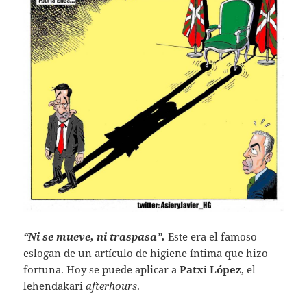
“Ni se mueve, ni traspasa”.
Este era el famoso
eslogan de un artículo de higiene íntima que hizo
fortuna. Hoy se puede aplicar a
Patxi López
, el
lehendakari
afterhours
.