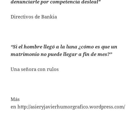
denunciarle por competencia desleal”
Directivos de Bankia
“Si el hombre llegó a la luna ¿cómo es que un
matrimonio no puede llegar a fin de mes?”
Una señora con rulos
Más
en http://asieryjavierhumorgrafico.wordpress.com/