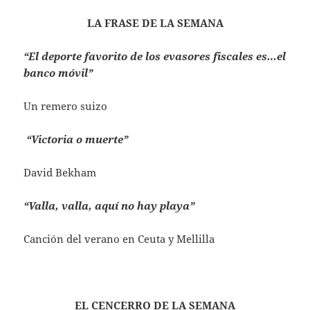
LA FRASE DE LA SEMANA
“El deporte favorito de los evasores fiscales es…el
banco móvil”
Un remero suizo
“Victoria o muerte”
David Bekham
“Valla, valla, aquí no hay playa”
Canción del verano en Ceuta y Mellilla
EL CENCERRO DE LA SEMANA