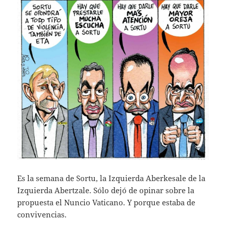
Es la semana de Sortu, la Izquierda Aberkesale de la
Izquierda Abertzale. Sólo dejó de opinar sobre la
propuesta el Nuncio Vaticano. Y porque estaba de
convivencias.