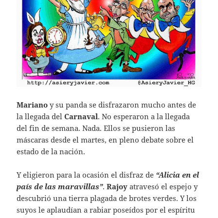
Mariano
y su panda se disfrazaron mucho antes de
la llegada del
Carnaval
. No esperaron a la llegada
del fin de semana. Nada. Ellos se pusieron las
máscaras desde el martes, en pleno debate sobre el
estado de la nación.
Y eligieron para la ocasión el disfraz de
“Alicia en el
país de las maravillas”
.
Rajoy
atravesó el espejo y
descubrió una tierra plagada de brotes verdes. Y los
suyos le aplaudían a rabiar poseídos por el espíritu