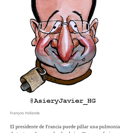
François Hollande
El presidente de Francia puede pillar una pulmonía