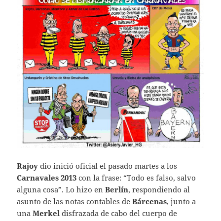
Rajoy
dio inició oficial el pasado martes a los
Carnavales 2013
con la frase: “Todo es falso, salvo
alguna cosa”. Lo hizo en
Berlín
, respondiendo al
asunto de las notas contables de
Bárcenas
, junto a
una
Merkel
disfrazada de cabo del cuerpo de