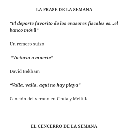
LA FRASE DE LA SEMANA
“El deporte favorito de los evasores fiscales es…el
banco móvil”
Un remero suizo
“Victoria o muerte”
David Bekham
“Valla, valla, aquí no hay playa”
Canción del verano en Ceuta y Mellilla
EL CENCERRO DE LA SEMANA