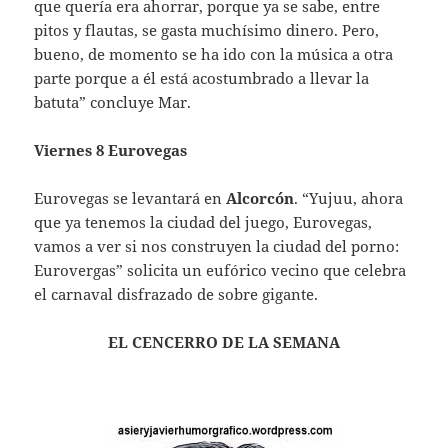
que quería era ahorrar, porque ya se sabe, entre
pitos y flautas, se gasta muchísimo dinero. Pero,
bueno, de momento se ha ido con la música a otra
parte porque a él está acostumbrado a llevar la
batuta” concluye Mar.
Viernes 8 Eurovegas
Eurovegas se levantará en
Alcorcón
. “Yujuu, ahora
que ya tenemos la ciudad del juego, Eurovegas,
vamos a ver si nos construyen la ciudad del porno:
Eurovergas” solicita un eufórico vecino que celebra
el carnaval disfrazado de sobre gigante.
EL CENCERRO DE LA SEMANA