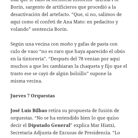
Borín, sargento de artificieros que procedió a la
desactivación del artefacto. “Que, si no, salimos de
aquí como el confeti de Ana Mato: en pedacitos y
volando” sentencia Borín.
Según una vecina con moño y gafas de pasta con
culo de vaso “no es raro que haya aparecido el obús
en la tintorería”. “Después del 78 venían por aquí
muchos a que les cambiaran la chaqueta y fijo que el
trasto ese se cayó de algún bolsillo” supone la
misma vecina.
Jueves 7 Orquestas
José Luis Bilbao
retira su propuesta de fusión de
orquestas. “No se ha entendido bien lo que quiso
decir el
Diputado General
” explica Mar Hiatxi,
Secretaria Adjunta de Excusas de Presidencia. “Lo