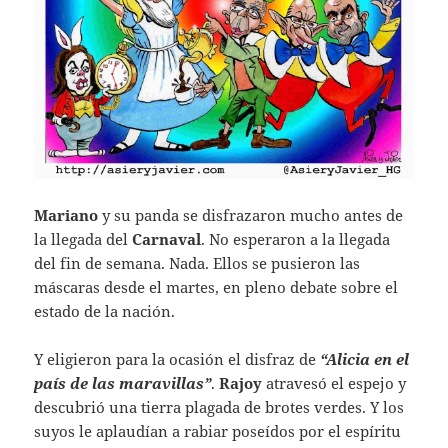
Mariano
y su panda se disfrazaron mucho antes de
la llegada del
Carnaval
. No esperaron a la llegada
del fin de semana. Nada. Ellos se pusieron las
máscaras desde el martes, en pleno debate sobre el
estado de la nación.
Y eligieron para la ocasión el disfraz de
“Alicia en el
país de las maravillas”
.
Rajoy
atravesó el espejo y
descubrió una tierra plagada de brotes verdes. Y los
suyos le aplaudían a rabiar poseídos por el espíritu