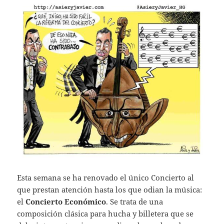
Esta semana se ha renovado el único Concierto al
que prestan atención hasta los que odian la música:
el
Concierto Económico
. Se trata de una
composición clásica para hucha y billetera que se