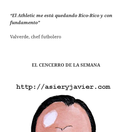
“El Athletic me está quedando Rico-Rico y con
fundamento”
Valverde, chef futbolero
EL CENCERRO DE LA SEMANA