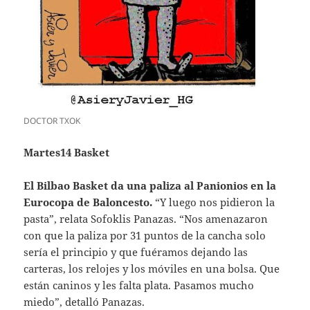
DOCTOR TXOK
Martes14 Basket
El Bilbao Basket da una paliza al Panionios en la
Eurocopa de Baloncesto.
“Y luego nos pidieron la
pasta”, relata Sofoklis Panazas. “Nos amenazaron
con que la paliza por 31 puntos de la cancha solo
sería el principio y que fuéramos dejando las
carteras, los relojes y los móviles en una bolsa. Que
están caninos y les falta plata. Pasamos mucho
miedo”, detalló Panazas.