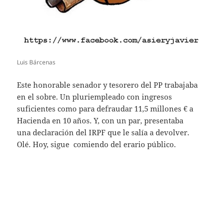
Luis Bárcenas
Este honorable senador y tesorero del PP trabajaba
en el sobre. Un pluriempleado con ingresos
suficientes como para defraudar 11,5 millones € a
Hacienda en 10 años. Y, con un par, presentaba
una declaración del IRPF que le salía a devolver.
Olé. Hoy, sigue comiendo del erario público.