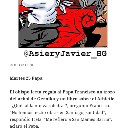
DOCTOR TXOK
Martes 25 Papa
El obispo Iceta regala al Papa Francisco un trozo
del árbol de Gernika y un libro sobre el Athletic
.
“¿Qué tal la nueva catedral?, preguntó Francisco.
“No hemos hecho obras en Santiago, santidad”,
respondió Iceta. “Me refiero a San Mamés Barria”,
aclaró el Papa.