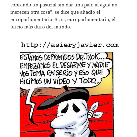
cobrando un pastizal sin dar una palo al agua no
merecen otra cosa”, se dice que añadió el
europarlamentario. Si, si, europarlamentario, el
oficio más duro del mundo.