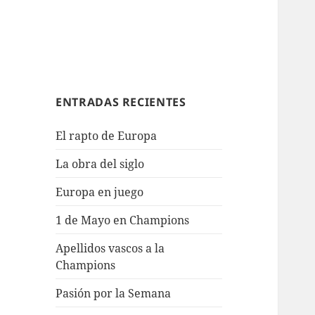
ENTRADAS RECIENTES
El rapto de Europa
La obra del siglo
Europa en juego
1 de Mayo en Champions
Apellidos vascos a la
Champions
Pasión por la Semana