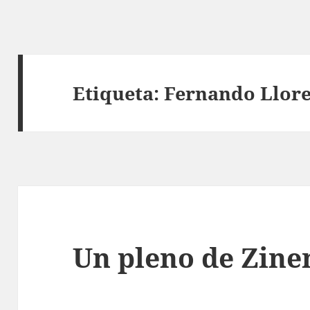
Etiqueta:
Fernando Llor
Un pleno de Zine