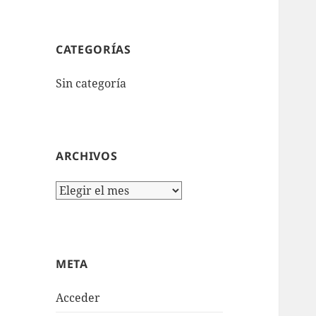
CATEGORÍAS
Sin categoría
ARCHIVOS
Archivos
META
Acceder