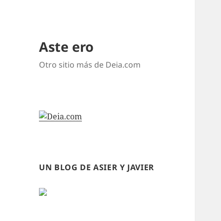
Aste ero
Otro sitio más de Deia.com
UN BLOG DE ASIER Y JAVIER