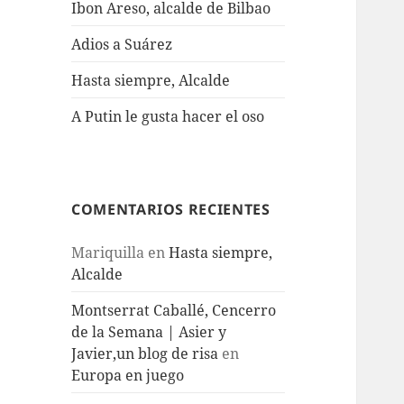
Ibon Areso, alcalde de Bilbao
Adios a Suárez
Hasta siempre, Alcalde
A Putin le gusta hacer el oso
COMENTARIOS RECIENTES
Mariquilla
en
Hasta siempre,
Alcalde
Montserrat Caballé, Cencerro
de la Semana | Asier y
Javier,un blog de risa
en
Europa en juego