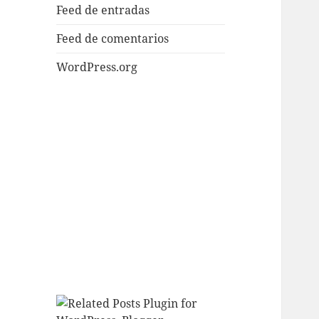
Feed de entradas
Feed de comentarios
WordPress.org