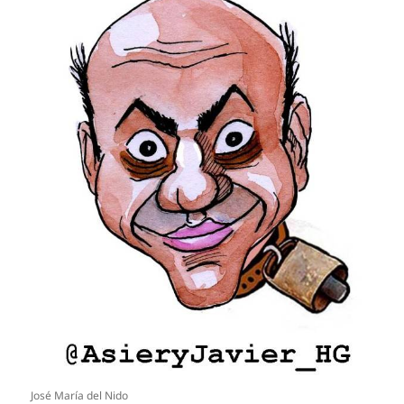
José María del Nido