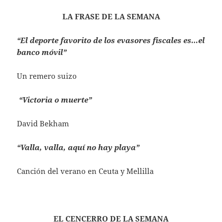
LA FRASE DE LA SEMANA
“El deporte favorito de los evasores fiscales es…el
banco móvil”
Un remero suizo
“Victoria o muerte”
David Bekham
“Valla, valla, aquí no hay playa”
Canción del verano en Ceuta y Mellilla
EL CENCERRO DE LA SEMANA