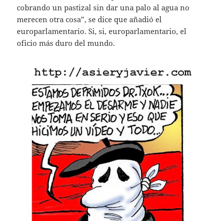
cobrando un pastizal sin dar una palo al agua no
merecen otra cosa”, se dice que añadió el
europarlamentario. Si, si, europarlamentario, el
oficio más duro del mundo.