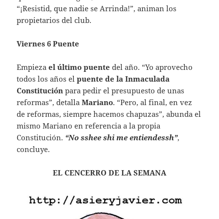
“¡Resistid, que nadie se Arrinda!”, animan los
propietarios del club.
Viernes 6 Puente
Empieza
el último puente
del año. “Yo aprovecho
todos los años el
puente de la Inmaculada
Constitución
para pedir el presupuesto de unas
reformas”, detalla
Mariano
. “Pero, al final, en vez
de reformas, siempre hacemos chapuzas”, abunda el
mismo Mariano en referencia a la propia
Constitución.
“No sshee shi me entiendessh”
,
concluye.
EL CENCERRO DE LA SEMANA