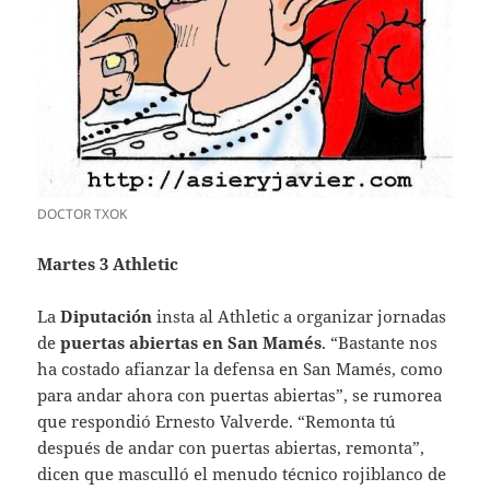
DOCTOR TXOK
Martes 3 Athletic
La
Diputación
insta al Athletic a organizar jornadas
de
puertas abiertas en San Mamés
. “Bastante nos
ha costado afianzar la defensa en San Mamés, como
para andar ahora con puertas abiertas”, se rumorea
que respondió Ernesto Valverde. “Remonta tú
después de andar con puertas abiertas, remonta”,
dicen que masculló el menudo técnico rojiblanco de