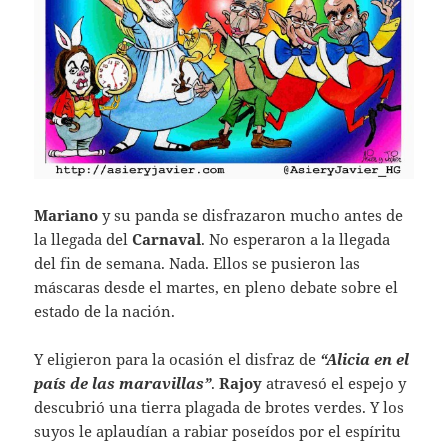
Mariano
y su panda se disfrazaron mucho antes de
la llegada del
Carnaval
. No esperaron a la llegada
del fin de semana. Nada. Ellos se pusieron las
máscaras desde el martes, en pleno debate sobre el
estado de la nación.
Y eligieron para la ocasión el disfraz de
“Alicia en el
país de las maravillas”
.
Rajoy
atravesó el espejo y
descubrió una tierra plagada de brotes verdes. Y los
suyos le aplaudían a rabiar poseídos por el espíritu