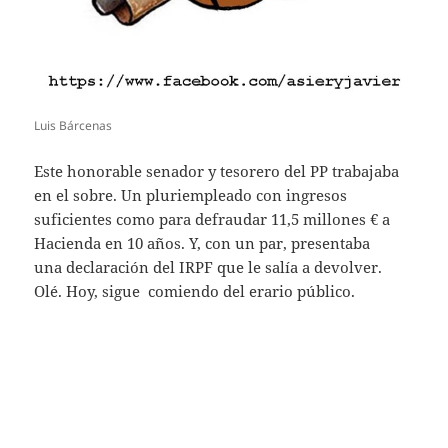
Luis Bárcenas
Este honorable senador y tesorero del PP trabajaba
en el sobre. Un pluriempleado con ingresos
suficientes como para defraudar 11,5 millones € a
Hacienda en 10 años. Y, con un par, presentaba
una declaración del IRPF que le salía a devolver.
Olé. Hoy, sigue comiendo del erario público.