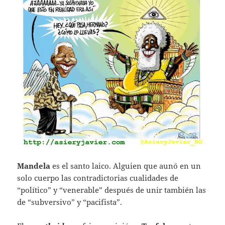
Mandela
es el santo laico. Alguien que aunó en un
solo cuerpo las contradictorias cualidades de
“político” y “venerable” después de unir también las
de “subversivo” y “pacifista”.