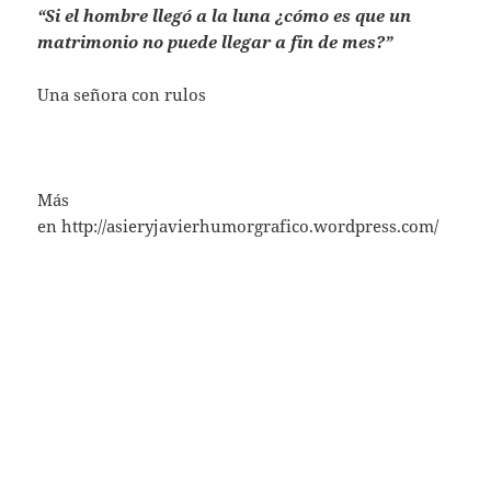
“Si el hombre llegó a la luna ¿cómo es que un
matrimonio no puede llegar a fin de mes?”
Una señora con rulos
Más
en http://asieryjavierhumorgrafico.wordpress.com/