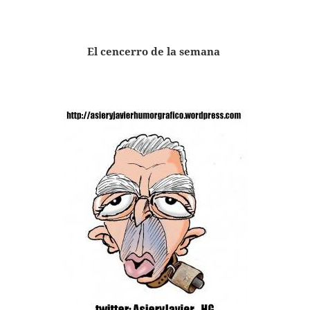
El cencerro de la semana