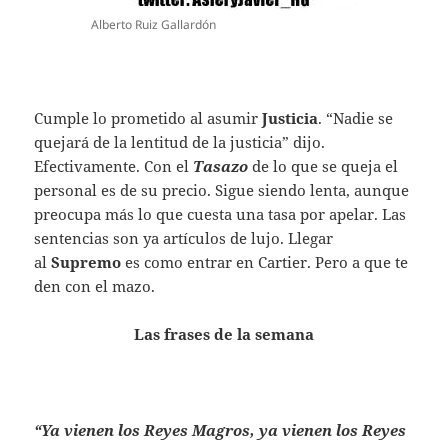
Alberto Ruiz Gallardón
Cumple lo prometido al asumir
Justicia
. “Nadie se
quejará de la lentitud de la justicia” dijo.
Efectivamente. Con el
Tasazo
de lo que se queja el
personal es de su precio. Sigue siendo lenta, aunque
preocupa más lo que cuesta una tasa por apelar. Las
sentencias son ya artículos de lujo. Llegar
al
Supremo
es como entrar en Cartier. Pero a que te
den con el mazo.
Las frases de la semana
“Ya vienen los Reyes Magros, ya vienen los Reyes