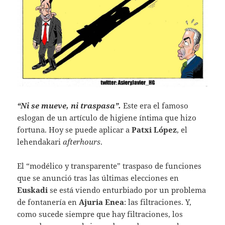
“Ni se mueve, ni traspasa”.
Este era el famoso
eslogan de un artículo de higiene íntima que hizo
fortuna. Hoy se puede aplicar a
Patxi López
, el
lehendakari
afterhours
.
El “modélico y transparente” traspaso de funciones
que se anunció tras las últimas elecciones en
Euskadi
se está viendo enturbiado por un problema
de fontanería en
Ajuria Enea
: las filtraciones. Y,
como sucede siempre que hay filtraciones, los