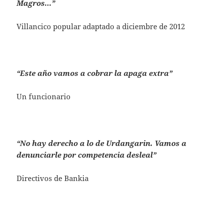
Magros…”
Villancico popular adaptado a diciembre de 2012
“Este año vamos a cobrar la apaga extra”
Un funcionario
“No hay derecho a lo de Urdangarin. Vamos a
denunciarle por competencia desleal”
Directivos de Bankia