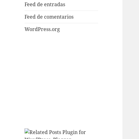
Feed de entradas
Feed de comentarios
WordPress.org