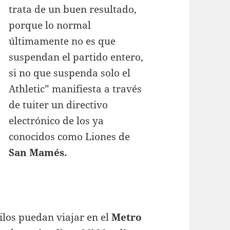
trata de un buen resultado,
porque lo normal
últimamente no es que
suspendan el partido entero,
si no que suspenda solo el
Athletic” manifiesta a través
de tuiter un directivo
electrónico de los ya
conocidos como Liones de
San Mamés.
kilos puedan viajar en el
Metro