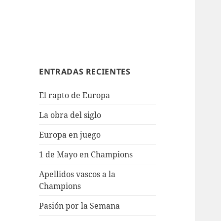
ENTRADAS RECIENTES
El rapto de Europa
La obra del siglo
Europa en juego
1 de Mayo en Champions
Apellidos vascos a la
Champions
Pasión por la Semana