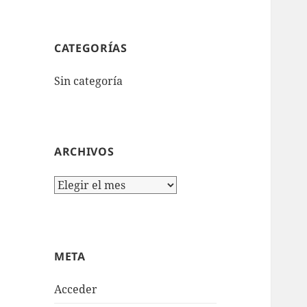
CATEGORÍAS
Sin categoría
ARCHIVOS
Archivos
META
Acceder