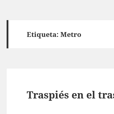
Etiqueta:
Metro
Traspiés en el tr