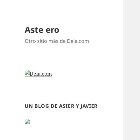
Aste ero
Otro sitio más de Deia.com
UN BLOG DE ASIER Y JAVIER