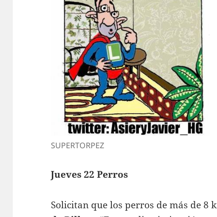
SUPERTORPEZ
Jueves 22 Perros
Solicitan que los perros de más de 8 