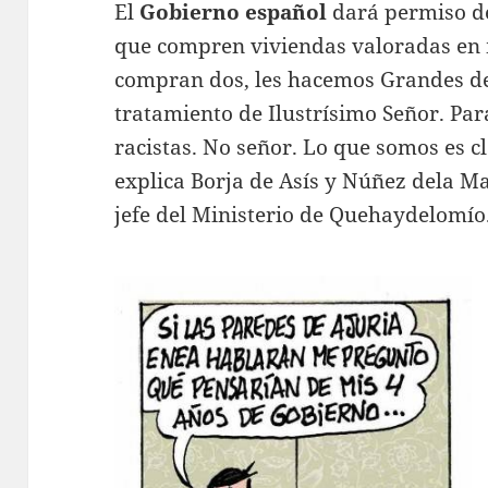
El
Gobierno español
dará permiso de
que compren viviendas valoradas en
compran dos, les hacemos Grandes de
tratamiento de Ilustrísimo Señor. Pa
racistas. No señor. Lo que somos es cl
explica Borja de Asís y Núñez dela 
jefe del Ministerio de Quehaydelomío