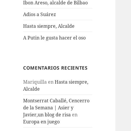
Ibon Areso, alcalde de Bilbao
Adios a Suárez
Hasta siempre, Alcalde
A Putin le gusta hacer el oso
COMENTARIOS RECIENTES
Mariquilla
en
Hasta siempre,
Alcalde
Montserrat Caballé, Cencerro
de la Semana | Asier y
Javier,un blog de risa
en
Europa en juego