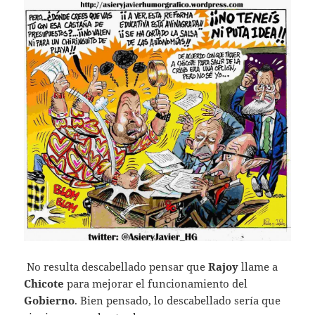
No resulta descabellado pensar que
Rajoy
llame a
Chicote
para mejorar el funcionamiento del
Gobierno
. Bien pensado, lo descabellado sería que