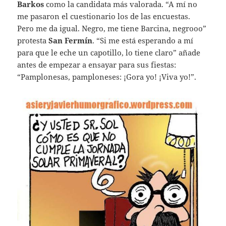
Barkos
como la candidata más valorada. “A mí no
me pasaron el cuestionario los de las encuestas.
Pero me da igual. Negro, me tiene Barcina, negrooo”
protesta
San Fermín
. “Si me está esperando a mí
para que le eche un capotillo, lo tiene claro” añade
antes de empezar a ensayar para sus fiestas:
“Pamplonesas, pamploneses: ¡Gora yo! ¡Viva yo!”.