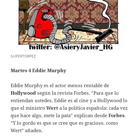
SUPERTORPEZ
Martes 4 Eddie Murphy
Eddie Murphy es el actor menos rentable de
Hollywood
según la revista Forbes. “Para que lo
entiendan ustedes, Eddie es al cine y a Hollywood lo
que el ministro
Wert
a la política española: cada vez
que hace algo, mete la pata” explican desde
Forbes
.
“Y lo gordo es que se cree que es gracioso, como
Wert” añaden.