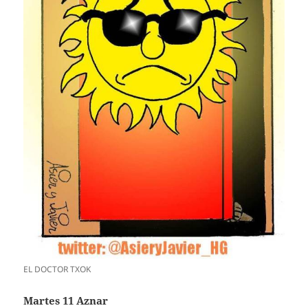
EL DOCTOR TXOK
Martes 11 Aznar