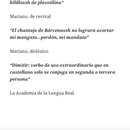
hilillossh de plasstilina”
Mariano, de revival
“El chantaje de Bárcenassh no logrará acortar
mi mangato…perdón, mi mandato”
Mariano, disléxico
“Dimitir: verbo de uso extraordinario que en
castellano sólo se conjuga en segunda o tercera
persona”
La Academia de la Lengua Real