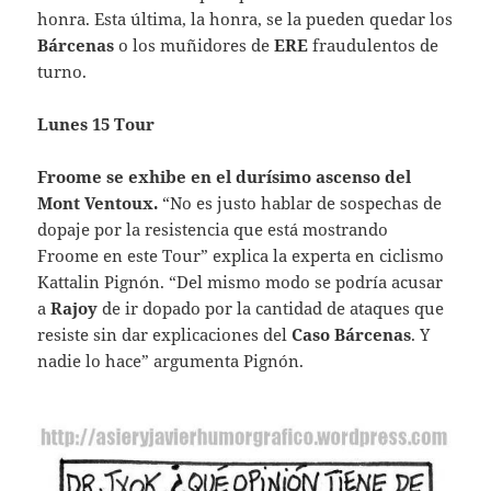
honra. Esta última, la honra, se la pueden quedar los
Bárcenas
o los muñidores de
ERE
fraudulentos de
turno.
Lunes 15 Tour
Froome se exhibe en el durísimo ascenso del
Mont Ventoux
.
“No es justo hablar de sospechas de
dopaje por la resistencia que está mostrando
Froome en este Tour” explica la experta en ciclismo
Kattalin Pignón. “Del mismo modo se podría acusar
a
Rajoy
de ir dopado por la cantidad de ataques que
resiste sin dar explicaciones del
Caso Bárcenas
. Y
nadie lo hace” argumenta Pignón.