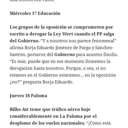
Miércoles 17 Educación
Los grupos de la oposición se comprometen por
escrito a derogar la Ley Wert cuando el PP salga
del Gobierno.
“Y a nosotros nos parece fenomenal”
afirma Borja Eduardo Jiménez de Parga y Sánchez-
Sastrón, portavoz del
Gobierno
para asuntos finolis.
“Es más, puede que en ese momento firmemos la
derogación hasta nosotros. Porque, o sea, si no
estamos en el Gobierno estaremos… en la oposición
¿no?” pregunta Borja Eduardo.
Jueves 18 Paloma
Bilbo Air teme que tráfico aéreo baje
considerablemente en La Paloma por el
desplome de los vuelos nacionales.
“¡Cómo está