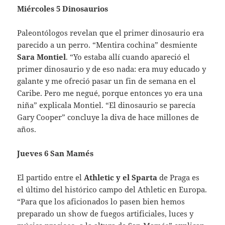
Miércoles 5 Dinosaurios
Paleontólogos revelan que el primer dinosaurio era
parecido a un perro. “Mentira cochina” desmiente
Sara Montiel
. “Yo estaba allí cuando apareció el
primer dinosaurio y de eso nada: era muy educado y
galante y me ofreció pasar un fin de semana en el
Caribe. Pero me negué, porque entonces yo era una
niña” explicala Montiel. “El dinosaurio se parecía
Gary Cooper” concluye la diva de hace millones de
años.
Jueves 6 San Mamés
El partido entre el
Athletic y el Sparta
de Praga es
el último del histórico campo del Athletic en Europa.
“Para que los aficionados lo pasen bien hemos
preparado un show de fuegos artificiales, luces y