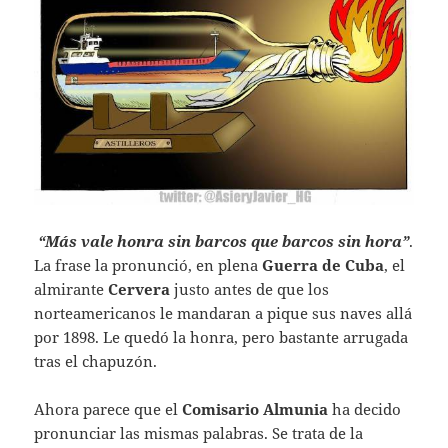
“Más vale honra sin barcos que barcos sin hora”
.
La frase la pronunció, en plena
Guerra de Cuba
, el
almirante
Cervera
justo antes de que los
norteamericanos le mandaran a pique sus naves allá
por 1898. Le quedó la honra, pero bastante arrugada
tras el chapuzón.
Ahora parece que el
Comisario Almunia
ha decido
pronunciar las mismas palabras. Se trata de la