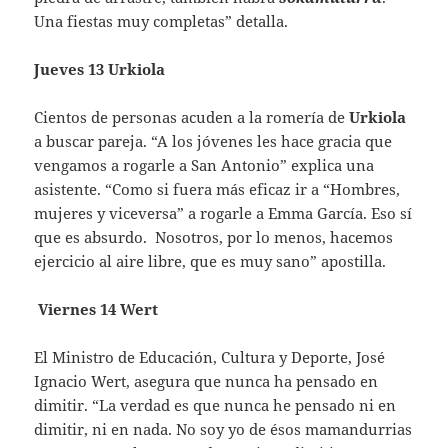
Una fiestas muy completas” detalla.
Jueves 13 Urkiola
Cientos de personas acuden a la romería de
Urkiola
a buscar pareja. “A los jóvenes les hace gracia que
vengamos a rogarle a San Antonio” explica una
asistente. “Como si fuera más eficaz ir a “Hombres,
mujeres y viceversa” a rogarle a Emma García. Eso sí
que es absurdo. Nosotros, por lo menos, hacemos
ejercicio al aire libre, que es muy sano” apostilla.
Viernes 14 Wert
El Ministro de Educación, Cultura y Deporte, José
Ignacio Wert, asegura que nunca ha pensado en
dimitir. “La verdad es que nunca he pensado ni en
dimitir, ni en nada. No soy yo de ésos mamandurrias