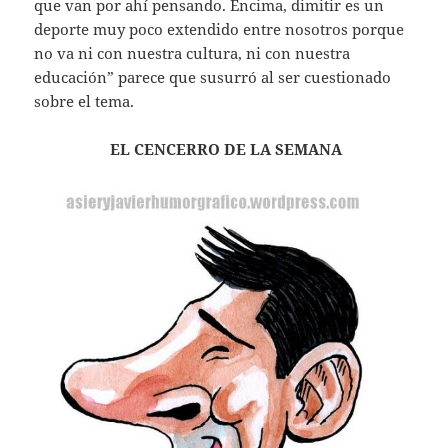
que van por ahí pensando. Encima, dimitir es un
deporte muy poco extendido entre nosotros porque
no va ni con nuestra cultura, ni con nuestra
educación” parece que susurró al ser cuestionado
sobre el tema.
EL CENCERRO DE LA SEMANA