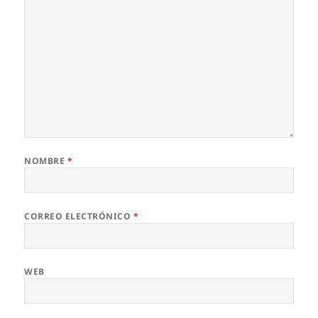
NOMBRE
*
CORREO ELECTRÓNICO
*
WEB