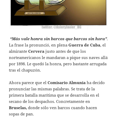
“Más vale honra sin barcos que barcos sin hora”
.
La frase la pronunció, en plena
Guerra de Cuba
, el
almirante
Cervera
justo antes de que los
norteamericanos le mandaran a pique sus naves allá
por 1898. Le quedó la honra, pero bastante arrugada
tras el chapuzón.
Ahora parece que el
Comisario Almunia
ha decido
pronunciar las mismas palabras. Se trata de la
primera batalla marítima que se desarrolla en el
secano de los despachos. Concretamente en
Bruselas,
donde sólo ven barcos cuando hacen
sopas de pan.