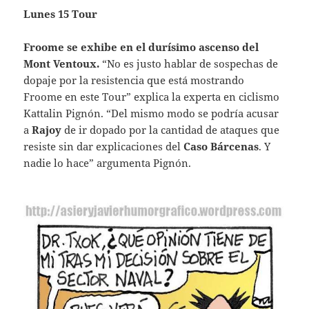
Lunes 15 Tour
Froome se exhibe en el durísimo ascenso del
Mont Ventoux
.
“No es justo hablar de sospechas de
dopaje por la resistencia que está mostrando
Froome en este Tour” explica la experta en ciclismo
Kattalin Pignón. “Del mismo modo se podría acusar
a
Rajoy
de ir dopado por la cantidad de ataques que
resiste sin dar explicaciones del
Caso Bárcenas
. Y
nadie lo hace” argumenta Pignón.