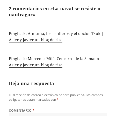
2 comentarios en «La naval se resiste a
naufragar»
Pingback:
Almunia, los astilleros y el doctor Txok |
Asier y Javier,un blog de risa
Pingback:
Mercedes Milá, Cencerro de la Semana |
Asier y Javier,un blog de risa
Deja una respuesta
Tu dirección de correo electrónico no será publicada.
Los campos
obligatorios están marcados con
*
COMENTARIO
*