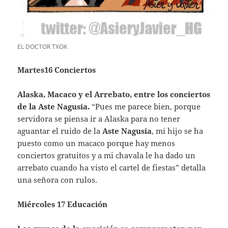
EL DOCTOR TXOK
Martes16 Conciertos
Alaska, Macaco y el Arrebato, entre los conciertos
de la Aste Nagusia.
“Pues me parece bien, porque
servidora se piensa ir a Alaska para no tener
aguantar el ruido de la
Aste Nagusia
, mi hijo se ha
puesto como un macaco porque hay menos
conciertos gratuitos y a mi chavala le ha dado un
arrebato cuando ha visto el cartel de fiestas” detalla
una señora con rulos.
Miércoles 17 Educación