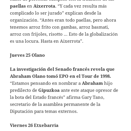
paellas
en
Aixerrota
. “Y cada vez resulta más
complicado lo ser jurado” explican desde la
organización. “Antes eran todo paellas, pero ahora
tenemos arroz frito con gambas, arroz basmati,
arroz con frijoles, risotto … Esto de la globalización
es una locura. Hasta en Aixerrota”.
Jueves 25 Olano
La investigación del
Senado francés
revela que
Abraham Olano tomó
EPO en el Tour de 1998.
“Estamos pensando en nombrar a
Abraham
hijo
predilecto de
Gipuzkoa
ante este ataque opresor de
la bota del Estado francés” afirma Gary Tano,
secretario de la asamblea permanente de la
Diputación para temas externos.
Viernes 26 Etxebarria