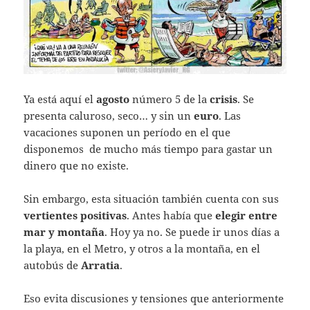
Ya está aquí el
agosto
número 5 de la
crisis
. Se
presenta caluroso, seco… y sin un
euro
. Las
vacaciones suponen un período en el que
disponemos de mucho más tiempo para gastar un
dinero que no existe.
Sin embargo, esta situación también cuenta con sus
vertientes positivas
. Antes había que
elegir entre
mar y montaña
. Hoy ya no. Se puede ir unos días a
la playa, en el Metro, y otros a la montaña, en el
autobús de
Arratia
.
Eso evita discusiones y tensiones que anteriormente