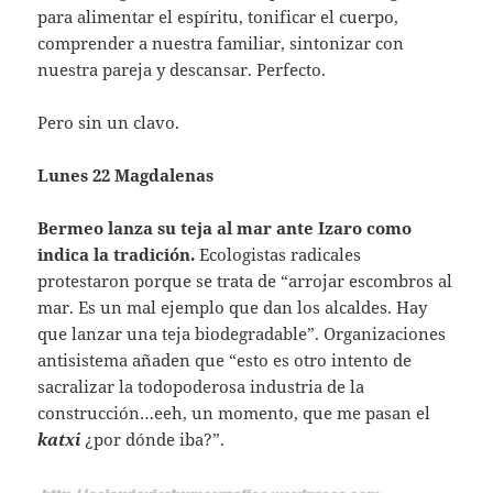
para alimentar el espíritu, tonificar el cuerpo,
comprender a nuestra familiar, sintonizar con
nuestra pareja y descansar. Perfecto.
Pero sin un clavo.
Lunes 22 Magdalenas
Bermeo
lanza su teja al mar ante
Izaro
como
indica la tradición.
Ecologistas radicales
protestaron porque se trata de “arrojar escombros al
mar. Es un mal ejemplo que dan los alcaldes. Hay
que lanzar una teja biodegradable”. Organizaciones
antisistema añaden que “esto es otro intento de
sacralizar la todopoderosa industria de la
construcción…eeh, un momento, que me pasan el
katxi
¿por dónde iba?”.