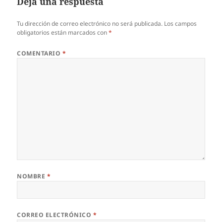
Deja una respuesta
Tu dirección de correo electrónico no será publicada.
Los campos
obligatorios están marcados con
*
COMENTARIO
*
NOMBRE
*
CORREO ELECTRÓNICO
*