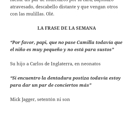
atravesado, descabello distante y que vengan otros
con las mulillas. Olé.
LA FRASE DE LA SEMANA
“Por favor, papi, que no pase Camilla todavía que
el niño es muy pequeño y no está para sustos”
Su hijo a Carlos de Inglaterra, en neonatos
“Si encuentro la dentadura postiza todavía estoy
para dar un par de conciertos más”
Mick Jagger, setentón ni son