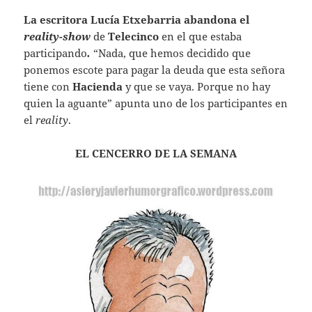
La escritora
Lucía Etxebarria
abandona el
reality-show
de
Telecinco
en el que estaba
participando
.
“Nada, que hemos decidido que
ponemos escote para pagar la deuda que esta señora
tiene con
Hacienda
y que se vaya. Porque no hay
quien la aguante” apunta uno de los participantes en
el
reality
.
EL CENCERRO DE LA SEMANA