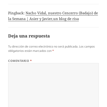
Pingback:
Nacho Vidal, nuestro Cencerro (Badajo) de
la Semana | Asier y Javier,un blog de risa
Deja una respuesta
Tu dirección de correo electrónico no será publicada.
Los campos
obligatorios están marcados con
*
COMENTARIO
*