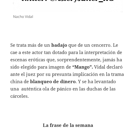
Nacho Vidal
Se trata más de un
badajo
que de un cencerro. Le
cae a este actor tan dotado para la interpretación de
escenas eróticas que, sorprendentemente, jamás ha
sido elegido para imagen de
“Mango”.
Vidal declaró
ante el juez por su presunta implicación en la trama
china de
blanqueo de dinero
. Y se ha levantado
una auténtica ola de pánico en las duchas de las
cárceles.
La frase de la semana