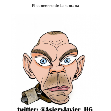
El cencerro de la semana