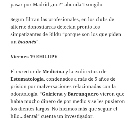
pasar por Madrid ¿no?” abunda Txongilo.
Según filtran las profesionales, en los clubs de
alterne donostiarras detectan pronto los
simpatizantes de Bildu “porque son los que piden
un
baionés
”.
Viernes 19 EHU-UPV
El exrector de
Medicina
y la exdirectora de
Estomatología
, condenados a más de 5 años de
prisión por malversaciones relacionadas con la
odontología. “
Goiriena
y
Barranquero
vieron que
había mucho dinero de por medio y se les pusieron
los dientes largos. No hicimos más que seguir el
hilo…dental” cuenta un investigador.