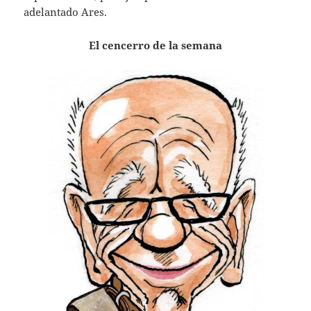
adelantado Ares.
El cencerro de la semana