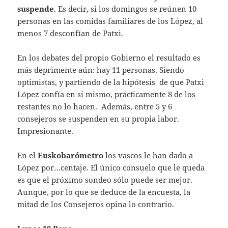
suspende
. Es decir, si los domingos se reúnen 10
personas en las comidas familiares de los López, al
menos 7 desconfían de Patxi.
En los debates del propio Gobierno el resultado es
más deprimente aún: hay 11 personas. Siendo
optimistas, y partiendo de la hipótesis de que Patxi
López confía en si mismo, prácticamente 8 de los
restantes no lo hacen. Además, entre 5 y 6
consejeros se suspenden en su propia labor.
Impresionante.
En el
Euskobarómetro
los vascos le han dado a
López por…centaje. El único consuelo que le queda
es que el próximo sondeo sólo puede ser mejor.
Aunque, por lo que se deduce de la encuesta, la
mitad de los Consejeros opina lo contrario.