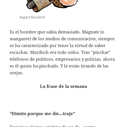
Rupert Murdoch
Es el hombre que sabía demasiado. Magnate (o
mangante) de los medios de comunicación, siempre
se ha caracterizado por tener la virtud de saber
escuchar. Murdoch era todo oídos. Tras “pinchar”
teléfonos de políticos, empresarios y policías, ahora
es él quien ha pinchado. Y le están tirando de las
orejas.
La frase de la semana
“Dimito porque me dis…traje”