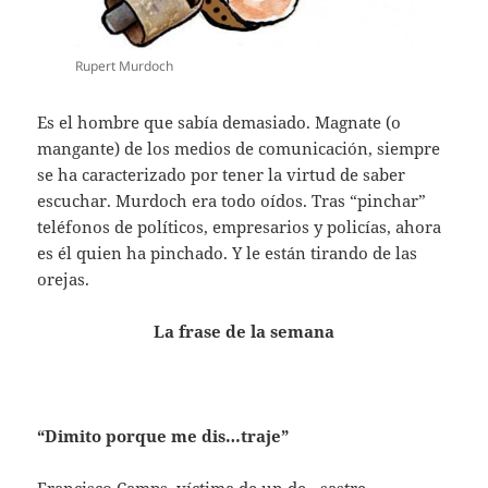
Rupert Murdoch
Es el hombre que sabía demasiado. Magnate (o
mangante) de los medios de comunicación, siempre
se ha caracterizado por tener la virtud de saber
escuchar. Murdoch era todo oídos. Tras “pinchar”
teléfonos de políticos, empresarios y policías, ahora
es él quien ha pinchado. Y le están tirando de las
orejas.
La frase de la semana
“Dimito porque me dis…traje”