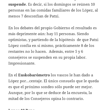
suspende
. Es decir, si los domingos se reúnen 10
personas en las comidas familiares de los López, al
menos 7 desconfían de Patxi.
En los debates del propio Gobierno el resultado es
más deprimente aún: hay 11 personas. Siendo
optimistas, y partiendo de la hipótesis de que Patxi
López confía en si mismo, prácticamente 8 de los
restantes no lo hacen. Además, entre 5 y 6
consejeros se suspenden en su propia labor.
Impresionante.
En el
Euskobarómetro
los vascos le han dado a
López por…centaje. El único consuelo que le queda
es que el próximo sondeo sólo puede ser mejor.
Aunque, por lo que se deduce de la encuesta, la
mitad de los Consejeros opina lo contrario.