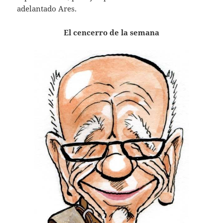
adelantado Ares.
El cencerro de la semana