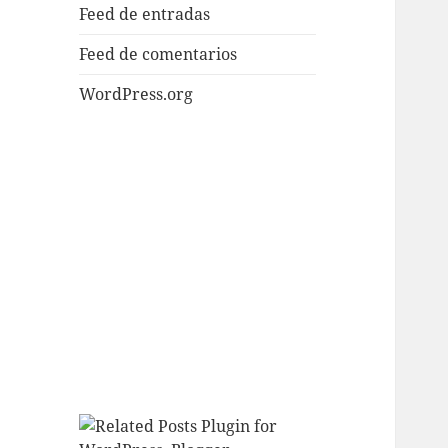
Feed de entradas
Feed de comentarios
WordPress.org