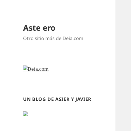
Aste ero
Otro sitio más de Deia.com
UN BLOG DE ASIER Y JAVIER