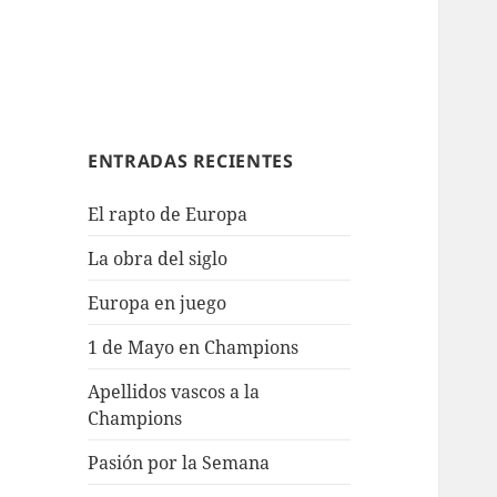
ENTRADAS RECIENTES
El rapto de Europa
La obra del siglo
Europa en juego
1 de Mayo en Champions
Apellidos vascos a la
Champions
Pasión por la Semana