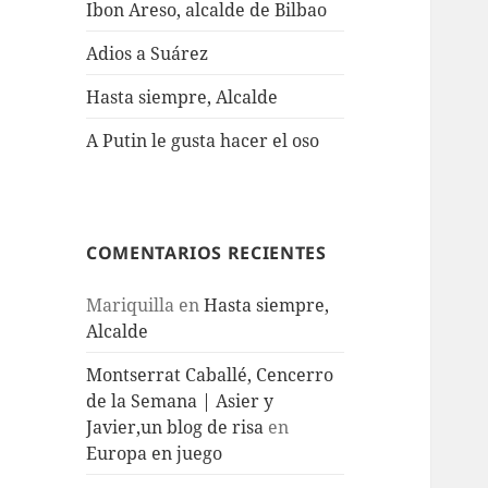
Ibon Areso, alcalde de Bilbao
Adios a Suárez
Hasta siempre, Alcalde
A Putin le gusta hacer el oso
COMENTARIOS RECIENTES
Mariquilla
en
Hasta siempre,
Alcalde
Montserrat Caballé, Cencerro
de la Semana | Asier y
Javier,un blog de risa
en
Europa en juego