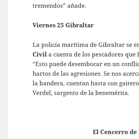
tremendos” añade.
Viernes 25 Gibraltar
La policía marítima de Gibraltar se e
Civil
a cuenta de los pescadores que 
“Esto puede desembocar en un conflic
hartos de las agresiones. Se nos acer
la bandera, cuentan hasta con gaitero
Verdel, sargento de la benemérita.
El Cencerro de