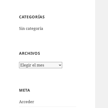
CATEGORÍAS
Sin categoría
ARCHIVOS
Archivos
META
Acceder