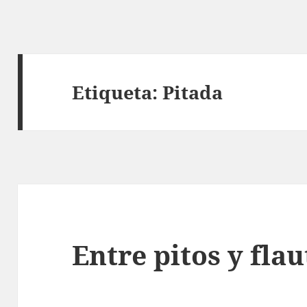
Etiqueta:
Pitada
Entre pitos y flau