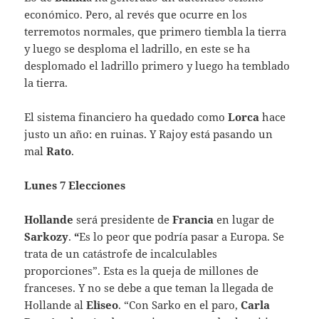
económico. Pero, al revés que ocurre en los
terremotos normales, que primero tiembla la tierra
y luego se desploma el ladrillo, en este se ha
desplomado el ladrillo primero y luego ha temblado
la tierra.
El sistema financiero ha quedado como
Lorca
hace
justo un año: en ruinas. Y Rajoy está pasando un
mal
Rato
.
Lunes 7 Elecciones
Hollande
será presidente de
Francia
en lugar de
Sarkozy
.
“
Es lo peor que podría pasar a Europa. Se
trata de un catástrofe de incalculables
proporciones”. Esta es la queja de millones de
franceses. Y no se debe a que teman la llegada de
Hollande al
Eliseo
. “Con Sarko en el paro,
Carla