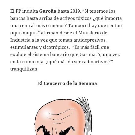
El PP indulta
Garoña
hasta 2019. “Si tenemos los
bancos hasta arriba de activos tóxicos ¿qué importa
una central más o menos? Tampoco hay que ser tan
tiquismiquis” afirman desde el Ministerio de
Industria a la vez que toman antidepresivos,
estimulantes y sicotrópicos. “Es más fácil que
explote el sistema bancario que Garoña. Y, una vez
en la ruina total ¿qué más da ser radioactivos?”
tranquilizan.
El Cencerro de la Semana