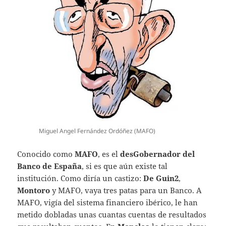
Miguel Angel Fernández Ordóñez (MAFO)
Conocido como
MAFO
, es el
desGobernador del
Banco de España
, si es que aún existe tal
institución. Como diría un castizo:
De Guin2
,
Montoro
y MAFO, vaya tres patas para un Banco. A
MAFO, vigía del sistema financiero ibérico, le han
metido dobladas unas cuantas cuentas de resultados