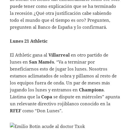
puede tener como explicación que se ha terminado
la recesión ¿Qué otra justificación cabe sabiendo
todo el mundo que el tiempo es oro? Pregunten,
pregunten al Banco de España y lo confirmará.
Lunes 21 Athletic
El Athletic gana al
Villarreal
en otro partido de
lunes en
San Mamés
. “Va a terminar por
beneficiarnos esto de jugar los lunes. Nosotros
estamos aclimatados de sobra y pillamos al resto de
los equipos fuera de onda. Un par de meses más
jugando los lunes y entramos en
Champions
.
Lástima que la
Copa
se dispute en miércoles” apunta
un relevante directivo rojiblanco conocido en la
RFEF
como “Don Lunes”.