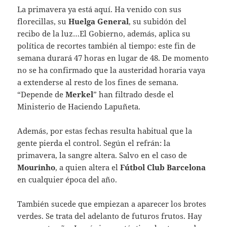
La primavera ya está aquí. Ha venido con sus
florecillas, su
Huelga General
, su subidón del
recibo de la luz…El Gobierno, además, aplica su
política de recortes también al tiempo: este fin de
semana durará 47 horas en lugar de 48. De momento
no se ha confirmado que la austeridad horaria vaya
a extenderse al resto de los fines de semana.
“Depende de
Merkel
” han filtrado desde el
Ministerio de Haciendo Lapuñeta.
Además, por estas fechas resulta habitual que la
gente pierda el control. Según el refrán: la
primavera, la sangre altera. Salvo en el caso de
Mourinho
, a quien altera el
Fútbol Club
Barcelona
en cualquier época del año.
También sucede que empiezan a aparecer los brotes
verdes. Se trata del adelanto de futuros frutos. Hay