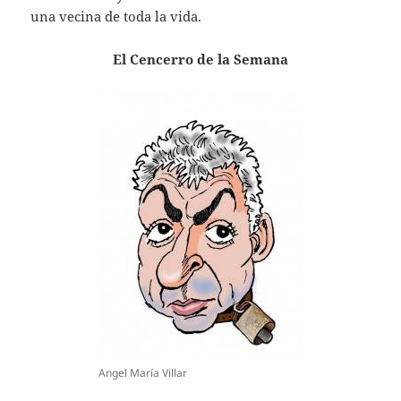
una vecina de toda la vida.
El Cencerro de la Semana
Angel María Villar