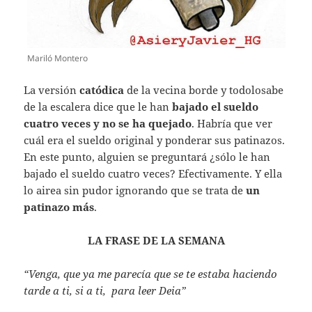
Mariló Montero
La versión
catódica
de la vecina borde y todolosabe
de la escalera dice que le han
bajado el sueldo
cuatro veces y no se ha quejado
. Habría que ver
cuál era el sueldo original y ponderar sus patinazos.
En este punto, alguien se preguntará ¿sólo le han
bajado el sueldo cuatro veces? Efectivamente. Y ella
lo airea sin pudor ignorando que se trata de
un
patinazo más
.
LA FRASE DE LA SEMANA
“Venga, que ya me parecía que se te estaba haciendo
tarde a ti, si a ti, para leer Deia”