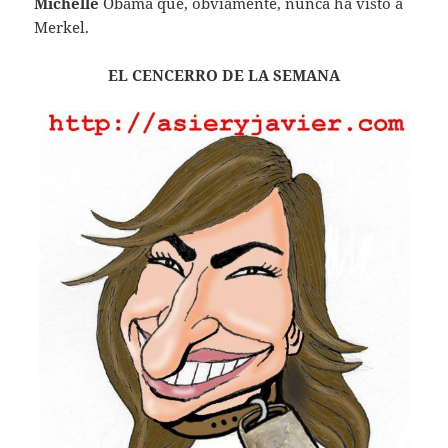
Michelle
Obama que, obviamente, nunca ha visto a
Merkel.
EL CENCERRO DE LA SEMANA