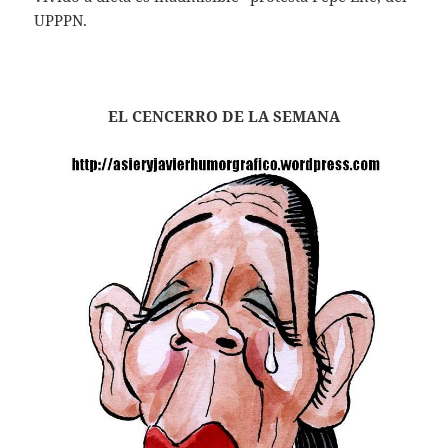
UPPPN.
EL CENCERRO DE LA SEMANA