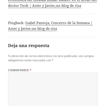
doctor Txok | Asier y Javier,un blog de risa
Pingback:
Isabel Pantoja, Cencerro de la Semana |
Asier y Javier,un blog de risa
Deja una respuesta
Tu dirección de correo electrónico no será publicada.
Los campos
obligatorios están marcados con
*
COMENTARIO
*