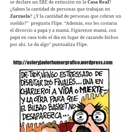
se declare un ERE de extinción en la
Casa Real
?
¿Saben la cantidad de personas que trabajan en
Zarzuela
? ¿Y la cantidad de personas que cobran un
sueldo?” pregunta Flipe. “Además, eso les costaría
el divorcio a papá y a mamá. Figúrense mamá, con
papá en casa todo el día en lugar de cazando bichos
por ahí. Le da algo” puntualiza Flipe.