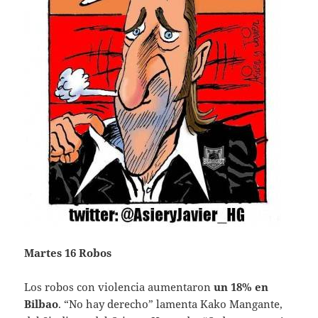
Martes 16 Robos
Los robos con violencia aumentaron
un 18% en
Bilbao
. “No hay derecho” lamenta Kako Mangante,