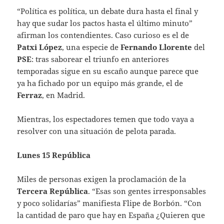
“Política es política, un debate dura hasta el final y
hay que sudar los pactos hasta el último minuto”
afirman los contendientes. Caso curioso es el de
Patxi López
, una especie de
Fernando Llorente
del
PSE
: tras saborear el triunfo en anteriores
temporadas sigue en su escaño aunque parece que
ya ha fichado por un equipo más grande, el de
Ferraz
, en Madrid.
Mientras, los espectadores temen que todo vaya a
resolver con una situación de pelota parada.
Lunes 15 República
Miles de personas exigen la proclamación de la
Tercera República
. “Esas son gentes irresponsables
y poco solidarías” manifiesta Flipe de Borbón. “Con
la cantidad de paro que hay en España ¿Quieren que