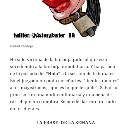
Isabel Pantoja
Ha sido víctima de la burbuja judicial que está
sucediendo a la burbuja inmobiliaria. Y ha pasado
de la portada del
“Hola”
a la sección de tribunales.
En el Juzgado no pudo enseñarles “dientes-dientes”
a los magistrados, “que es lo que les jode”. Salvó su
proceso con una multa millonaria y una pena de
cárcel que no cumplirá. Se puede dar con un canto
en los dientes.
LA FRASE DE LA SEMANA