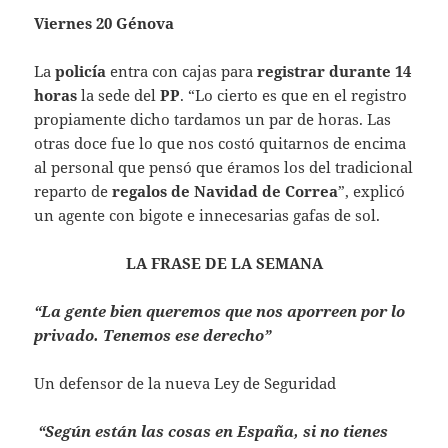
Viernes 20 Génova
La
policía
entra con cajas para
registrar
durante
14
horas
la sede del
PP
. “Lo cierto es que en el registro
propiamente dicho tardamos un par de horas. Las
otras doce fue lo que nos costó quitarnos de encima
al personal que pensó que éramos los del tradicional
reparto de
regalos de Navidad de Correa
”, explicó
un agente con bigote e innecesarias gafas de sol.
LA FRASE DE LA SEMANA
“La gente bien queremos que nos aporreen por lo
privado. Tenemos ese derecho”
Un defensor de la nueva Ley de Seguridad
“Según están las cosas en España, si no tienes