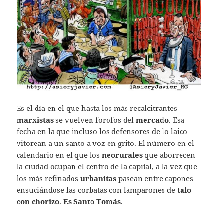
Es el día en el que hasta los más recalcitrantes
marxistas
se vuelven forofos del
mercado
. Esa
fecha en la que incluso los defensores de lo laico
vitorean a un santo a voz en grito. El número en el
calendario en el que los
neorurales
que aborrecen
la ciudad ocupan el centro de la capital, a la vez que
los más refinados
urbanitas
pasean entre capones
ensuciándose las corbatas con lamparones de
talo
con chorizo
.
Es
Santo Tomás
.