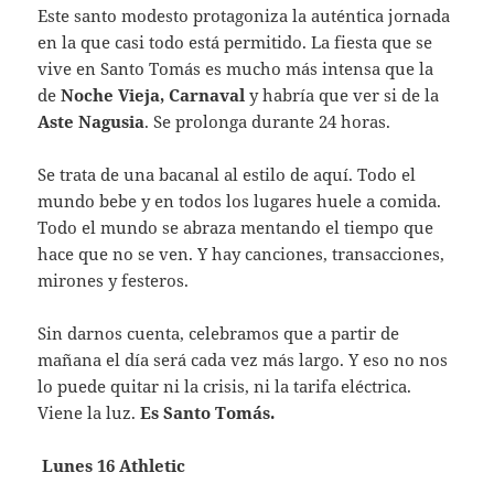
Este santo modesto protagoniza la auténtica jornada
en la que casi todo está permitido. La fiesta que se
vive en Santo Tomás es mucho más intensa que la
de
Noche Vieja, Carnaval
y habría que ver si de la
Aste Nagusia
. Se prolonga durante 24 horas.
Se trata de una bacanal al estilo de aquí. Todo el
mundo bebe y en todos los lugares huele a comida.
Todo el mundo se abraza mentando el tiempo que
hace que no se ven. Y hay canciones, transacciones,
mirones y festeros.
Sin darnos cuenta, celebramos que a partir de
mañana el día será cada vez más largo. Y eso no nos
lo puede quitar ni la crisis, ni la tarifa eléctrica.
Viene la luz.
Es
Santo Tomás.
Lunes 16 Athletic