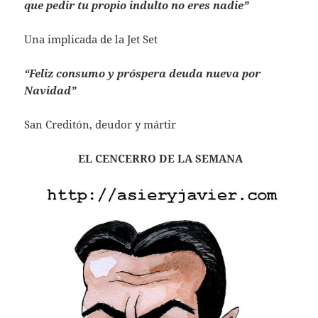
que pedir tu propio indulto no eres nadie”
Una implicada de la Jet Set
“Feliz consumo y próspera deuda nueva por
Navidad”
San Creditón, deudor y mártir
EL CENCERRO DE LA SEMANA