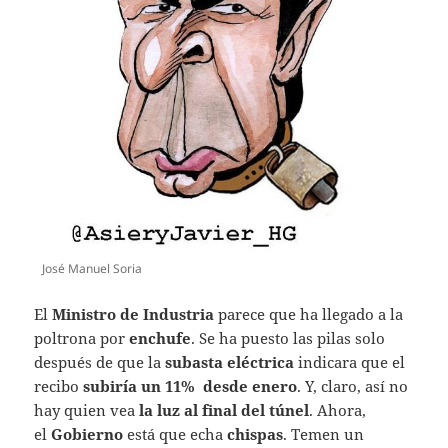
José Manuel Soria
El
Ministro de Industria
parece que ha llegado a la
poltrona por
enchufe
. Se ha puesto las pilas solo
después de que la
subasta eléctrica
indicara que el
recibo
subiría un 11% desde enero
. Y, claro, así no
hay quien vea
la luz al final del túnel
. Ahora,
el
Gobierno
está que echa
chispas
. Temen un