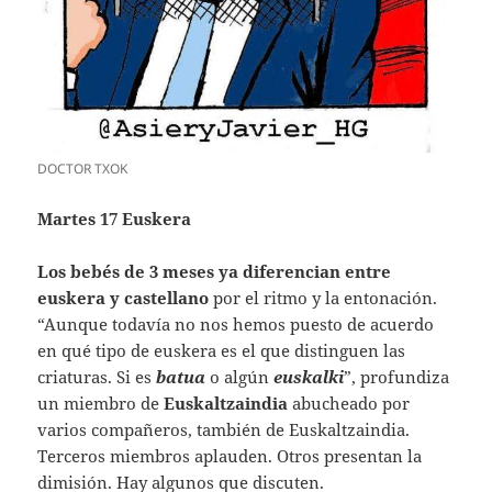
DOCTOR TXOK
Martes 17 Euskera
Los bebés de 3 meses ya diferencian entre
euskera y castellano
por el ritmo y la entonación.
“Aunque todavía no nos hemos puesto de acuerdo
en qué tipo de euskera es el que distinguen las
criaturas. Si es
batua
o algún
euskalki
”, profundiza
un miembro de
Euskaltzaindia
abucheado por
varios compañeros, también de Euskaltzaindia.
Terceros miembros aplauden. Otros presentan la
dimisión. Hay algunos que discuten.