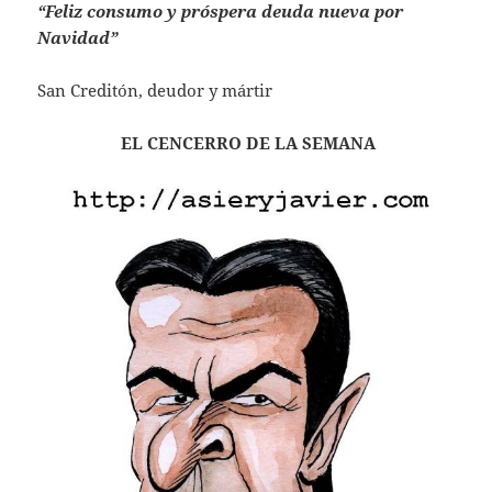
“Feliz consumo y próspera deuda nueva por
Navidad”
San Creditón, deudor y mártir
EL CENCERRO DE LA SEMANA