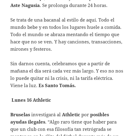
Aste Nagusia
. Se prolonga durante 24 horas.
Se trata de una bacanal al estilo de aquí. Todo el
mundo bebe y en todos los lugares huele a comida.
Todo el mundo se abraza mentando el tiempo que
hace que no se ven. Y hay canciones, transacciones,
mirones y festeros.
Sin darnos cuenta, celebramos que a partir de
mañana el día será cada vez más largo. Y eso no nos
lo puede quitar ni la crisis, ni la tarifa eléctrica.
Viene la luz.
Es
Santo Tomás.
Lunes 16 Athletic
Bruselas
investigará al
Athletic
por
posibles
ayudas ilegales
. “Algo raro tiene que haber para
que un club con esa filosofía tan retrógrada se