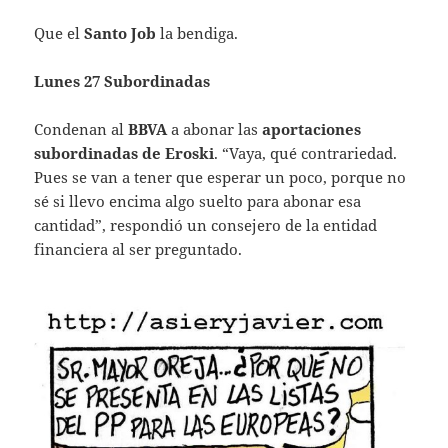
Que el
Santo Job
la bendiga.
Lunes 27 Subordinadas
Condenan al
BBVA
a abonar las
aportaciones
subordinadas de Eroski
. “Vaya, qué contrariedad.
Pues se van a tener que esperar un poco, porque no
sé si llevo encima algo suelto para abonar esa
cantidad”, respondió un consejero de la entidad
financiera al ser preguntado.