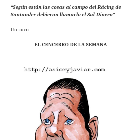
“Según están las cosas al campo del Rácing de
Santander debieran llamarlo el Sal-Dinero”
Un cuco
EL CENCERRO DE LA SEMANA