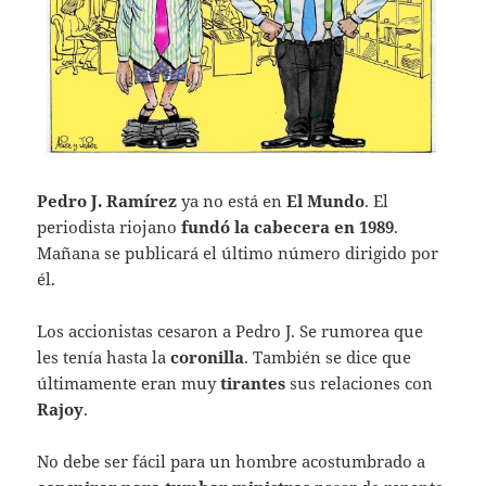
Pedro J. Ramírez
ya no está en
El Mundo
. El
periodista riojano
fundó la cabecera en 1989
.
Mañana se publicará el último número dirigido por
él.
Los accionistas cesaron a Pedro J. Se rumorea que
les tenía hasta la
coronilla
. También se dice que
últimamente eran muy
tirantes
sus relaciones con
Rajoy
.
No debe ser fácil para un hombre acostumbrado a