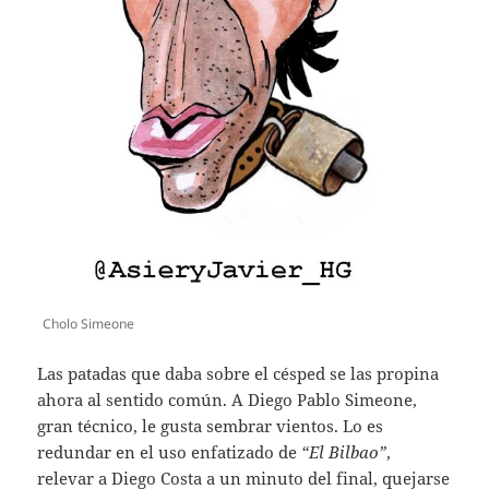
Cholo Simeone
Las patadas que daba sobre el césped se las propina
ahora al sentido común. A Diego Pablo Simeone,
gran técnico, le gusta sembrar vientos. Lo es
redundar en el uso enfatizado de
“El Bilbao”
,
relevar a Diego Costa a un minuto del final, quejarse