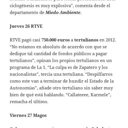
ciclogénesis es muy explosiva”, comenta desde el
departamento de
Miedo Ambiente
.
Jueves 26 RTVE
RTVE pagó casi
750.000 euros
a
tertulianos
en 2012.
“No estamos en absoluto de acuerdo con que se
dedique tal cantidad de fondos públicos a pagar
tertulianos”, opinan los propios tertulianos en un
programa de La 1. “La culpa es de Zapatero y los
nacionalistas”, tercia una tertuliana. “Despilfarros
como este van a terminar de hundir el Estado de la
Autonomías”, añade otro tertuliano sin saber muy
bien de qué está hablando. “Callateeee, Karmele”,
remacha el último.
Viernes 27 Magos