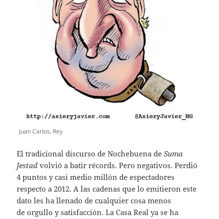
Juan Carlos, Rey
El tradicional discurso de Nochebuena de
Suma
Jestad
volvió a batir récords. Pero negativos. Perdió
4 puntos y casi medio millón de espectadores
respecto a 2012. A las cadenas que lo emitieron este
dato les ha llenado de cualquier cosa menos
de orgullo y satisfacción. La Casa Real ya se ha