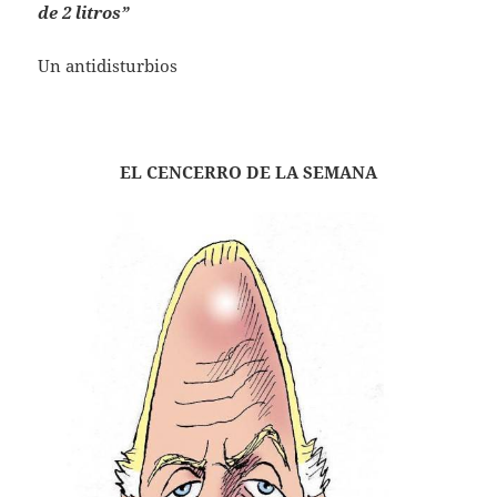
de 2 litros”
Un antidisturbios
EL CENCERRO DE LA SEMANA