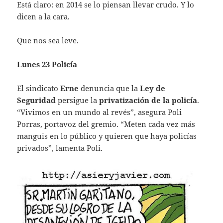
Está claro: en 2014 se lo piensan llevar crudo. Y lo
dicen a la cara.
Que nos sea leve.
Lunes 23 Policía
El sindicato
Erne
denuncia que la
Ley de
Seguridad
persigue la
privatización de la policía
.
“Vivimos en un mundo al revés”, asegura Poli
Porras, portavoz del gremio. “Meten cada vez más
manguis en lo público y quieren que haya policías
privados”, lamenta Poli.