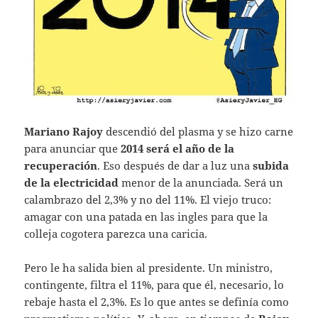
Mariano Rajoy
descendió del plasma y se hizo carne
para anunciar que
2014 será el año de la
recuperación
. Eso después de dar a luz una
subida
de la electricidad
menor de la anunciada. Será un
calambrazo del 2,3% y no del 11%. El viejo truco:
amagar con una patada en las ingles para que la
colleja cogotera parezca una caricia.
Pero le ha salida bien al presidente. Un ministro,
contingente, filtra el 11%, para que él, necesario, lo
rebaje hasta el 2,3%. Es lo que antes se definía como