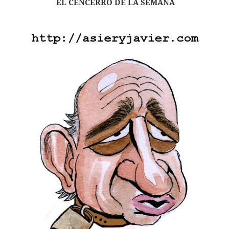
EL CENCERRO DE LA SEMANA