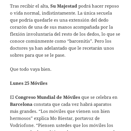
Tras recibir el alta,
Su Majestad
podrá hacer reposo
o vida normal, indistintamente. La única secuela
que podría quedarle es una extensión del dedo
corazón de una de sus manos acompañada por la
flexión involuntaria del resto de los dedos, lo que se
conoce comúnmente como “barcenitis”. Pero los
doctores ya han adelantado que le recetarán unos
sobres para que se le pase.
Que todo vaya bien.
Lunes 25 Móviles
El
Congreso Mundial de Móviles
que se celebra en
Barcelona
constata que cada vez habrá aparatos
más grandes. “Los móviles que vienen son bien
hermosos” explica Mo Biestar, portavoz de
Vodriofone. “Piensen ustedes que los móviles los