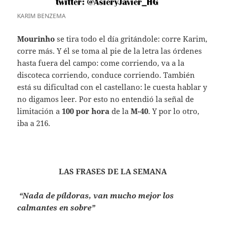
KARIM BENZEMA
Mourinho
se tira todo el día gritándole: corre Karim,
corre más. Y él se toma al pie de la letra las órdenes
hasta fuera del campo: come corriendo, va a la
discoteca corriendo, conduce corriendo. También
está su dificultad con el castellano: le cuesta hablar y
no digamos leer. Por esto no entendió la señal de
limitación a
100 por hora
de la
M-40
. Y por lo otro,
iba a 216.
LAS FRASES DE LA SEMANA
“Nada de píldoras, van mucho mejor los
calmantes en sobre”