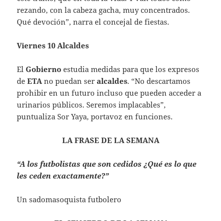
rezando, con la cabeza gacha, muy concentrados.
Qué devoción”, narra el concejal de fiestas.
Viernes 10 Alcaldes
El
Gobierno
estudia medidas para que los expresos
de
ETA
no puedan ser
alcaldes
. “No descartamos
prohibir en un futuro incluso que pueden acceder a
urinarios públicos. Seremos implacables”,
puntualiza Sor Yaya, portavoz en funciones.
LA FRASE DE LA SEMANA
“A los futbolistas que son cedidos ¿Qué es lo que
les ceden exactamente?”
Un sadomasoquista futbolero