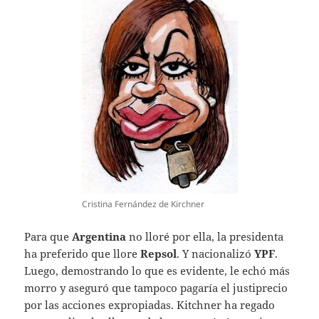
Cristina Fernández de Kirchner
Para que
Argentina
no lloré por ella, la presidenta
ha preferido que llore
Repsol
. Y nacionalizó
YPF
.
Luego, demostrando lo que es evidente, le echó más
morro y aseguró que tampoco pagaría el justiprecio
por las acciones expropiadas. Kitchner ha regado