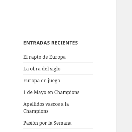
ENTRADAS RECIENTES
El rapto de Europa
La obra del siglo
Europa en juego
1 de Mayo en Champions
Apellidos vascos a la
Champions
Pasión por la Semana