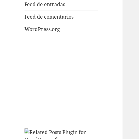
Feed de entradas
Feed de comentarios
WordPress.org