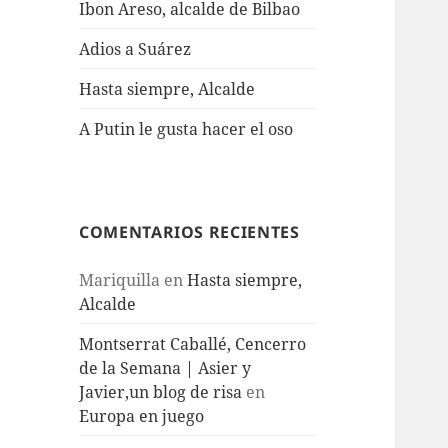
Ibon Areso, alcalde de Bilbao
Adios a Suárez
Hasta siempre, Alcalde
A Putin le gusta hacer el oso
COMENTARIOS RECIENTES
Mariquilla
en
Hasta siempre,
Alcalde
Montserrat Caballé, Cencerro
de la Semana | Asier y
Javier,un blog de risa
en
Europa en juego