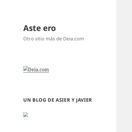
Aste ero
Otro sitio más de Deia.com
UN BLOG DE ASIER Y JAVIER