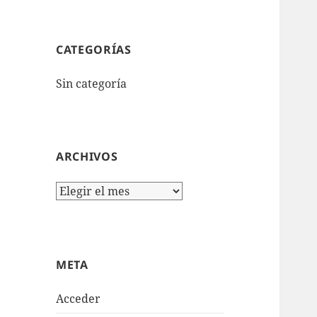
CATEGORÍAS
Sin categoría
ARCHIVOS
Archivos
META
Acceder