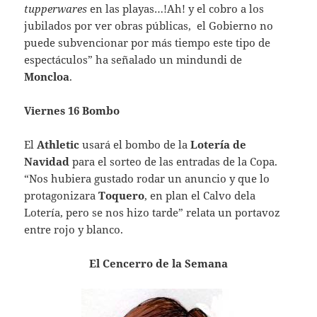
tupperwares
en las playas…!Ah! y el cobro a los
jubilados por ver obras públicas, el Gobierno no
puede subvencionar por más tiempo este tipo de
espectáculos” ha señalado un mindundi de
Moncloa
.
Viernes 16 Bombo
El
Athletic
usará el bombo de la
Lotería
de
Navidad
para el sorteo de las entradas de la Copa.
“Nos hubiera gustado rodar un anuncio y que lo
protagonizara
Toquero
, en plan el Calvo dela
Lotería, pero se nos hizo tarde” relata un portavoz
entre rojo y blanco.
El Cencerro de la Semana