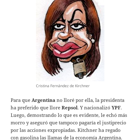
Cristina Fernández de Kirchner
Para que
Argentina
no lloré por ella, la presidenta
ha preferido que llore
Repsol
. Y nacionalizó
YPF
.
Luego, demostrando lo que es evidente, le echó más
morro y aseguró que tampoco pagaría el justiprecio
por las acciones expropiadas. Kitchner ha regado
con gasolina las llamas de la economía Argentina.