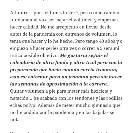
A futuro… pues el lunes lo veré, pero como cambio
fundamental va a ser bajar el volumen y empezar a
hacer calidad. No me arrepiento en llevar desde
antes de la pandemia con entrenos de volumen, lo
tenía que hacer y lo he hecho. Pero tengo 40 años y o
empiezo a hacer series otra vez o correr a 5 será mi
único posible objetivo.
Me gustaría seguir el
calendario de ultra fondo y ultra trail pero con la
preparación que hacía cuando corría Ironman,
esto es: entrenar para un ironman pero sin hacer
las semanas de aproximación a la carrera
.
Quitar volumen a pie para meter más bicicleta y
natación… he acabado con los tendones y las rodillas
echas polvo. Además de meter mucho gimnasio que
no he podido por la pandemia y en las bajadas se
nota.