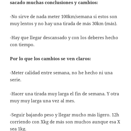
sacado muchas conclusiones y cambios:
-No sirve de nada meter 100km/semana si estos son
muy lentos y no hay una tirada de más 30km (más).
-Hay que llegar descansado y con los deberes hecho
con tiempo.
Por lo que los cambios se ven claros:
-Meter calidad entre semana, no he hecho ni una
serie.
-Hacer una tirada muy larga el fin de semana. Y otra
muy muy larga una vez al mes.
-Seguir bajando peso y llegar mucho más ligero. 12h
corriendo con Xkg de más son muchos aunque esa X
sea 1kg.