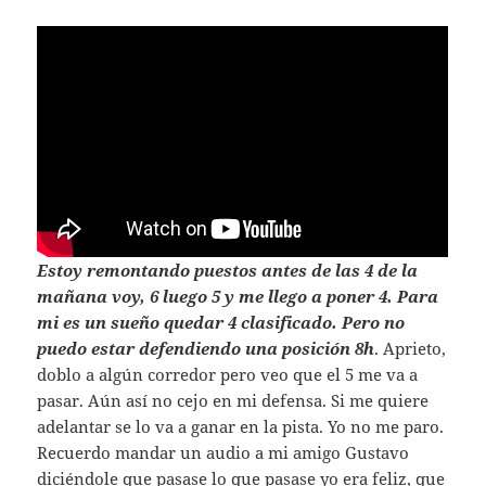
Estoy remontando puestos antes de las 4 de la
mañana voy, 6 luego 5 y me llego a poner 4. Para
mi es un sueño quedar 4 clasificado. Pero no
puedo estar defendiendo una posición 8h
. Aprieto,
doblo a algún corredor pero veo que el 5 me va a
pasar. Aún así no cejo en mi defensa. Si me quiere
adelantar se lo va a ganar en la pista. Yo no me paro.
Recuerdo mandar un audio a mi amigo Gustavo
diciéndole que pasase lo que pasase yo era feliz, que