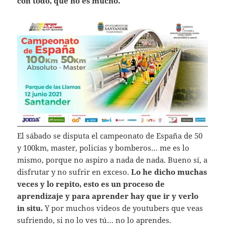
con todo, que no es mucho.
El sábado se disputa el campeonato de España de 50
y 100km, master, policías y bomberos… me es lo
mismo, porque no aspiro a nada de nada. Bueno sí, a
disfrutar y no sufrir en exceso.
Lo he dicho muchas
veces y lo repito, esto es un proceso de
aprendizaje y para aprender hay que ir y verlo
in situ.
Y por muchos videos de youtubers que veas
sufriendo, si no lo ves tú… no lo aprendes.