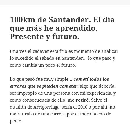
el
100km de Santander. El día
que más he aprendido.
Presente y futuro.
Una vez el cadaver está frío es momento de analizar
lo sucedido el sábado en Santander… lo que pasó y
cómo cambia un poco el futuro.
Lo que pasó fue muy simple…
cometí todos los
errores que se pueden cometer
, algo que debería
ser impropio de una persona con mi experiencia, y
como consecuencia de ello:
me retiré
. Salvo el
duatlón de Arrigorriaga, sería el 2010 o por ahí, no
me retiraba de una carrera por el mero hecho de
petar.