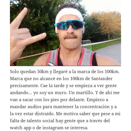
Solo quedan 50km y llegaré a la marca de los 100km.
Marca que no alcancé en los 100km de Santander
precisamente. Cae la tarde y se empieza a ver gente
andando… yo soy un muro. Un martillo. Y de ahí me
van a sacar con los pies por delante. Empiezo a
mandar audios para mantener la concentración y a
la vez estar distraído. Me motiva saber que pese a mi
falta de talento social hay gente que a través del
watch app o de instagram se interesa.