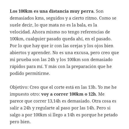
Los 100km es una distancia muy perra
. Son
demasiados kms, seguidos y a cierto ritmo. Como se
suele decir, lo que mata no es la bala, es la
velocidad. Ahora mismo no tengo referencias de
100km, cualquier pasado queda ahí, en el pasado.
Por lo que hay que ir con las orejas y los ojos bien
abiertos y aprender. No es una excusa, pero creo que
mi prueba son las 24h y los 100km son demasiado
rápidos para mí. Y más con la preparación que he
podido permitirme.
Objetivo: Creo que el corte está en las 13h. Yo me he
impuesto otro:
voy a correr 100km o 12h
. Me
parece que correr 13,14h es demasiado. Otra cosa es
salir a 24h y regularte al paso por las 14h. Pero si
salgo a por 100km si llego a 14h es porque he petado
pero bien.