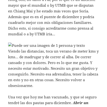
mayor que el mundial o by UTMB que se disputan
en Chiang Mai y he estado más veces que Soria.
Además que es en el puente de diciembre y podría
cuadrarlo mejor con mis obligaciones familiares.
Dicho esto, si consigo acreditarme como prensa al
mundial o a by UTMB iría…
Viendo las distancias, toca un verano de meter kms y
kms… de madrugar y de correr al alba. De correr
cansado y con dolores. Pero es lo que me gusta. Y
necesito estar motivado. Necesito un gran objetivo y
conseguirlo. Necesito esa adrenalina, tener la cabeza
en esto y no en otras cosas. Necesito volver a
obsesionarme.
Una vez que hoy me han vacunado, y que sé seguro
tendré las dos pautas para diciembre.
Abrir un