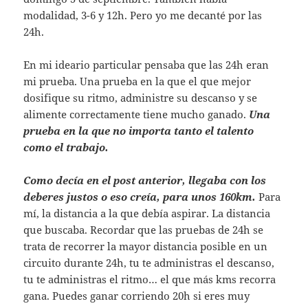
modalidad, 3-6 y 12h. Pero yo me decanté por las
24h.
En mi ideario particular pensaba que las 24h eran
mi prueba. Una prueba en la que el que mejor
dosifique su ritmo, administre su descanso y se
alimente correctamente tiene mucho ganado.
Una
prueba en la que no importa tanto el talento
como el trabajo.
Como decía en el post anterior, llegaba con los
deberes justos o eso creía, para unos 160km.
Para
mí, la distancia a la que debía aspirar. La distancia
que buscaba. Recordar que las pruebas de 24h se
trata de recorrer la mayor distancia posible en un
circuito durante 24h, tu te administras el descanso,
tu te administras el ritmo… el que más kms recorra
gana. Puedes ganar corriendo 20h si eres muy