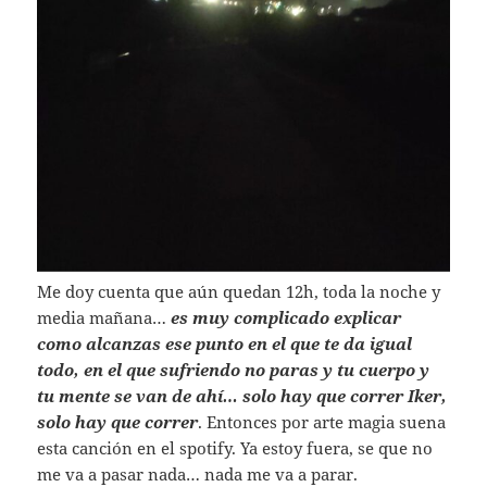
Me doy cuenta que aún quedan 12h, toda la noche y
media mañana…
es muy complicado explicar
como alcanzas ese punto en el que te da igual
todo, en el que sufriendo no paras y tu cuerpo y
tu mente se van de ahí… solo hay que correr Iker,
solo hay que correr
. Entonces por arte magia suena
esta canción en el spotify. Ya estoy fuera, se que no
me va a pasar nada… nada me va a parar.