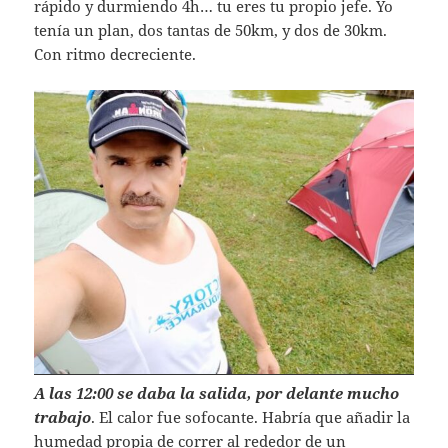
rápido y durmiendo 4h… tu eres tu propio jefe. Yo
tenía un plan, dos tantas de 50km, y dos de 30km.
Con ritmo decreciente.
A las 12:00 se daba la salida, por delante mucho
trabajo
. El calor fue sofocante. Habría que añadir la
humedad propia de correr al rededor de un