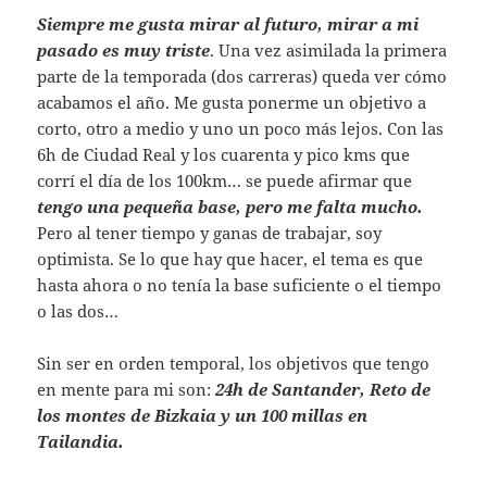
Siempre me gusta mirar al futuro, mirar a mi
pasado es muy triste
. Una vez asimilada la primera
parte de la temporada (dos carreras) queda ver cómo
acabamos el año. Me gusta ponerme un objetivo a
corto, otro a medio y uno un poco más lejos. Con las
6h de Ciudad Real y los cuarenta y pico kms que
corrí el día de los 100km… se puede afirmar que
tengo una pequeña base, pero me falta mucho.
Pero al tener tiempo y ganas de trabajar, soy
optimista. Se lo que hay que hacer, el tema es que
hasta ahora o no tenía la base suficiente o el tiempo
o las dos…
Sin ser en orden temporal, los objetivos que tengo
en mente para mi son:
24h de Santander, Reto de
los montes de Bizkaia y un 100 millas en
Tailandia.