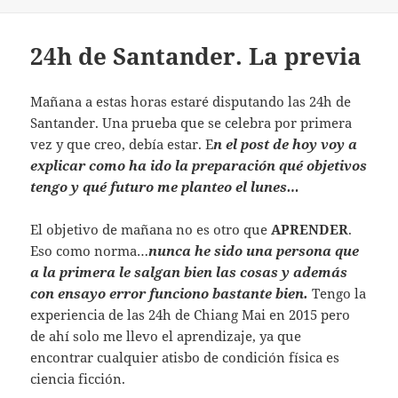
24h de Santander. La previa
Mañana a estas horas estaré disputando las 24h de
Santander. Una prueba que se celebra por primera
vez y que creo, debía estar. E
n el post de hoy voy a
explicar como ha ido la preparación qué objetivos
tengo y qué futuro me planteo el lunes…
El objetivo de mañana no es otro que
APRENDER
.
Eso como norma…
nunca he sido una persona que
a la primera le salgan bien las cosas y además
con ensayo error funciono bastante bien.
Tengo la
experiencia de las 24h de Chiang Mai en 2015 pero
de ahí solo me llevo el aprendizaje, ya que
encontrar cualquier atisbo de condición física es
ciencia ficción.