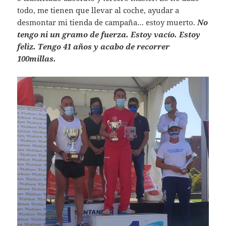
todo, me tienen que llevar al coche, ayudar a
desmontar mi tienda de campaña… estoy muerto.
No
tengo ni un gramo de fuerza. Estoy vacío. Estoy
feliz. Tengo 41 años y acabo de recorrer
100millas.