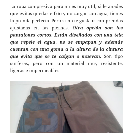
La ropa compresiva para mí es muy útil, si le añades
que evitas quedarte frío y no cargar con agua, tienes
la prenda perfecta. Pero si no te gusta ir con prendas
ajustadas en las piernas.
Otra opción son los
pantalones cortos. Están diseñados con una tela
que repele el agua, no se empapan y además
cuentan con una goma a la altura de la cintura
que evita que se te caigan o muevan.
Son tipo
surferas, pero con un material muy resistente,
ligeras e impermeables.