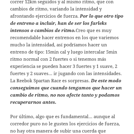
correr 12km seguidos y al mismo ritmo, que con
cambios de ritmo, variando la intensidad y
afrontando ejercicios de fuerza.
Por lo que otro tipo
de entreno a incluir, han de ser los farleks
intensos o cambios de ritmo.
Creo que es muy
recomendable hacer entrenos en los que variemos
mucho la intensidad, así podríamos hacer un
entreno de tipo: 15min cal y luego intercalar 5min
ritmo normal con 2 fuertes o si tenemos más
experiencia se pueden hacer 3 fuertes y 1 suave, 2
fuertes y 2 suaves… ir jugando con las intensidades.
La Reebok Spartan Race es sorpresas.
De este modo
conseguimos que cuando tengamos que hacer un
cambio de ritmo, no nos afecte tanto y podamos
recuperarnos antes.
Por último, algo que es fundamental… aunque al
corredor puro no le gusten los ejercicios de fuerza,
no hay otra manera de subir una cuerda que