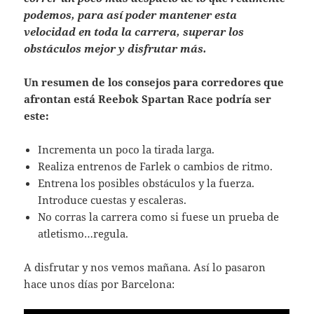
podemos, para así poder mantener esta
velocidad en toda la carrera, superar los
obstáculos mejor y disfrutar más.
Un resumen de los consejos para corredores que
afrontan está Reebok Spartan Race podría ser
este:
Incrementa un poco la tirada larga.
Realiza entrenos de Farlek o cambios de ritmo.
Entrena los posibles obstáculos y la fuerza.
Introduce cuestas y escaleras.
No corras la carrera como si fuese un prueba de
atletismo…regula.
A disfrutar y nos vemos mañana. Así lo pasaron
hace unos días por Barcelona: