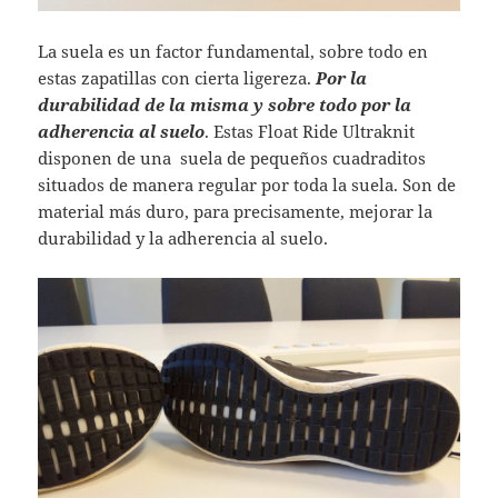
La suela es un factor fundamental, sobre todo en
estas zapatillas con cierta ligereza.
Por la
durabilidad de la misma y sobre todo por la
adherencia al suelo
. Estas Float Ride Ultraknit
disponen de una suela de pequeños cuadraditos
situados de manera regular por toda la suela. Son de
material más duro, para precisamente, mejorar la
durabilidad y la adherencia al suelo.