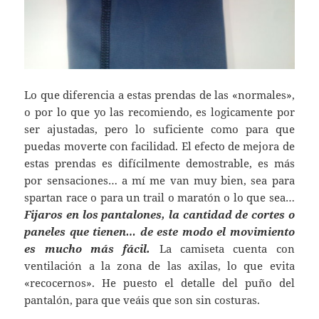
Lo que diferencia a estas prendas de las «normales»,
o por lo que yo las recomiendo, es logicamente por
ser ajustadas, pero lo suficiente como para que
puedas moverte con facilidad. El efecto de mejora de
estas prendas es difícilmente demostrable, es más
por sensaciones… a mí me van muy bien, sea para
spartan race o para un trail o maratón o lo que sea…
Fijaros en los pantalones, la cantidad de cortes o
paneles que tienen… de este modo el movimiento
es mucho más fácil.
La camiseta cuenta con
ventilación a la zona de las axilas, lo que evita
«recocernos». He puesto el detalle del puño del
pantalón, para que veáis que son sin costuras.