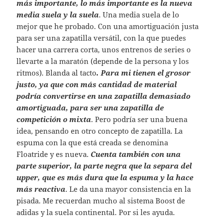
más importante, lo más importante es la nueva
media suela y la suela
. Una media suela de lo
mejor que he probado. Con una amortiguación justa
para ser una zapatilla versátil, con la que puedes
hacer una carrera corta, unos entrenos de series o
llevarte a la maratón (depende de la persona y los
ritmos). Blanda al tacto
. Para mi tienen el grosor
justo, ya que con más cantidad de material
podría convertirse en una zapatilla demasiado
amortiguada, para ser una zapatilla de
competición o mixta
. Pero podría ser una buena
idea, pensando en otro concepto de zapatilla. La
espuma con la que está creada se denomina
Floatride y es nueva.
Cuenta también con una
parte superior, la parte negra que la separa del
upper, que es más dura que la espuma y la hace
más reactiva
. Le da una mayor consistencia en la
pisada. Me recuerdan mucho al sistema Boost de
adidas y la suela continental. Por si les ayuda.