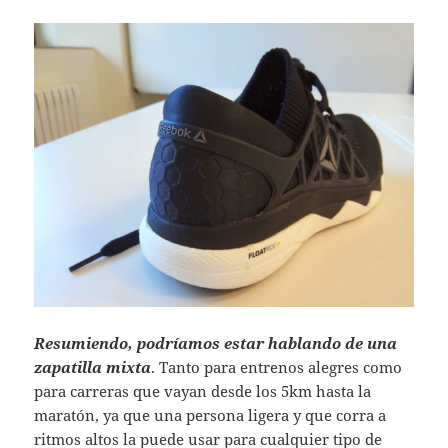
Resumiendo, podríamos estar hablando de una
zapatilla mixta
. Tanto para entrenos alegres como
para carreras que vayan desde los 5km hasta la
maratón, ya que una persona ligera y que corra a
ritmos altos la puede usar para cualquier tipo de