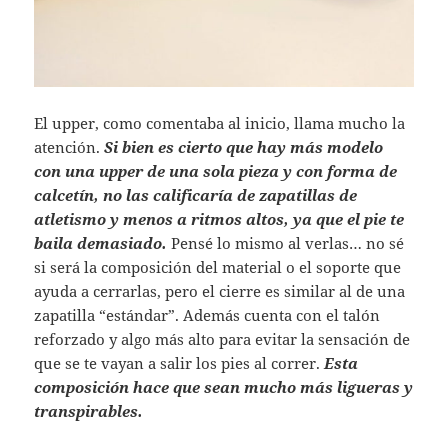
El upper, como comentaba al inicio, llama mucho la
atención.
Si bien es cierto que hay más modelo
con una upper de una sola pieza y con forma de
calcetín, no las calificaría de zapatillas de
atletismo y menos a ritmos altos, ya que el pie te
baila demasiado.
Pensé lo mismo al verlas… no sé
si será la composición del material o el soporte que
ayuda a cerrarlas, pero el cierre es similar al de una
zapatilla “estándar”. Además cuenta con el talón
reforzado y algo más alto para evitar la sensación de
que se te vayan a salir los pies al correr.
Esta
composición hace que sean mucho más ligueras y
transpirables.