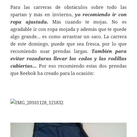
Para las carreras de obstáculos sobre todo las
spartan y más en invierno,
yo recomiendo ir con
ropa ajustada.
Más cuando te mojas. No es
agradable ir con ropa mojada y además que te quede
algo grande… es como arrastrar un saco. La carrera
de este domingo, puede que sea fresca, por lo que
recomiendo usar prendas largas.
También para
evitar rozaduras llevar los codos y las rodillas
cubiertas…
Por eso recomiendo estas dos prendas
que Reebok ha creado para la ocasión: