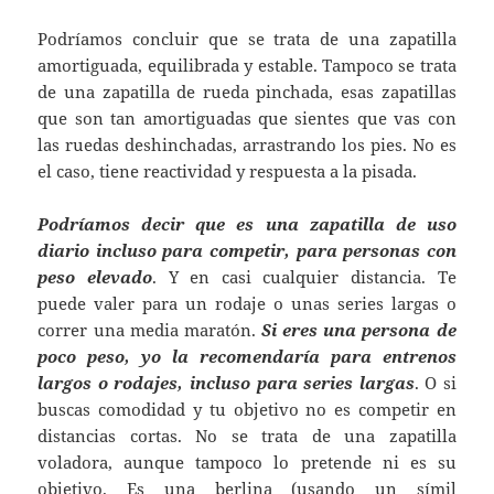
Podríamos concluir que se trata de una zapatilla
amortiguada, equilibrada y estable. Tampoco se trata
de una zapatilla de rueda pinchada, esas zapatillas
que son tan amortiguadas que sientes que vas con
las ruedas deshinchadas, arrastrando los pies. No es
el caso, tiene reactividad y respuesta a la pisada.
Podríamos decir que es una zapatilla de uso
diario incluso para competir, para personas con
peso elevado
. Y en casi cualquier distancia. Te
puede valer para un rodaje o unas series largas o
correr una media maratón.
Si eres una persona de
poco peso, yo la recomendaría para entrenos
largos o rodajes, incluso para series largas
. O si
buscas comodidad y tu objetivo no es competir en
distancias cortas. No se trata de una zapatilla
voladora, aunque tampoco lo pretende ni es su
objetivo. Es una berlina (usando un símil