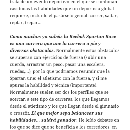
trata de un evento deportivo en el que se combinan
casi todas las habilidades que un deportista global
requiere, incluido el pasárselo genial: correr, saltar,
reptar, trepar…
Como muchos ya sabéis la Reebok Spartan Race
es una carrera que une la carrera a pie y
diversos obstáculos
. Normalmente estos obstáculos
se superan con ejercicios de fuerza (subir una
cuerda, arrastrar un peso, pasar una escalera,
ruedas,…), por lo que podríamos resumir que la
Spartan une: el atletismo con la fuerza, y si me
apuras la habilidad y técnica (importante).
Normalmente suelen ser dos los perfiles que se
acercan a este tipo de carreras, los que llegamos
desde el atletismo y los que llegan desde el gimnasio
o crossfit.
El que mejor sepa balancear sus
habilidades… saldrá ganador
. He leído debates en
los que se dice que se beneficia a los corredores, en