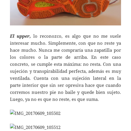
El upper,
lo reconozco, es algo que no me suele
interesar mucho. Simplemente, con que no reste ya
hace mucho. Nunca me compraría una zapatilla por
los colores o la parte de arriba. En este caso
concreto, se cumple esta máxima: no resta. Con una
sujeción y transpirabilidad perfecta, además es muy
ventilada. Cuenta con una sujeción lateral en la
parte interior que sin ser opresiva hace que cuando
corremos nuestro pie no baile y quede bien sujeto.
Luego, ya no es que no reste, es que suma.