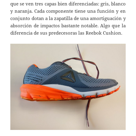
que se ven tres capas bien diferenciadas: gris, blanco
y naranja. Cada componente tiene una función y en
conjunto dotan a la zapatilla de una amortiguación y
absorción de impactos bastante notable. Algo que la
diferencia de sus predecesoras las Reebok Cushion.