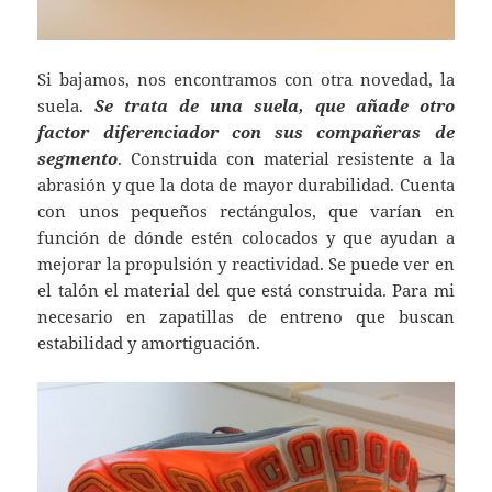
Si bajamos, nos encontramos con otra novedad, la
suela.
Se trata de una suela, que añade otro
factor diferenciador con sus compañeras de
segmento
. Construida con material resistente a la
abrasión y que la dota de mayor durabilidad. Cuenta
con unos pequeños rectángulos, que varían en
función de dónde estén colocados y que ayudan a
mejorar la propulsión y reactividad. Se puede ver en
el talón el material del que está construida. Para mi
necesario en zapatillas de entreno que buscan
estabilidad y amortiguación.