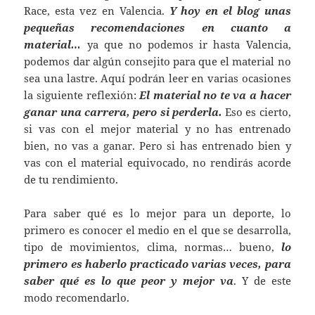
Race, esta vez en Valencia.
Y hoy en el blog unas
pequeñas recomendaciones en cuanto a
material…
ya que no podemos ir hasta Valencia,
podemos dar algún consejito para que el material no
sea una lastre. Aquí podrán leer en varias ocasiones
la siguiente reflexión:
El material no te va a hacer
ganar una carrera, pero si perderla.
Eso es cierto,
si vas con el mejor material y no has entrenado
bien, no vas a ganar. Pero si has entrenado bien y
vas con el material equivocado, no rendirás acorde
de tu rendimiento.
Para saber qué es lo mejor para un deporte, lo
primero es conocer el medio en el que se desarrolla,
tipo de movimientos, clima, normas… bueno,
lo
primero es haberlo practicado varias veces, para
saber qué es lo que peor y mejor va
. Y de este
modo recomendarlo.