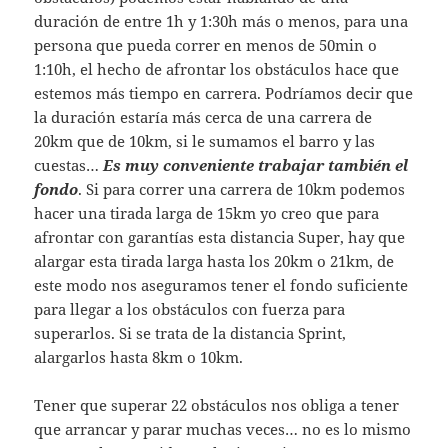
duración de entre 1h y 1:30h más o menos, para una
persona que pueda correr en menos de 50min o
1:10h, el hecho de afrontar los obstáculos hace que
estemos más tiempo en carrera. Podríamos decir que
la duración estaría más cerca de una carrera de
20km que de 10km, si le sumamos el barro y las
cuestas…
Es muy conveniente trabajar también el
fondo
. Si para correr una carrera de 10km podemos
hacer una tirada larga de 15km yo creo que para
afrontar con garantías esta distancia Super, hay que
alargar esta tirada larga hasta los 20km o 21km, de
este modo nos aseguramos tener el fondo suficiente
para llegar a los obstáculos con fuerza para
superarlos. Si se trata de la distancia Sprint,
alargarlos hasta 8km o 10km.
Tener que superar 22 obstáculos nos obliga a tener
que arrancar y parar muchas veces… no es lo mismo