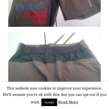
This website uses cookies to improve your experience.
We'll assume you're ok with this, but you can opt-out if you
wish.
Read More
Accept