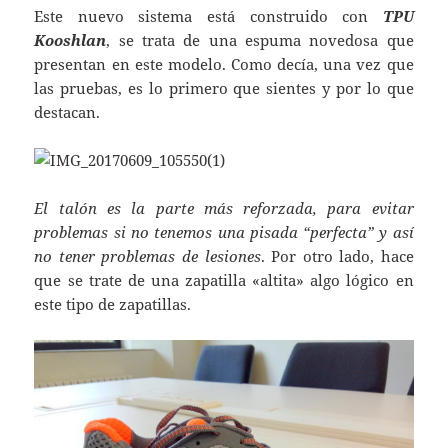
Este nuevo sistema está construido con
TPU
Kooshlan
, se trata de una espuma novedosa que
presentan en este modelo. Como decía, una vez que
las pruebas, es lo primero que sientes y por lo que
destacan.
El talón es la parte más reforzada, para evitar
problemas si no tenemos una pisada “perfecta” y así
no tener problemas de lesiones
. Por otro lado, hace
que se trate de una zapatilla «altita» algo lógico en
este tipo de zapatillas.