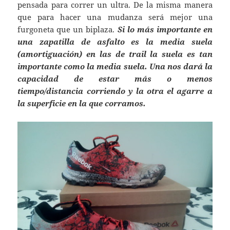
pensada para correr un ultra. De la misma manera
que para hacer una mudanza será mejor una
furgoneta que un biplaza.
Si lo más importante en
una zapatilla de asfalto es la media suela
(amortiguación) en las de trail la suela es tan
importante como la media suela. Una nos dará la
capacidad de estar más o menos
tiempo/distancia corriendo y la otra el agarre a
la superficie en la que corramos.