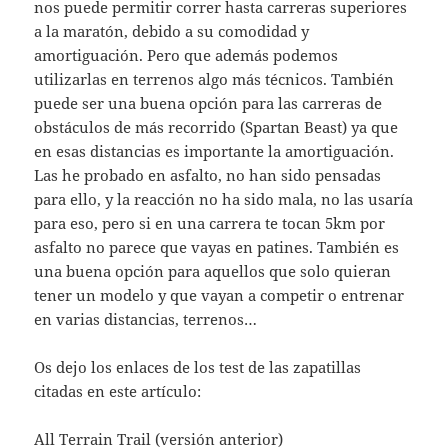
nos puede permitir correr hasta carreras superiores
a la maratón, debido a su comodidad y
amortiguación. Pero que además podemos
utilizarlas en terrenos algo más técnicos. También
puede ser una buena opción para las carreras de
obstáculos de más recorrido (Spartan Beast) ya que
en esas distancias es importante la amortiguación.
Las he probado en asfalto, no han sido pensadas
para ello, y la reacción no ha sido mala, no las usaría
para eso, pero si en una carrera te tocan 5km por
asfalto no parece que vayas en patines. También es
una buena opción para aquellos que solo quieran
tener un modelo y que vayan a competir o entrenar
en varias distancias, terrenos…
Os dejo los enlaces de los test de las zapatillas
citadas en este artículo:
All Terrain Trail (versión anterior)