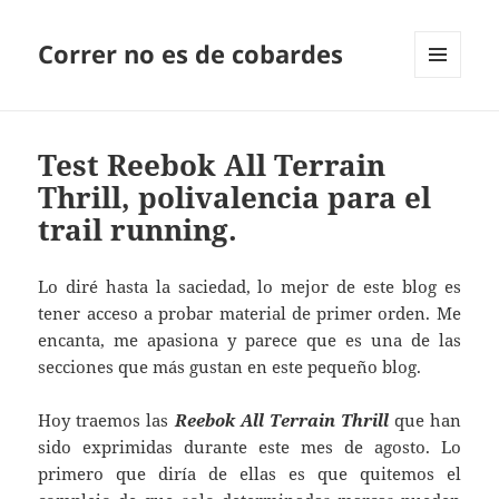
Correr no es de cobardes
MENÚ
Y
WIDGETS
Test Reebok All Terrain
Thrill, polivalencia para el
trail running.
Lo diré hasta la saciedad, lo mejor de este blog es
tener acceso a probar material de primer orden. Me
encanta, me apasiona y parece que es una de las
secciones que más gustan en este pequeño blog.
Hoy traemos las
Reebok All Terrain Thrill
que han
sido exprimidas durante este mes de agosto. Lo
primero que diría de ellas es que quitemos el