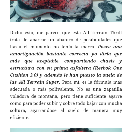
Dicho esto, me parece que esta All Terrain Thrill
trata de abarcar un abanico de posibilidades que
hasta el momento no tenía la marca.
Posee una
amortiguación bastante correcta yo diría que
más que aceptable, compartiendo chasis y
estructura con su prima asfaltera (Reebok One
Cushion 3.0) y además le han puesto la suela de
las All Terrain Super.
Para mí, es la fórmula más
adecuada o más polivalente. No es una zapatilla
voladora de montaña, pero tiene suficiente agarre
como para poder subir y sobre todo bajar con mucha
soltura, agarrándose al suelo de manera muy
eficiente.