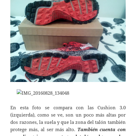
En esta foto se compara con las Cushion 3.0
(izquierda), como se ve, son un poco más altas por
dos razones, la suela y que la zona del talón también
protege más, al ser más alto.
También cuenta con