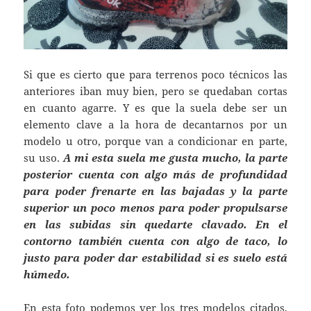
Si que es cierto que para terrenos poco técnicos las
anteriores iban muy bien, pero se quedaban cortas
en cuanto agarre. Y es que la suela debe ser un
elemento clave a la hora de decantarnos por un
modelo u otro, porque van a condicionar en parte,
su uso.
A mi esta suela me gusta mucho, la parte
posterior cuenta con algo más de profundidad
para poder frenarte en las bajadas y la parte
superior un poco menos para poder propulsarse
en las subidas sin quedarte clavado. En el
contorno también cuenta con algo de taco, lo
justo para poder dar estabilidad si es suelo está
húmedo.
En esta foto podemos ver los tres modelos citados,