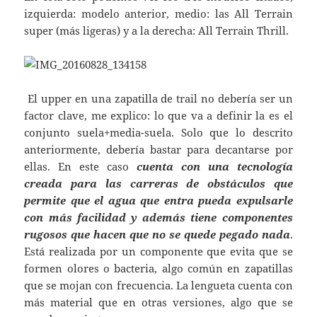
izquierda: modelo anterior, medio: las All Terrain
super (más ligeras) y a la derecha: All Terrain Thrill.
El upper en una zapatilla de trail no debería ser un
factor clave, me explico: lo que va a definir la es el
conjunto suela+media-suela. Solo que lo descrito
anteriormente, debería bastar para decantarse por
ellas. En este caso
cuenta con una tecnología
creada para las carreras de obstáculos que
permite que el agua que entra pueda expulsarle
con más facilidad y además tiene componentes
rugosos que hacen que no se quede pegado nada
.
Está realizada por un componente que evita que se
formen olores o bacteria, algo común en zapatillas
que se mojan con frecuencia. La lengueta cuenta con
más material que en otras versiones, algo que se