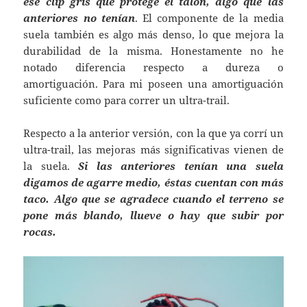
ese clip gris que protege el talón, algo que las
anteriores no tenían
. El componente de la media
suela también es algo más denso, lo que mejora la
durabilidad de la misma. Honestamente no he
notado diferencia respecto a dureza o
amortiguación. Para mi poseen una amortiguación
suficiente como para correr un ultra-trail.
Respecto a la anterior versión, con la que ya corrí un
ultra-trail, las mejoras más significativas vienen de
la suela.
Si las anteriores tenían una suela
digamos de agarre medio, éstas cuentan con más
taco. Algo que se agradece cuando el terreno se
pone más blando, llueve o hay que subir por
rocas.