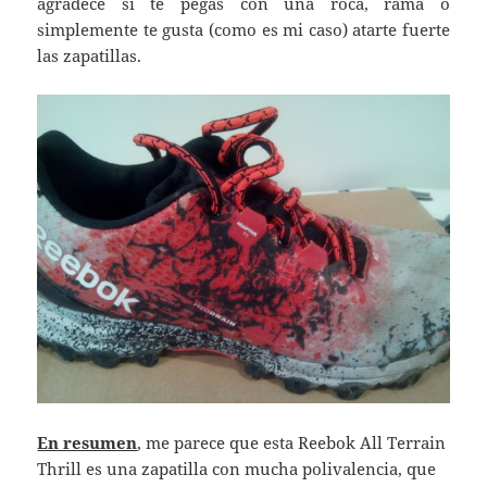
agradece si te pegas con una roca, rama o
simplemente te gusta (como es mi caso) atarte fuerte
las zapatillas.
En resumen
, me parece que esta Reebok All Terrain
Thrill es una zapatilla con mucha polivalencia, que