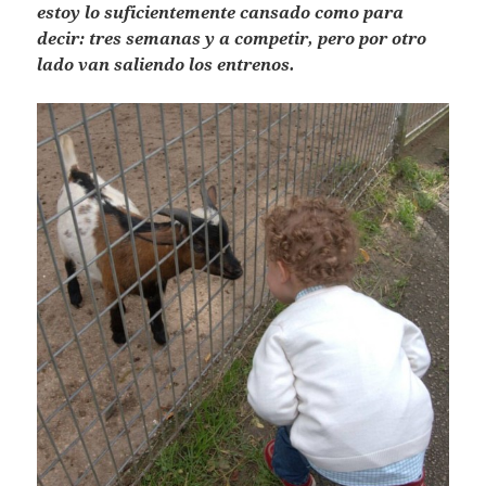
estoy lo suficientemente cansado como para
decir: tres semanas y a competir, pero por otro
lado van saliendo los entrenos.