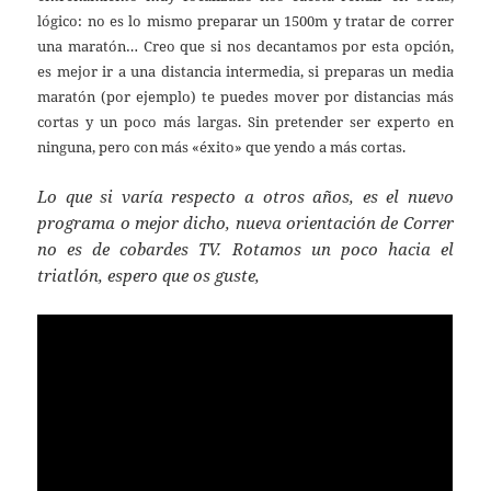
lógico: no es lo mismo preparar un 1500m y tratar de correr
una maratón… Creo que si nos decantamos por esta opción,
es mejor ir a una distancia intermedia, si preparas un media
maratón (por ejemplo) te puedes mover por distancias más
cortas y un poco más largas. Sin pretender ser experto en
ninguna, pero con más «éxito» que yendo a más cortas.
Lo que si varía respecto a otros años, es el nuevo
programa o mejor dicho, nueva orientación de Correr
no es de cobardes TV. Rotamos un poco hacia el
triatlón, espero que os guste,