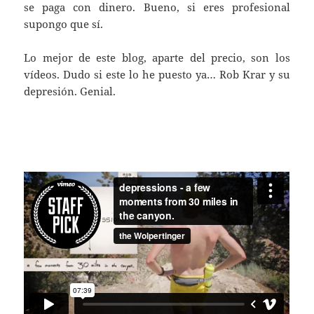
se paga con dinero. Bueno, si eres profesional
supongo que sí.
Lo mejor de este blog, aparte del precio, son los
vídeos. Dudo si este lo he puesto ya… Rob Krar y su
depresión. Genial.