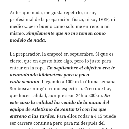
Antes que nada, me gusta repetirlo, ni soy
profesional de la preparación física, ni soy IVEF, ni
médico…pero bueno como solo me entreno a mi
mismo.
Simplemente que no me tomen como
modelo de nada.
La preparación la empecé en septiembre. Sí que es
cierto, que en agosto hice algo, pero lo justo para
entrar en la ropa.
En septiembre el objetivo era ir
acumulando kilómetros poco a poco
cada semana
. Llegando a 100km la última semana.
Sin buscar ningún ritmo específico. Creo que hay
que hacer calidad, aunque sean 24h o 200km.
En
este caso la calidad ha venido de la mano del
equipo de Atletismo de Santurtzi con los que
entreno a las tardes.
Para ellos rodar a 4:15 puede
ser carrera continua pero para mí después del