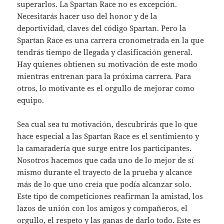
superarlos. La Spartan Race no es excepción.
Necesitarás hacer uso del honor y de la
deportividad, claves del código Spartan. Pero la
Spartan Race es una carrera cronometrada en la que
tendrás tiempo de llegada y clasificación general.
Hay quienes obtienen su motivación de este modo
mientras entrenan para la próxima carrera. Para
otros, lo motivante es el orgullo de mejorar como
equipo.
Sea cual sea tu motivación, descubrirás que lo que
hace especial a las Spartan Race es el sentimiento y
la camaradería que surge entre los participantes.
Nosotros hacemos que cada uno de lo mejor de sí
mismo durante el trayecto de la prueba y alcance
más de lo que uno creía que podía alcanzar solo.
Este tipo de competiciones reafirman la amistad, los
lazos de unión con los amigos y compañeros, el
orgullo, el respeto y las ganas de darlo todo. Este es