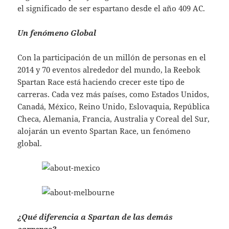
el significado de ser espartano desde el año 409 AC.
Un fenómeno Global
Con la participación de un millón de personas en el
2014 y 70 eventos alrededor del mundo, la Reebok
Spartan Race está haciendo crecer este tipo de
carreras. Cada vez más países, como Estados Unidos,
Canadá, México, Reino Unido, Eslovaquia, República
Checa, Alemania, Francia, Australia y Coreal del Sur,
alojarán un evento Spartan Race, un fenómeno
global.
¿Qué diferencia a Spartan de las demás