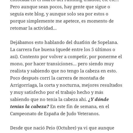
Pero aunque sean pocos, hay gente que sigue o
seguía este blog, y aunque solo sea por estos o
porque simplemente me apetece, es momento de
retomar la actividad…
Dejábamos esto hablando del duatlón de Sopelana.
La carrera fue buena (quedé entre los 5 últimos o
así). Contento por volver a competir, por ponerme el
mono, por hacer transiciones… pero siendo muy
realista y sabiendo que no tengo la cabeza en esto.
Poco después corrí la carrera de montaña de
Arrigorriaga, la corta y nocturna, mejores resultados
y muy satisfecho por el trabajo hecho y más
sabiendo que no tenía la cabeza ahí.
¿Y dónde
tenías la cabeza?
En este fin de semana, en el
Campeonato de España de Judo Veteranos.
Desde que nació Peio (Octubre) ya vi que aunque