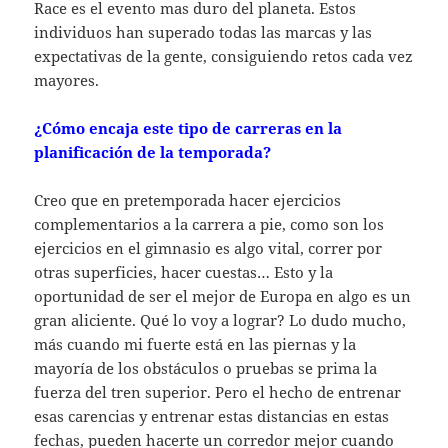
Race es el evento mas duro del planeta. Estos
individuos han superado todas las marcas y las
expectativas de la gente, consiguiendo retos cada vez
mayores.
¿Cómo encaja este tipo de carreras en la
planificación de la temporada?
Creo que en pretemporada hacer ejercicios
complementarios a la carrera a pie, como son los
ejercicios en el gimnasio es algo vital, correr por
otras superficies, hacer cuestas… Esto y la
oportunidad de ser el mejor de Europa en algo es un
gran aliciente. Qué lo voy a lograr? Lo dudo mucho,
más cuando mi fuerte está en las piernas y la
mayoría de los obstáculos o pruebas se prima la
fuerza del tren superior. Pero el hecho de entrenar
esas carencias y entrenar estas distancias en estas
fechas, pueden hacerte un corredor mejor cuando