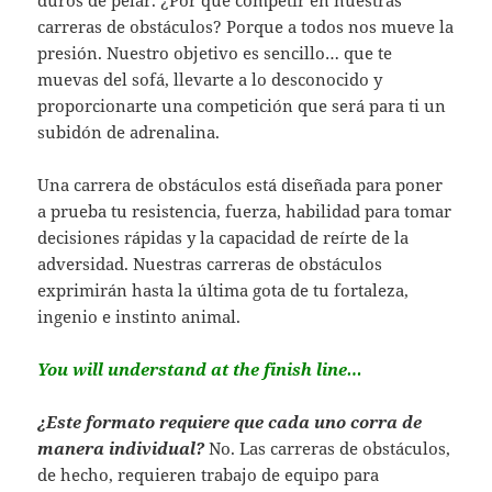
duros de pelar. ¿Por qué competir en nuestras
carreras de obstáculos? Porque a todos nos mueve la
presión. Nuestro objetivo es sencillo… que te
muevas del sofá, llevarte a lo desconocido y
proporcionarte una competición que será para ti un
subidón de adrenalina.
Una carrera de obstáculos está diseñada para poner
a prueba tu resistencia, fuerza, habilidad para tomar
decisiones rápidas y la capacidad de reírte de la
adversidad. Nuestras carreras de obstáculos
exprimirán hasta la última gota de tu fortaleza,
ingenio e instinto animal.
You will understand at the finish line…
¿Este formato requiere que cada uno corra de
manera individual?
No. Las carreras de obstáculos,
de hecho, requieren trabajo de equipo para