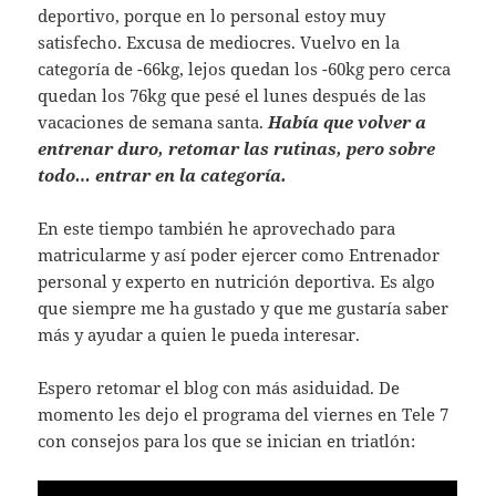
deportivo, porque en lo personal estoy muy
satisfecho. Excusa de mediocres. Vuelvo en la
categoría de -66kg, lejos quedan los -60kg pero cerca
quedan los 76kg que pesé el lunes después de las
vacaciones de semana santa.
Había que volver a
entrenar duro, retomar las rutinas, pero sobre
todo… entrar en la categoría.
En este tiempo también he aprovechado para
matricularme y así poder ejercer como Entrenador
personal y experto en nutrición deportiva. Es algo
que siempre me ha gustado y que me gustaría saber
más y ayudar a quien le pueda interesar.
Espero retomar el blog con más asiduidad. De
momento les dejo el programa del viernes en Tele 7
con consejos para los que se inician en triatlón: