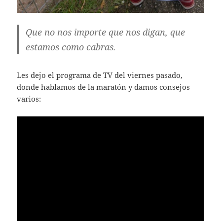
Que no nos importe que nos digan, que
estamos como cabras.
Les dejo el programa de TV del viernes pasado,
donde hablamos de la maratón y damos consejos
varios: