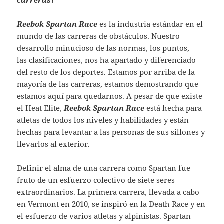
carreras?
Reebok Spartan Race
es la industria estándar en el
mundo de las carreras de obstáculos. Nuestro
desarrollo minucioso de las normas, los puntos,
las
clasificaciones
, nos ha apartado y diferenciado
del resto de los deportes. Estamos por arriba de la
mayoría de las carreras, estamos demostrando que
estamos aquí para quedarnos. A pesar de que existe
el Heat Elite,
Reebok Spartan Race
está hecha para
atletas de todos los niveles y habilidades y están
hechas para levantar a las personas de sus sillones y
llevarlos al exterior.
Definir el alma de una carrera como Spartan fue
fruto de un esfuerzo colectivo de siete seres
extraordinarios. La primera carrera, llevada a cabo
en Vermont en 2010, se inspiró en la Death Race y en
el esfuerzo de varios atletas y alpinistas. Spartan