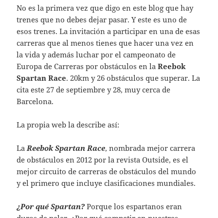
No es la primera vez que digo en este blog que hay
trenes que no debes dejar pasar. Y este es uno de
esos trenes. La invitación a participar en una de esas
carreras que al menos tienes que hacer una vez en
la vida y además luchar por el campeonato de
Europa de Carreras por obstáculos en la
Reebok
Spartan Race
. 20km y 26 obstáculos que superar. La
cita este 27 de septiembre y 28, muy cerca de
Barcelona.
La propia web la describe así:
La
Reebok Spartan Race
, nombrada mejor carrera
de obstáculos en 2012 por la revista Outside, es el
mejor circuito de carreras de obstáculos del mundo
y el primero que incluye clasificaciones mundiales.
¿Por qué Spartan?
Porque los espartanos eran