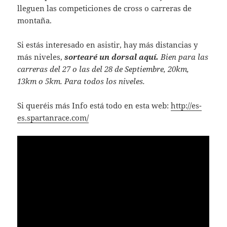
lleguen las competiciones de cross o carreras de
montaña.
Si estás interesado en asistir, hay más distancias y
más niveles,
sortearé un dorsal aquí.
Bien para las
carreras del 27 o las del 28 de Septiembre, 20km,
13km o 5km. Para todos los niveles.
Si queréis más Info está todo en esta web:
http://es-
es.spartanrace.com/