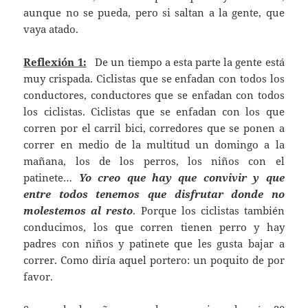
aunque no se pueda, pero si saltan a la gente, que
vaya atado.
Reflexión 1:
De un tiempo a esta parte la gente está
muy crispada. Ciclistas que se enfadan con todos los
conductores, conductores que se enfadan con todos
los ciclistas. Ciclistas que se enfadan con los que
corren por el carril bici, corredores que se ponen a
correr en medio de la multitud un domingo a la
mañana, los de los perros, los niños con el
patinete…
Yo creo que hay que convivir y que
entre todos tenemos que disfrutar donde no
molestemos al resto
. Porque los ciclistas también
conducimos, los que corren tienen perro y hay
padres con niños y patinete que les gusta bajar a
correr. Como diría aquel portero: un poquito de por
favor.