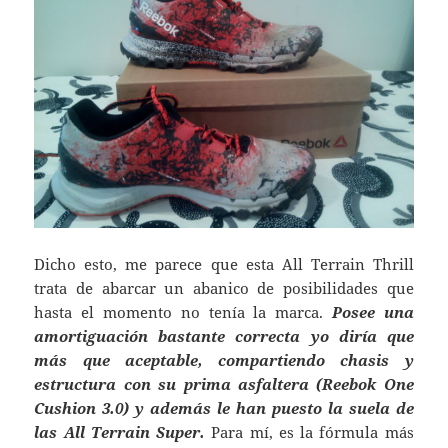
Dicho esto, me parece que esta All Terrain Thrill
trata de abarcar un abanico de posibilidades que
hasta el momento no tenía la marca.
Posee una
amortiguación bastante correcta yo diría que
más que aceptable, compartiendo chasis y
estructura con su prima asfaltera (Reebok One
Cushion 3.0) y además le han puesto la suela de
las All Terrain Super.
Para mí, es la fórmula más