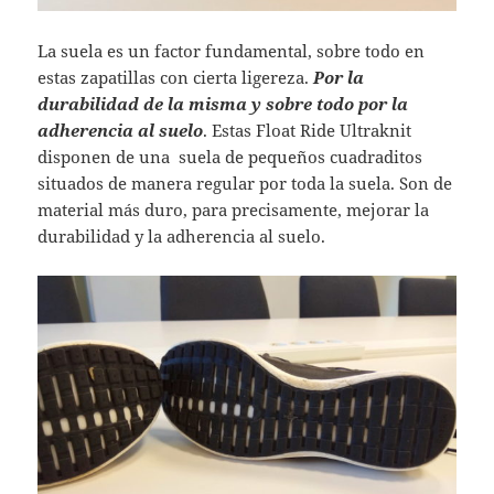
La suela es un factor fundamental, sobre todo en
estas zapatillas con cierta ligereza.
Por la
durabilidad de la misma y sobre todo por la
adherencia al suelo
. Estas Float Ride Ultraknit
disponen de una suela de pequeños cuadraditos
situados de manera regular por toda la suela. Son de
material más duro, para precisamente, mejorar la
durabilidad y la adherencia al suelo.