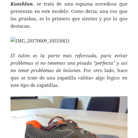
Kooshlan
, se trata de una espuma novedosa que
presentan en este modelo. Como decía, una vez que
las pruebas, es lo primero que sientes y por lo que
destacan.
El talón es la parte más reforzada, para evitar
problemas si no tenemos una pisada “perfecta” y así
no tener problemas de lesiones
. Por otro lado, hace
que se trate de una zapatilla «altita» algo lógico en
este tipo de zapatillas.