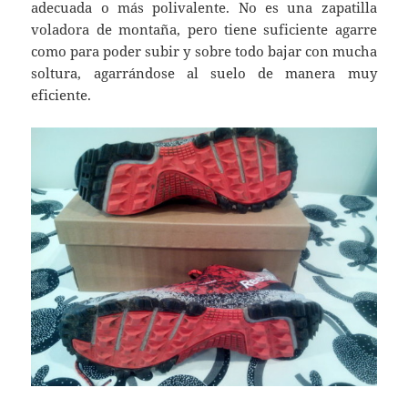
adecuada o más polivalente. No es una zapatilla
voladora de montaña, pero tiene suficiente agarre
como para poder subir y sobre todo bajar con mucha
soltura, agarrándose al suelo de manera muy
eficiente.