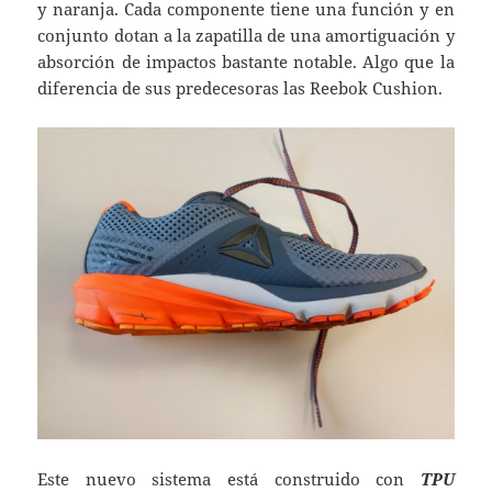
y naranja. Cada componente tiene una función y en
conjunto dotan a la zapatilla de una amortiguación y
absorción de impactos bastante notable. Algo que la
diferencia de sus predecesoras las Reebok Cushion.
Este nuevo sistema está construido con
TPU