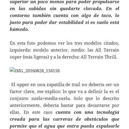
superior un poco menos para poder propulsarse
en las subidas sin quedarte clavado. En el
contorno también cuenta con algo de taco, lo
justo para poder dar estabilidad si es suelo está
húmedo.
En esta foto podemos ver los tres modelos citados,
izquierda: modelo anterior, medio: las All Terrain
super (más ligeras) y a la derecha: All Terrain Thrill.
El upper en una zapatilla de trail no debería ser un
factor clave, me explico: lo que va a definir la es el
conjunto suela+media-suela. Solo que lo descrito
anteriormente, debería bastar para decantarse por
ellas. En este caso
cuenta con una tecnología
creada para las carreras de obstáculos que
permite que el agua que entra pueda expulsarle