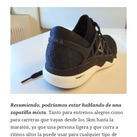
Resumiendo, podríamos estar hablando de una
zapatilla mixta
. Tanto para entrenos alegres como
para carreras que vayan desde los 5km hasta la
maratón, ya que una persona ligera y que corra a
ritmos altos la puede usar para cualquier tipo de