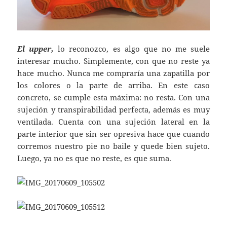
El upper,
lo reconozco, es algo que no me suele
interesar mucho. Simplemente, con que no reste ya
hace mucho. Nunca me compraría una zapatilla por
los colores o la parte de arriba. En este caso
concreto, se cumple esta máxima: no resta. Con una
sujeción y transpirabilidad perfecta, además es muy
ventilada. Cuenta con una sujeción lateral en la
parte interior que sin ser opresiva hace que cuando
corremos nuestro pie no baile y quede bien sujeto.
Luego, ya no es que no reste, es que suma.