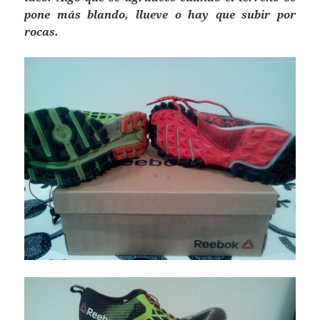
pone más blando, llueve o hay que subir por
rocas.