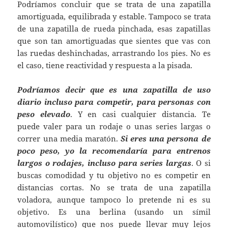
Podríamos concluir que se trata de una zapatilla
amortiguada, equilibrada y estable. Tampoco se trata
de una zapatilla de rueda pinchada, esas zapatillas
que son tan amortiguadas que sientes que vas con
las ruedas deshinchadas, arrastrando los pies. No es
el caso, tiene reactividad y respuesta a la pisada.
Podríamos decir que es una zapatilla de uso
diario incluso para competir, para personas con
peso elevado
. Y en casi cualquier distancia. Te
puede valer para un rodaje o unas series largas o
correr una media maratón.
Si eres una persona de
poco peso, yo la recomendaría para entrenos
largos o rodajes, incluso para series largas
. O si
buscas comodidad y tu objetivo no es competir en
distancias cortas. No se trata de una zapatilla
voladora, aunque tampoco lo pretende ni es su
objetivo. Es una berlina (usando un símil
automovilístico) que nos puede llevar muy lejos