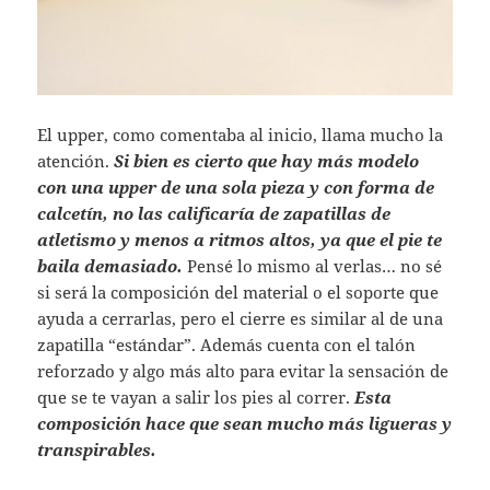
El upper, como comentaba al inicio, llama mucho la
atención.
Si bien es cierto que hay más modelo
con una upper de una sola pieza y con forma de
calcetín, no las calificaría de zapatillas de
atletismo y menos a ritmos altos, ya que el pie te
baila demasiado.
Pensé lo mismo al verlas… no sé
si será la composición del material o el soporte que
ayuda a cerrarlas, pero el cierre es similar al de una
zapatilla “estándar”. Además cuenta con el talón
reforzado y algo más alto para evitar la sensación de
que se te vayan a salir los pies al correr.
Esta
composición hace que sean mucho más ligueras y
transpirables.