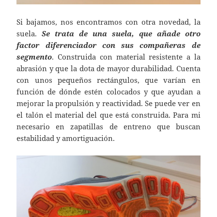
Si bajamos, nos encontramos con otra novedad, la
suela.
Se trata de una suela, que añade otro
factor diferenciador con sus compañeras de
segmento
. Construida con material resistente a la
abrasión y que la dota de mayor durabilidad. Cuenta
con unos pequeños rectángulos, que varían en
función de dónde estén colocados y que ayudan a
mejorar la propulsión y reactividad. Se puede ver en
el talón el material del que está construida. Para mi
necesario en zapatillas de entreno que buscan
estabilidad y amortiguación.