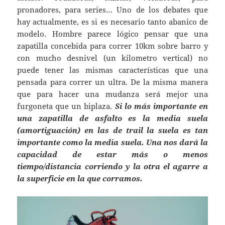
pronadores, para series… Uno de los debates que
hay actualmente, es si es necesario tanto abanico de
modelo. Hombre parece lógico pensar que una
zapatilla concebida para correr 10km sobre barro y
con mucho desnivel (un kilometro vertical) no
puede tener las mismas características que una
pensada para correr un ultra. De la misma manera
que para hacer una mudanza será mejor una
furgoneta que un biplaza.
Si lo más importante en
una zapatilla de asfalto es la media suela
(amortiguación) en las de trail la suela es tan
importante como la media suela. Una nos dará la
capacidad de estar más o menos
tiempo/distancia corriendo y la otra el agarre a
la superficie en la que corramos.