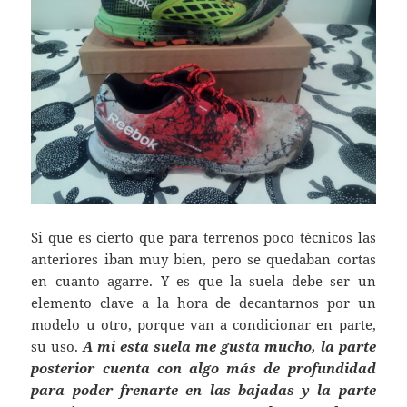
Si que es cierto que para terrenos poco técnicos las
anteriores iban muy bien, pero se quedaban cortas
en cuanto agarre. Y es que la suela debe ser un
elemento clave a la hora de decantarnos por un
modelo u otro, porque van a condicionar en parte,
su uso.
A mi esta suela me gusta mucho, la parte
posterior cuenta con algo más de profundidad
para poder frenarte en las bajadas y la parte