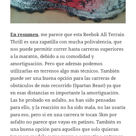
En resumen
, me parece que esta Reebok All Terrain
Thrill es una zapatilla con mucha polivalencia, que
nos puede permitir correr hasta carreras superiores
a la maratón, debido a su comodidad y
amortiguación. Pero que además podemos
utilizarlas en terrenos algo más técnicos. También
puede ser una buena opción para las carreras de
obstáculos de más recorrido (Spartan Beast) ya que
en esas distancias es importante la amortiguación.
Las he probado en asfalto, no han sido pensadas
para ello, y la reacción no ha sido mala, no las usaría
para eso, pero si en una carrera te tocan 5km por
asfalto no parece que vayas en patines. También es
una buena opción para aquellos que solo quieran