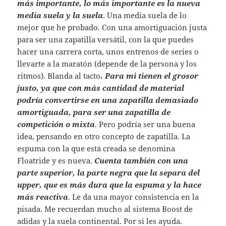
más importante, lo más importante es la nueva
media suela y la suela
. Una media suela de lo
mejor que he probado. Con una amortiguación justa
para ser una zapatilla versátil, con la que puedes
hacer una carrera corta, unos entrenos de series o
llevarte a la maratón (depende de la persona y los
ritmos). Blanda al tacto
. Para mi tienen el grosor
justo, ya que con más cantidad de material
podría convertirse en una zapatilla demasiado
amortiguada, para ser una zapatilla de
competición o mixta
. Pero podría ser una buena
idea, pensando en otro concepto de zapatilla. La
espuma con la que está creada se denomina
Floatride y es nueva.
Cuenta también con una
parte superior, la parte negra que la separa del
upper, que es más dura que la espuma y la hace
más reactiva
. Le da una mayor consistencia en la
pisada. Me recuerdan mucho al sistema Boost de
adidas y la suela continental. Por si les ayuda.