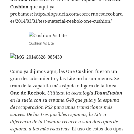
Cushion
que aquí ya
probamos:
http://blogs.deia.com/corrernoesdecobard
es/2014/03/31/test-material-reebok-one-cushion/
Cushion Vs Lite
Cómo ya dijimos aquí, las One Cushion fueron un
gran descubrimiento y las Lite no lo son menos. Se
trata de la zapatilla más rápida o ligera de la línea
One de Reebok
.
Utilizan la tecnología
FoamFusion
en la suela con su
espuma G48 que guía y la espuma
de recuperación R52 para unas transiciones más
suaves. De las tres posibles espumas, la Lite a
diferencia de la Cushion recurre a solo dos tipos de
espuma, a las más reactivas
. El uso de estos dos tipos