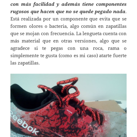
con más facilidad y además tiene componentes
rugosos que hacen que no se quede pegado nada
.
Está realizada por un componente que evita que se
formen olores o bacteria, algo común en zapatillas
que se mojan con frecuencia. La lengueta cuenta con
más material que en otras versiones, algo que se
agradece si te pegas con una roca, rama o
simplemente te gusta (como es mi caso) atarte fuerte
las zapatillas.