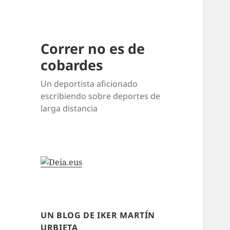
Correr no es de
cobardes
Un deportista aficionado
escribiendo sobre deportes de
larga distancia
UN BLOG DE IKER MARTÍN
URBIETA