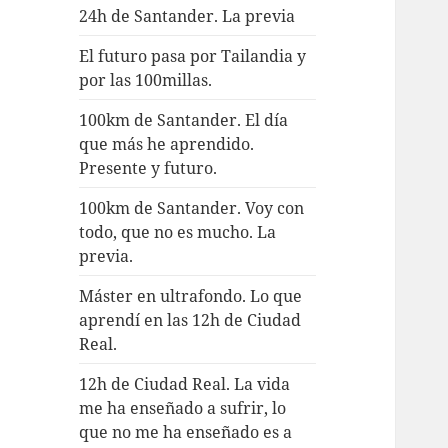
24h de Santander. La previa
El futuro pasa por Tailandia y
por las 100millas.
100km de Santander. El día
que más he aprendido.
Presente y futuro.
100km de Santander. Voy con
todo, que no es mucho. La
previa.
Máster en ultrafondo. Lo que
aprendí en las 12h de Ciudad
Real.
12h de Ciudad Real. La vida
me ha enseñado a sufrir, lo
que no me ha enseñado es a