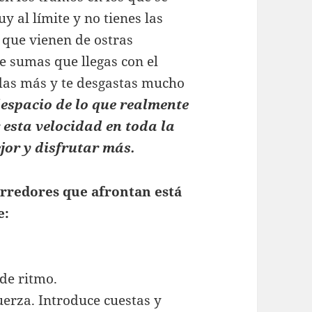
y al límite y no tienes las
 que vienen de ostras
le sumas que llegas con el
rdas más y te desgastas mucho
espacio de lo que realmente
esta velocidad en toda la
jor y disfrutar más.
rredores que afrontan está
e:
de ritmo.
uerza. Introduce cuestas y