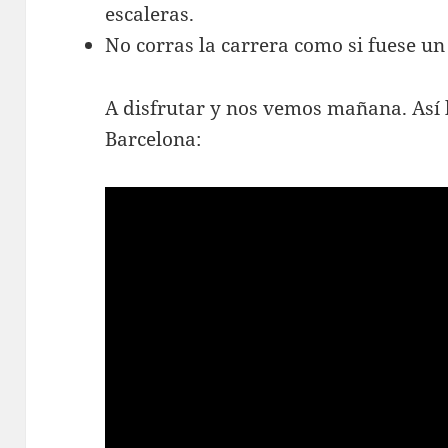
escaleras.
No corras la carrera como si fuese u
A disfrutar y nos vemos mañana. Así 
Barcelona: