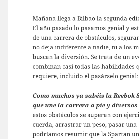
Mañana llega a Bilbao la segunda edi
El año pasado lo pasamos genial y est
de una carrera de obstáculos, segur
no deja indiferente a nadie, ni a los 
buscan la diversión. Se trata de un ev
combinan casi todas las habilidades 
requiere, incluido el pasárselo genial:
Como muchos ya sabéis la Reebok 
que une la carrera a pie y diversos
estos obstáculos se superan con ejerc
cuerda, arrastrar un peso, pasar una 
podríamos resumir que la Spartan une: