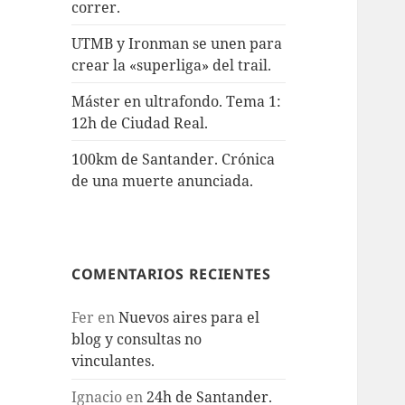
correr.
UTMB y Ironman se unen para
crear la «superliga» del trail.
Máster en ultrafondo. Tema 1:
12h de Ciudad Real.
100km de Santander. Crónica
de una muerte anunciada.
COMENTARIOS RECIENTES
Fer
en
Nuevos aires para el
blog y consultas no
vinculantes.
Ignacio
en
24h de Santander.