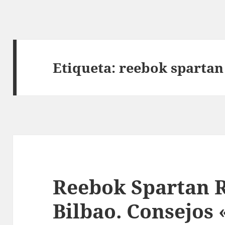
Etiqueta:
reebok spartan
Reebok Spartan R
Bilbao. Consejos 