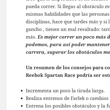
pueda correr. Si llegas al obstáculo mu
mismas habilidades que las personas
disciplinas, hace que tardes más y si 
gancho , tienen un mal resultado: ta
más.
Es mejor correr un poco más d
podemos, para así poder mantener 
carrera, superar los obstáculos me
Un resumen de los consejos para co
Reebok Spartan Race podría ser est
Incrementa un poco la tirada larga.
Realiza entrenos de Farlek o cambios 
Entrena los posibles obstáculos y la f