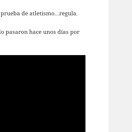
n prueba de atletismo…regula.
lo pasaron hace unos días por