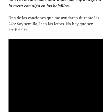
la meta con algo en los bolsillos.
Una de las canciones que me ayudarán durante las
24h: Soy semilla, lean las letras. No hay que ser
artificiales.