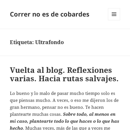
Correr no es de cobardes
MENÚ
Y
WIDGETS
Etiqueta:
Ultrafondo
Vuelta al blog. Reflexiones
varias. Hacia rutas salvajes.
Lo bueno y lo malo de pasar mucho tiempo solo es
que piensas mucho. A veces, o eso me dijeron los de
gran hermano, pensar no es bueno. Te hacen
plantearte muchas cosas.
Sobre todo, al menos en
mi caso, plantearte todo lo que haces o lo que has
hecho
. Muchas veces, más de las que a veces me