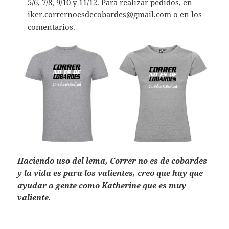
5/6, 7/8, 9/10 y 11/12. Para realizar pedidos, en
iker.corrernoesdecobardes@gmail.com o en los
comentarios.
Haciendo uso del lema, Correr no es de cobardes
y la vida es para los valientes, creo que hay que
ayudar a gente como Katherine que es muy
valiente.