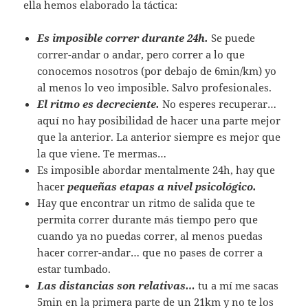
ella hemos elaborado la táctica:
Es imposible correr durante 24h.
Se puede
correr-andar o andar, pero correr a lo que
conocemos nosotros (por debajo de 6min/km) yo
al menos lo veo imposible. Salvo profesionales.
El ritmo es decreciente.
No esperes recuperar…
aquí no hay posibilidad de hacer una parte mejor
que la anterior. La anterior siempre es mejor que
la que viene. Te mermas…
Es imposible abordar mentalmente 24h, hay que
hacer
pequeñas etapas a nivel psicológico.
Hay que encontrar un ritmo de salida que te
permita correr durante más tiempo pero que
cuando ya no puedas correr, al menos puedas
hacer correr-andar… que no pases de correr a
estar tumbado.
Las distancias son relativas…
tu a mí me sacas
5min en la primera parte de un 21km y no te los