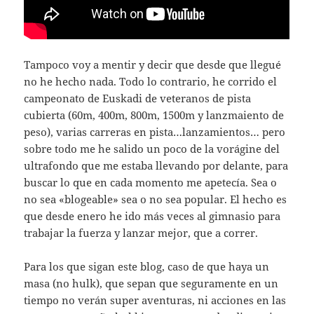
Tampoco voy a mentir y decir que desde que llegué
no he hecho nada. Todo lo contrario, he corrido el
campeonato de Euskadi de veteranos de pista
cubierta (60m, 400m, 800m, 1500m y lanzmaiento de
peso), varias carreras en pista…lanzamientos… pero
sobre todo me he salido un poco de la vorágine del
ultrafondo que me estaba llevando por delante, para
buscar lo que en cada momento me apetecía. Sea o
no sea «blogeable» sea o no sea popular. El hecho es
que desde enero he ido más veces al gimnasio para
trabajar la fuerza y lanzar mejor, que a correr.
Para los que sigan este blog, caso de que haya un
masa (no hulk), que sepan que seguramente en un
tiempo no verán super aventuras, ni acciones en las