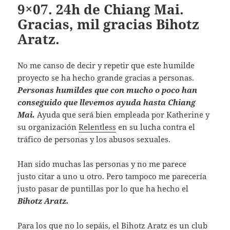
9×07. 24h de Chiang Mai.
Gracias, mil gracias Bihotz
Aratz.
No me canso de decir y repetir que este humilde
proyecto se ha hecho grande gracias a personas.
Personas humildes que con mucho o poco han
conseguido que llevemos ayuda hasta Chiang
Mai.
Ayuda que será bien empleada por Katherine y
su organización
Relentless
en su lucha contra el
tráfico de personas y los abusos sexuales.
Han sido muchas las personas y no me parece
justo citar a uno u otro. Pero tampoco me parecería
justo pasar de puntillas por lo que ha hecho el
Bihotz Aratz.
Para los que no lo sepáis, el Bihotz Aratz es un club