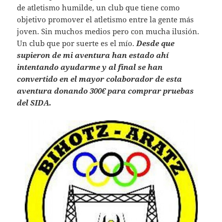
de atletismo humilde, un club que tiene como
objetivo promover el atletismo entre la gente más
joven. Sin muchos medios pero con mucha ilusión.
Un club que por suerte es el mío.
Desde que
supieron de mi aventura han estado ahí
intentando ayudarme y al final se han
convertido en el mayor colaborador de esta
aventura donando 300€ para comprar pruebas
del SIDA.