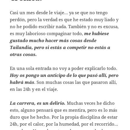
Casi un mes desde le viaje… ya se que no tengo
perdón, pero la verdad es que he estado muy liado y
no he podido escribir nada. También y no es excusa,
es muy laborioso compaginar todo,
me hubiese
gustado mucho hacer más cosas desde
Tailandia, pero si estás a competir no estás a
otras cosas.
En una sola entrada no voy a poder explicarlo todo.
Hoy os pongo un anticipo de lo que pasó allí, pero
habrá más
. Son muchas cosas las que pasaron allí,
en las 24h y en el viaje.
La carrera, es un delirio.
Muchas veces he dicho
esto, alguno pensará que es mentira, pero es lo más
duro que he hecho. Por la propia disciplina de estar
24h, por el calor, por la humedad, por el recorrido…