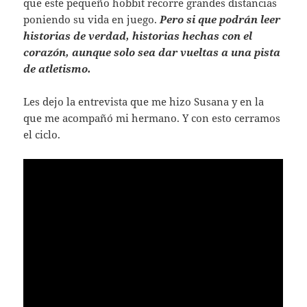
que este pequeño hobbit recorre grandes distancias
poniendo su vida en juego.
Pero si que podrán leer
historias de verdad, historias hechas con el
corazón, aunque solo sea dar vueltas a una pista
de atletismo.
Les dejo la entrevista que me hizo Susana y en la
que me acompañó mi hermano. Y con esto cerramos
el ciclo.