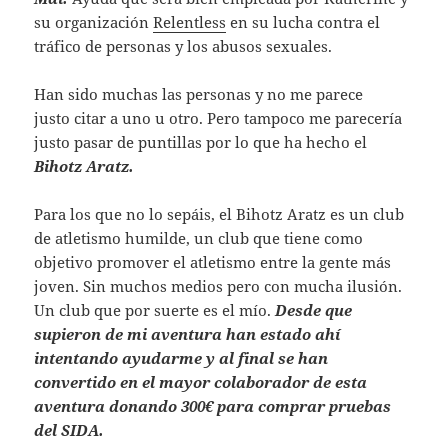
su organización
Relentless
en su lucha contra el
tráfico de personas y los abusos sexuales.
Han sido muchas las personas y no me parece
justo citar a uno u otro. Pero tampoco me parecería
justo pasar de puntillas por lo que ha hecho el
Bihotz Aratz.
Para los que no lo sepáis, el Bihotz Aratz es un club
de atletismo humilde, un club que tiene como
objetivo promover el atletismo entre la gente más
joven. Sin muchos medios pero con mucha ilusión.
Un club que por suerte es el mío.
Desde que
supieron de mi aventura han estado ahí
intentando ayudarme y al final se han
convertido en el mayor colaborador de esta
aventura donando 300€ para comprar pruebas
del SIDA.