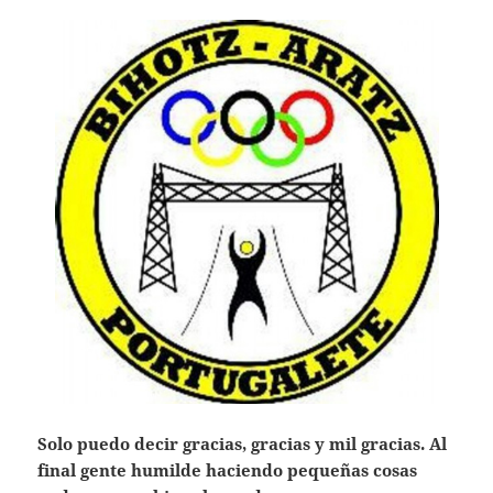
Solo puedo decir gracias, gracias y mil gracias. Al
final gente humilde haciendo pequeñas cosas