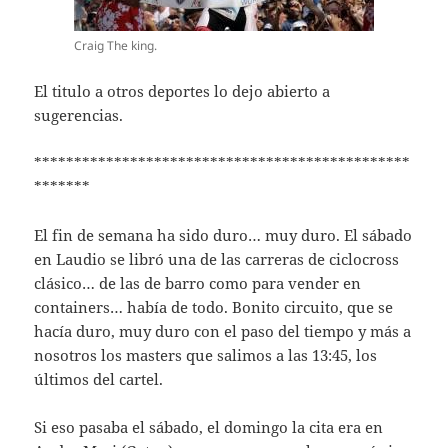
Craig The king.
El titulo a otros deportes lo dejo abierto a
sugerencias.
***********************************************
*******
El fin de semana ha sido duro… muy duro. El sábado
en Laudio se libró una de las carreras de ciclocross
clásico… de las de barro como para vender en
containers… había de todo. Bonito circuito, que se
hacía duro, muy duro con el paso del tiempo y más a
nosotros los masters que salimos a las 13:45, los
últimos del cartel.
Si eso pasaba el sábado, el domingo la cita era en