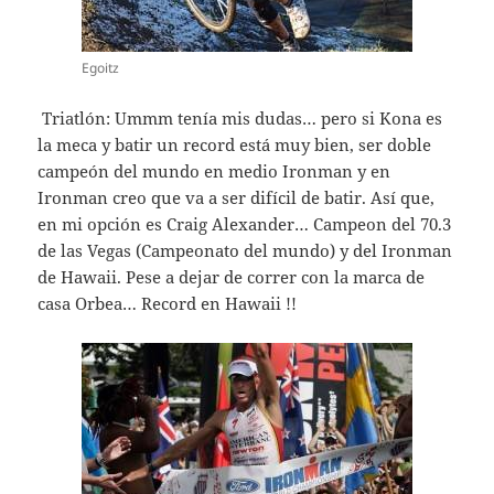
Egoitz
Triatlón: Ummm tenía mis dudas… pero si Kona es
la meca y batir un record está muy bien, ser doble
campeón del mundo en medio Ironman y en
Ironman creo que va a ser difícil de batir. Así que,
en mi opción es Craig Alexander… Campeon del 70.3
de las Vegas (Campeonato del mundo) y del Ironman
de Hawaii. Pese a dejar de correr con la marca de
casa Orbea… Record en Hawaii !!