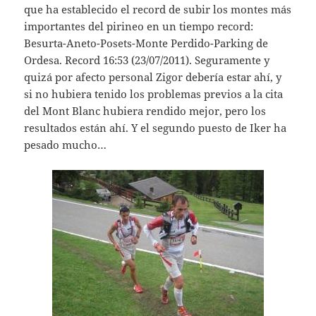
que ha establecido el record de subir los montes más
importantes del pirineo en un tiempo record:
Besurta-Aneto-Posets-Monte Perdido-Parking de
Ordesa. Record 16:53 (23/07/2011). Seguramente y
quizá por afecto personal Zigor debería estar ahí, y
si no hubiera tenido los problemas previos a la cita
del Mont Blanc hubiera rendido mejor, pero los
resultados están ahí. Y el segundo puesto de Iker ha
pesado mucho…