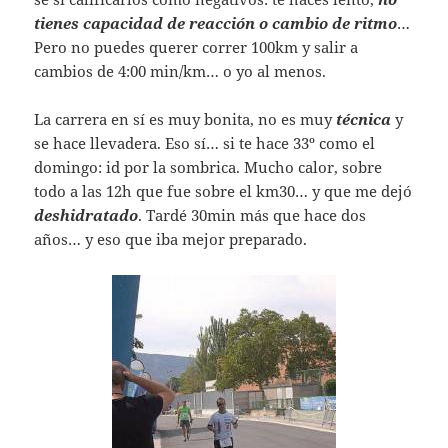
tienes capacidad de reacción o cambio de ritmo
…
Pero no puedes querer correr 100km y salir a
cambios de 4:00 min/km… o yo al menos.
La carrera en sí es muy bonita, no es muy
técnica
y
se hace llevadera. Eso sí… si te hace 33º como el
domingo: id por la sombrica. Mucho calor, sobre
todo a las 12h que fue sobre el km30… y que me dejó
deshidratado
. Tardé 30min más que hace dos
años… y eso que iba mejor preparado.