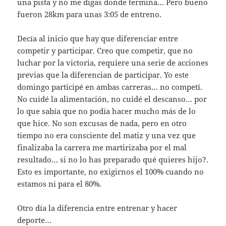
una pista y no me digas donde termina… Pero bueno
fueron 28km para unas 3:05 de entreno.
Decía al inicio que hay que diferenciar entre
competir y participar. Creo que competir, que no
luchar por la victoria, requiere una serie de acciones
previas que la diferencian de participar. Yo este
domingo participé en ambas carreras… no competí.
No cuidé la alimentación, no cuidé el descanso… por
lo que sabía que no podía hacer mucho más de lo
que hice. No son excusas de nada, pero en otro
tiempo no era consciente del matiz y una vez que
finalizaba la carrera me martirizaba por el mal
resultado… si no lo has preparado qué quieres hijo?.
Esto es importante, no exigirnos el 100% cuando no
estamos ni para el 80%.
Otro día la diferencia entre entrenar y hacer
deporte…