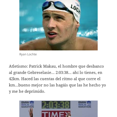
Ryan Lochte
Atletismo: Patrick Makau, el hombre que desbanco
al grande Gebreselasie… 2:03:38… ahí lo tienes, en
42km. Haced las cuentas del ritmo al que corre el
km…bueno mejor no las hagáis que las he hecho yo
y me he deprimido.