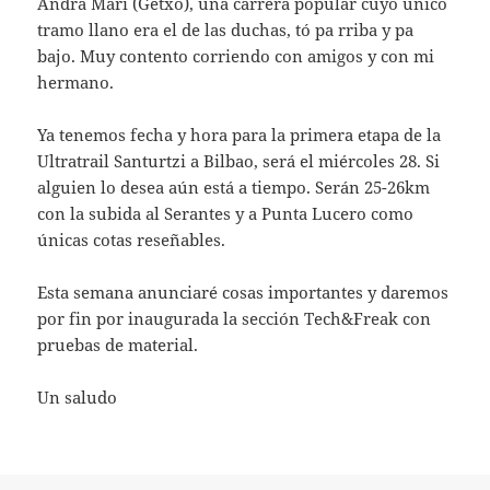
Andra Mari (Getxo), una carrera popular cuyo único
tramo llano era el de las duchas, tó pa rriba y pa
bajo. Muy contento corriendo con amigos y con mi
hermano.
Ya tenemos fecha y hora para la primera etapa de la
Ultratrail Santurtzi a Bilbao, será el miércoles 28. Si
alguien lo desea aún está a tiempo. Serán 25-26km
con la subida al Serantes y a Punta Lucero como
únicas cotas reseñables.
Esta semana anunciaré cosas importantes y daremos
por fin por inaugurada la sección Tech&Freak con
pruebas de material.
Un saludo