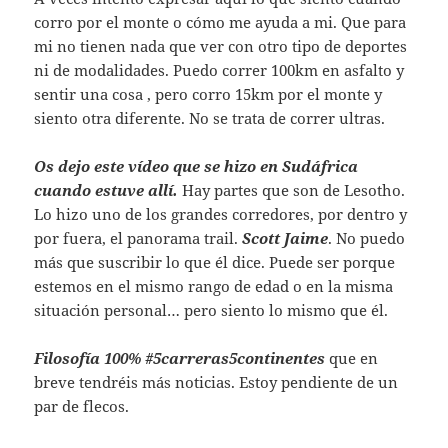
corro por el monte o cómo me ayuda a mi. Que para
mi no tienen nada que ver con otro tipo de deportes
ni de modalidades. Puedo correr 100km en asfalto y
sentir una cosa , pero corro 15km por el monte y
siento otra diferente. No se trata de correr ultras.
Os dejo este vídeo que se hizo en Sudáfrica
cuando estuve allí.
Hay partes que son de Lesotho.
Lo hizo uno de los grandes corredores, por dentro y
por fuera, el panorama trail.
Scott Jaime
. No puedo
más que suscribir lo que él dice. Puede ser porque
estemos en el mismo rango de edad o en la misma
situación personal… pero siento lo mismo que él.
Filosofía 100% #5carreras5continentes
que en
breve tendréis más noticias. Estoy pendiente de un
par de flecos.