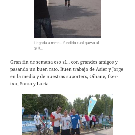
Llegada a meta... fundido cual queso al
grill...
Gran fin de semana eso sí… con grandes amigos y
pasando un buen rato. Buen trabajo de Asier y Jorge
en la media y de nuestras suporters, Oihane, Iker-
txu, Sonia y Lucía.