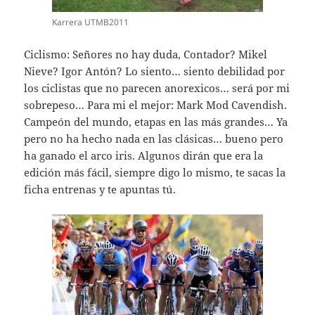
Karrera UTMB2011
Ciclismo: Señores no hay duda, Contador? Mikel
Nieve? Igor Antón? Lo siento… siento debilidad por
los ciclistas que no parecen anorexicos… será por mi
sobrepeso… Para mi el mejor: Mark Mod Cavendish.
Campeón del mundo, etapas en las más grandes… Ya
pero no ha hecho nada en las clásicas… bueno pero
ha ganado el arco iris. Algunos dirán que era la
edición más fácil, siempre digo lo mismo, te sacas la
ficha entrenas y te apuntas tú.