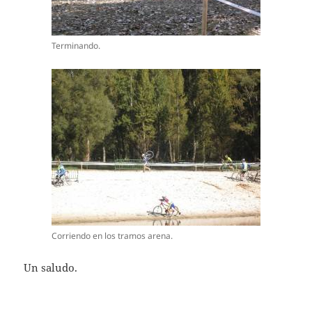
Terminando.
Corriendo en los tramos arena.
Un saludo.