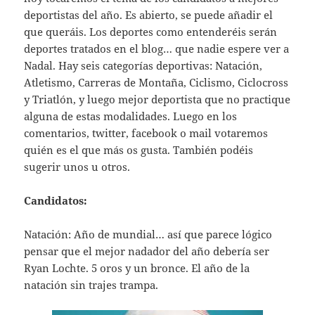
deportistas del año. Es abierto, se puede añadir el
que queráis. Los deportes como entenderéis serán
deportes tratados en el blog… que nadie espere ver a
Nadal. Hay seis categorías deportivas: Natación,
Atletismo, Carreras de Montaña, Ciclismo, Ciclocross
y Triatlón, y luego mejor deportista que no practique
alguna de estas modalidades. Luego en los
comentarios, twitter, facebook o mail votaremos
quién es el que más os gusta. También podéis
sugerir unos u otros.
Candidatos:
Natación: Año de mundial… así que parece lógico
pensar que el mejor nadador del año debería ser
Ryan Lochte. 5 oros y un bronce. El año de la
natación sin trajes trampa.