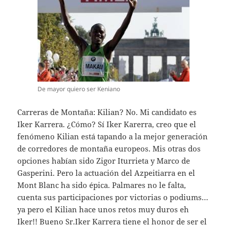
De mayor quiero ser Keniano
Carreras de Montaña: Kilian? No. Mi candidato es
Iker Karrera. ¿Cómo? Sí Iker Karerra, creo que el
fenómeno Kilian está tapando a la mejor generación
de corredores de montaña europeos. Mis otras dos
opciones habían sido Zigor Iturrieta y Marco de
Gasperini. Pero la actuación del Azpeitiarra en el
Mont Blanc ha sido épica. Palmares no le falta,
cuenta sus participaciones por victorias o podiums…
ya pero el Kilian hace unos retos muy duros eh
Iker!! Bueno Sr.Iker Karrera tiene el honor de ser el