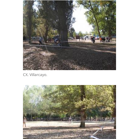
CX. Villarcayo.