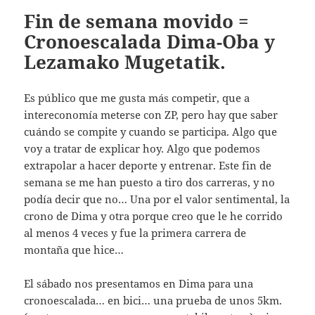
Fin de semana movido =
Cronoescalada Dima-Oba y
Lezamako Mugetatik.
Es público que me gusta más competir, que a
intereconomía meterse con ZP, pero hay que saber
cuándo se compite y cuando se participa. Algo que
voy a tratar de explicar hoy. Algo que podemos
extrapolar a hacer deporte y entrenar. Este fin de
semana se me han puesto a tiro dos carreras, y no
podía decir que no… Una por el valor sentimental, la
crono de Dima y otra porque creo que le he corrido
al menos 4 veces y fue la primera carrera de
montaña que hice…
El sábado nos presentamos en Dima para una
cronoescalada… en bici… una prueba de unos 5km.