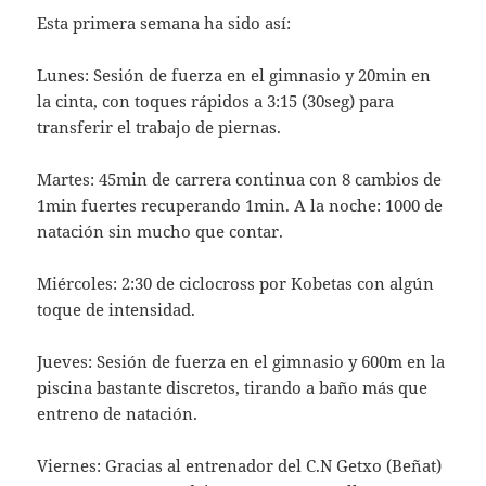
Esta primera semana ha sido así:
Lunes: Sesión de fuerza en el gimnasio y 20min en
la cinta, con toques rápidos a 3:15 (30seg) para
transferir el trabajo de piernas.
Martes: 45min de carrera continua con 8 cambios de
1min fuertes recuperando 1min. A la noche: 1000 de
natación sin mucho que contar.
Miércoles: 2:30 de ciclocross por Kobetas con algún
toque de intensidad.
Jueves: Sesión de fuerza en el gimnasio y 600m en la
piscina bastante discretos, tirando a baño más que
entreno de natación.
Viernes: Gracias al entrenador del C.N Getxo (Beñat)