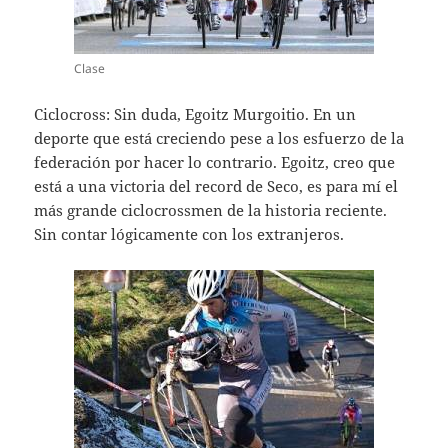
Clase
Ciclocross: Sin duda, Egoitz Murgoitio. En un
deporte que está creciendo pese a los esfuerzo de la
federación por hacer lo contrario. Egoitz, creo que
está a una victoria del record de Seco, es para mí el
más grande ciclocrossmen de la historia reciente.
Sin contar lógicamente con los extranjeros.