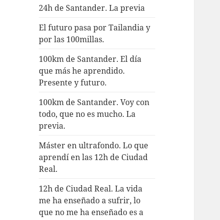
24h de Santander. La previa
El futuro pasa por Tailandia y
por las 100millas.
100km de Santander. El día
que más he aprendido.
Presente y futuro.
100km de Santander. Voy con
todo, que no es mucho. La
previa.
Máster en ultrafondo. Lo que
aprendí en las 12h de Ciudad
Real.
12h de Ciudad Real. La vida
me ha enseñado a sufrir, lo
que no me ha enseñado es a