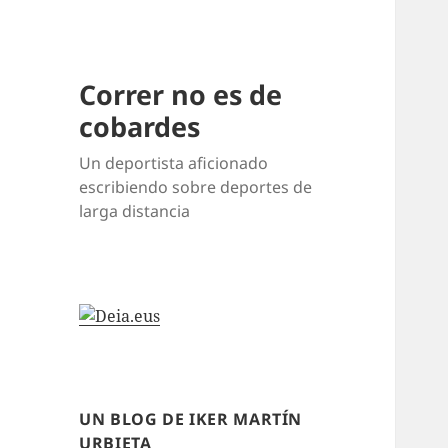
Correr no es de
cobardes
Un deportista aficionado
escribiendo sobre deportes de
larga distancia
UN BLOG DE IKER MARTÍN
URBIETA