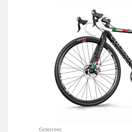
Ciclocross