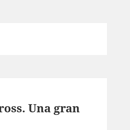
ross. Una gran