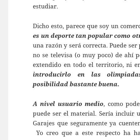
estudiar.
Dicho esto, parece que soy un comerc
es un deporte tan popular como ot
una razón y será correcta. Puede ser
no se televisa (o muy poco) de ahí p
extendido en todo el territorio, ni
introducirlo en las olimpiad
posibilidad bastante buena.
A nivel usuario medio
, como pode
puede ser el material. Sería incluir 
Garajes que seguramente ya cuenten 
Yo creo que a este respecto ha 