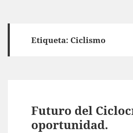
Etiqueta:
Ciclismo
Futuro del Cicloc
oportunidad.