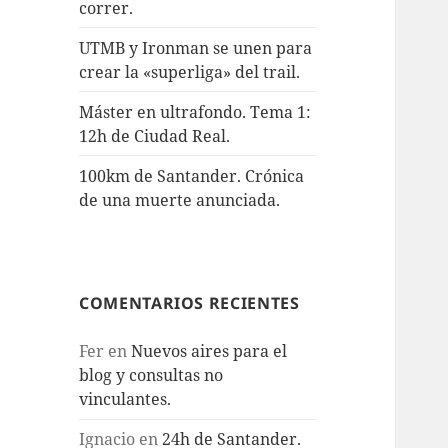
correr.
UTMB y Ironman se unen para
crear la «superliga» del trail.
Máster en ultrafondo. Tema 1:
12h de Ciudad Real.
100km de Santander. Crónica
de una muerte anunciada.
COMENTARIOS RECIENTES
Fer
en
Nuevos aires para el
blog y consultas no
vinculantes.
Ignacio
en
24h de Santander.