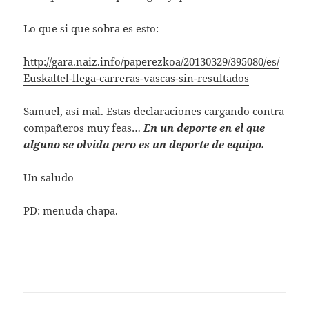
Lo que si que sobra es esto:
http://gara.naiz.info/paperezkoa/20130329/395080/es/
Euskaltel-llega-carreras-vascas-sin-resultados
Samuel, así mal. Estas declaraciones cargando contra
compañeros muy feas…
En un deporte en el que
alguno se olvida pero es un deporte de equipo.
Un saludo
PD: menuda chapa.