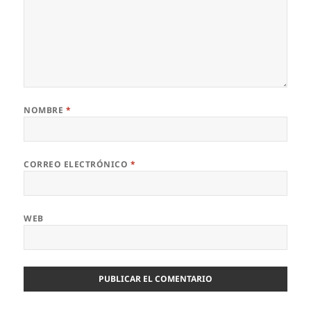
NOMBRE
*
CORREO ELECTRÓNICO
*
WEB