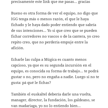
precisamente este link que me pasas… gracias
Bueno es otra forma de ver el equipo, no digo que
IGG tenga más o menos razón, el que le haya
fichado y le haya dado poder entiendo que sabría
de sus intenciones… Yo si que creo que se pueden
fichar corredores no vascos o de la cantera, yo creo
repito creo, que no perdería empuje entre la
afición.
Echarle las culpa a Múgica es cuanto menos
capcioso, ya que es su segunda incursión en el
equipo, es conocida su forma de trabajo… te podrá
gustar o no, pero no engaña a nadie. Luego si no te
gusta: pá qué le fichas?
También el euskaltel debería darle una vuelta,
manager, director, la fundación, los galdeano, se
van madariaga, yo no lo entiendo bien…