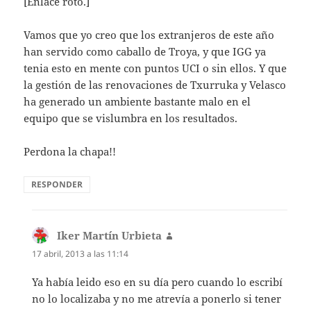
[Enlace roto.]
Vamos que yo creo que los extranjeros de este año
han servido como caballo de Troya, y que IGG ya
tenia esto en mente con puntos UCI o sin ellos. Y que
la gestión de las renovaciones de Txurruka y Velasco
ha generado un ambiente bastante malo en el
equipo que se vislumbra en los resultados.
Perdona la chapa!!
RESPONDER
Iker Martín Urbieta
dice:
17 abril, 2013 a las 11:14
Ya había leido eso en su día pero cuando lo escribí
no lo localizaba y no me atrevía a ponerlo si tener