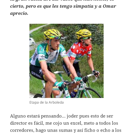
cierto, pero es que les tengo simpatía y a Omar
aprecio.
Etapa de la Arboleda
Alguno estará pensando… joder pues esto de ser
director es fácil, me cojo un excel, meto a todos los
corredores, hago unas sumas y así ficho o echo a los