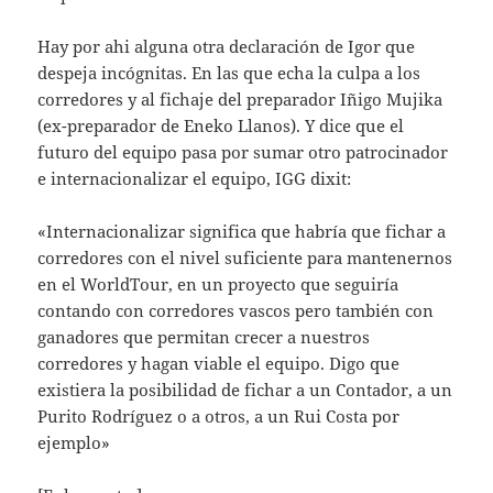
Hay por ahi alguna otra declaración de Igor que
despeja incógnitas. En las que echa la culpa a los
corredores y al fichaje del preparador Iñigo Mujika
(ex-preparador de Eneko Llanos). Y dice que el
futuro del equipo pasa por sumar otro patrocinador
e internacionalizar el equipo, IGG dixit:
«Internacionalizar significa que habría que fichar a
corredores con el nivel suficiente para mantenernos
en el WorldTour, en un proyecto que seguiría
contando con corredores vascos pero también con
ganadores que permitan crecer a nuestros
corredores y hagan viable el equipo. Digo que
existiera la posibilidad de fichar a un Contador, a un
Purito Rodríguez o a otros, a un Rui Costa por
ejemplo»