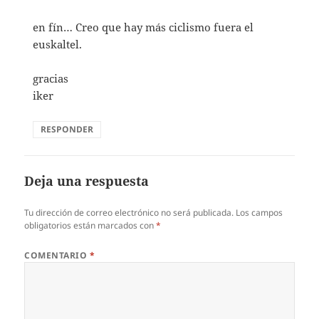
en fín… Creo que hay más ciclismo fuera el
euskaltel.
gracias
iker
RESPONDER
Deja una respuesta
Tu dirección de correo electrónico no será publicada.
Los campos
obligatorios están marcados con
*
COMENTARIO
*