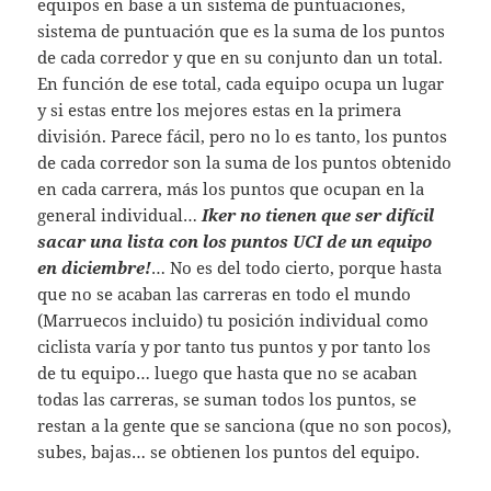
equipos en base a un sistema de puntuaciones,
sistema de puntuación que es la suma de los puntos
de cada corredor y que en su conjunto dan un total.
En función de ese total, cada equipo ocupa un lugar
y si estas entre los mejores estas en la primera
división. Parece fácil, pero no lo es tanto, los puntos
de cada corredor son la suma de los puntos obtenido
en cada carrera, más los puntos que ocupan en la
general individual…
Iker no tienen que ser difí­cil
sacar una lista con los puntos UCI de un equipo
en diciembre!
… No es del todo cierto, porque hasta
que no se acaban las carreras en todo el mundo
(Marruecos incluido) tu posición individual como
ciclista varía y por tanto tus puntos y por tanto los
de tu equipo… luego que hasta que no se acaban
todas las carreras, se suman todos los puntos, se
restan a la gente que se sanciona (que no son pocos),
subes, bajas… se obtienen los puntos del equipo.