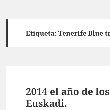
Etiqueta:
Tenerife Blue tr
2014 el año de los
Euskadi.