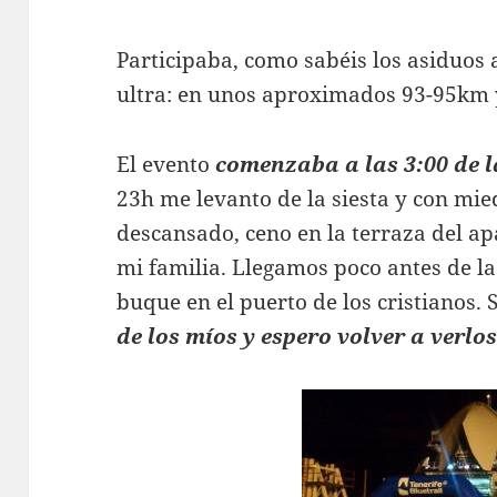
Participaba, como sabéis los asiduos 
ultra: en unos aproximados 93-95km 
El evento
comenzaba a las 3:00 de 
23h me levanto de la siesta y con mie
descansado, ceno en la terraza del 
mi familia. Llegamos poco antes de las
buque en el puerto de los cristianos. 
de los míos y espero volver a verlo