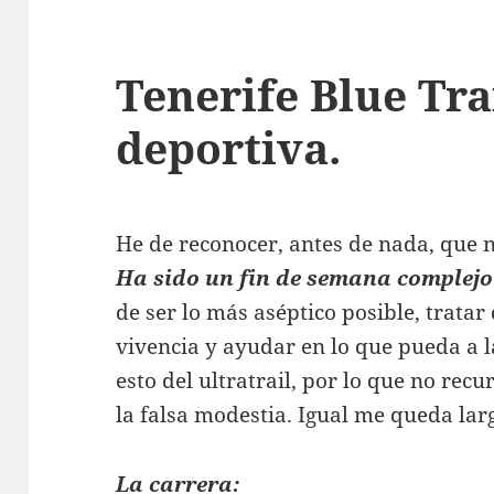
Tenerife Blue Tra
deportiva.
He de reconocer, antes de nada, que 
Ha sido un fin de semana complejo
de ser lo más aséptico posible, tratar
vivencia y ayudar en lo que pueda a l
esto del ultratrail, por lo que no rec
la falsa modestia. Igual me queda lar
La carrera: