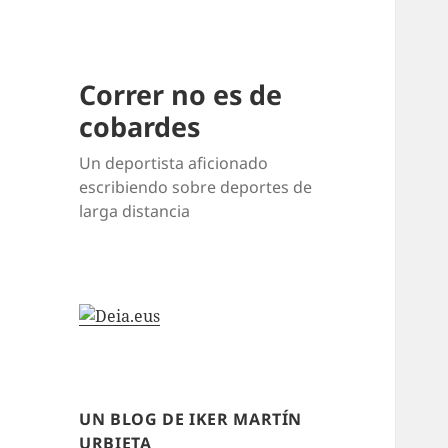
Correr no es de
cobardes
Un deportista aficionado
escribiendo sobre deportes de
larga distancia
UN BLOG DE IKER MARTÍN
URBIETA