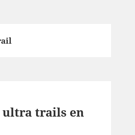
ail
 ultra trails en