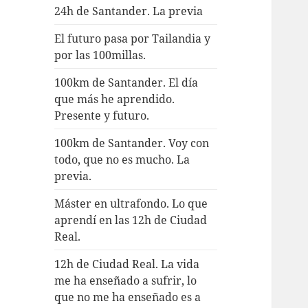
24h de Santander. La previa
El futuro pasa por Tailandia y
por las 100millas.
100km de Santander. El día
que más he aprendido.
Presente y futuro.
100km de Santander. Voy con
todo, que no es mucho. La
previa.
Máster en ultrafondo. Lo que
aprendí en las 12h de Ciudad
Real.
12h de Ciudad Real. La vida
me ha enseñado a sufrir, lo
que no me ha enseñado es a