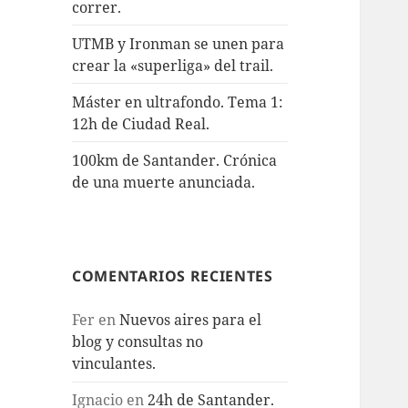
correr.
UTMB y Ironman se unen para
crear la «superliga» del trail.
Máster en ultrafondo. Tema 1:
12h de Ciudad Real.
100km de Santander. Crónica
de una muerte anunciada.
COMENTARIOS RECIENTES
Fer
en
Nuevos aires para el
blog y consultas no
vinculantes.
Ignacio
en
24h de Santander.