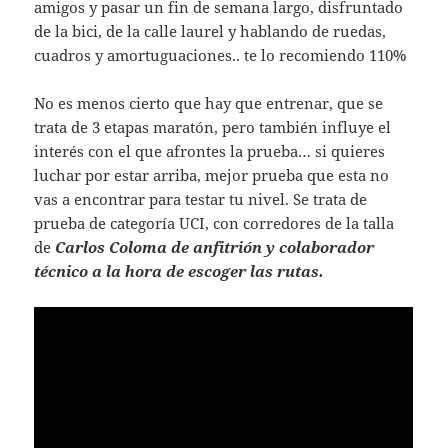
amigos y pasar un fin de semana largo, disfruntado
de la bici, de la calle laurel y hablando de ruedas,
cuadros y amortuguaciones.. te lo recomiendo 110%
No es menos cierto que hay que entrenar, que se
trata de 3 etapas maratón, pero también influye el
interés con el que afrontes la prueba… si quieres
luchar por estar arriba, mejor prueba que esta no
vas a encontrar para testar tu nivel. Se trata de
prueba de categoría UCI, con corredores de la talla
de
Carlos Coloma de anfitrión y colaborador
técnico a la hora de escoger las rutas.