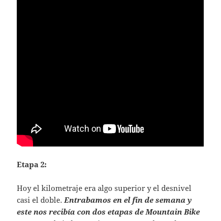
Etapa 2:
Hoy el kilometraje era algo superior y el desnivel
casi el doble.
Entrabamos en el fin de semana y
este nos recibía con dos etapas de Mountain Bike