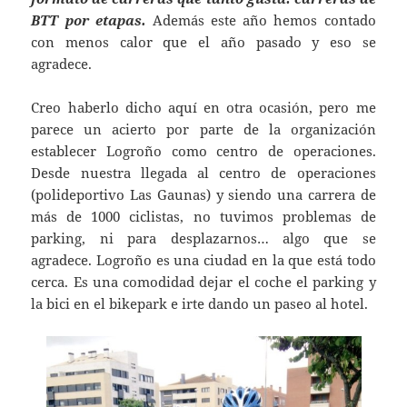
BTT por etapas.
Además este año hemos contado
con menos calor que el año pasado y eso se
agradece.
Creo haberlo dicho aquí en otra ocasión, pero me
parece un acierto por parte de la organización
establecer Logroño como centro de operaciones.
Desde nuestra llegada al centro de operaciones
(polideportivo Las Gaunas) y siendo una carrera de
más de 1000 ciclistas, no tuvimos problemas de
parking, ni para desplazarnos… algo que se
agradece. Logroño es una ciudad en la que está todo
cerca. Es una comodidad dejar el coche el parking y
la bici en el bikepark e irte dando un paseo al hotel.