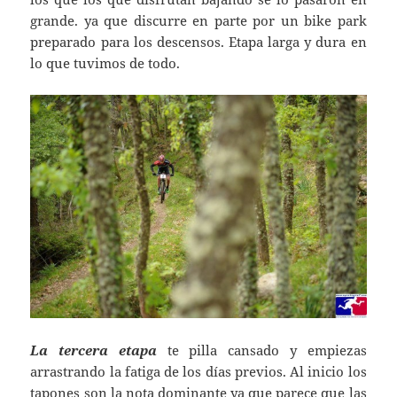
grande. ya que discurre en parte por un bike park
preparado para los descensos. Etapa larga y dura en
lo que tuvimos de todo.
La tercera etapa
te pilla cansado y empiezas
arrastrando la fatiga de los días previos. Al inicio los
tapones son la nota dominante ya que parece que las