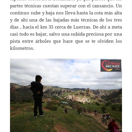
partes técnicas cuestan superar con el cansancio. Un
continuo sube y baja nos lleva hasta la cota más alta
y de ahí una de las bajadas más técnicas de los tres
días , hacia el km 35 cerca de Luerzas. De ahí a meta
casi todo es bajar, salvo una subida preciosa por una
pista entre árboles que hace que se te olviden los
kilometros.