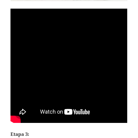
Etapa 3: