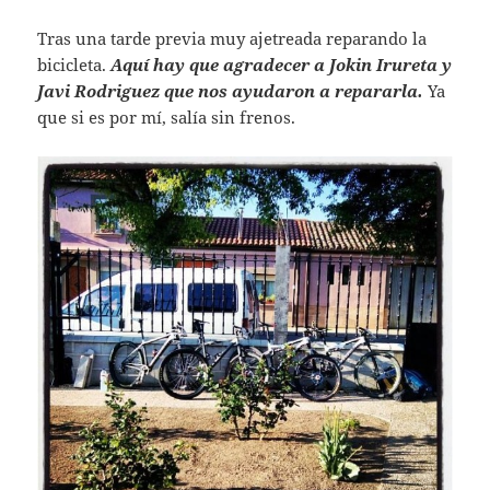
Tras una tarde previa muy ajetreada reparando la
bicicleta.
Aquí hay que agradecer a Jokin Irureta y
Javi Rodriguez que nos ayudaron a repararla.
Ya
que si es por mí, salía sin frenos.