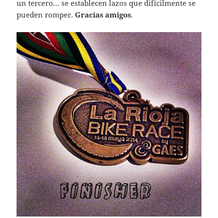
un tercero… se establecen lazos que difícilmente se
pueden romper.
Gracias amigos
.