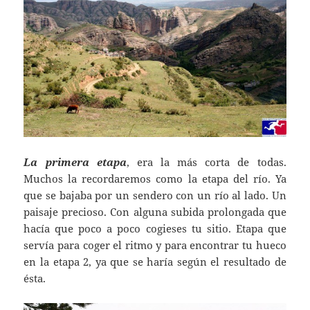
La primera etapa
, era la más corta de todas.
Muchos la recordaremos como la etapa del río. Ya
que se bajaba por un sendero con un río al lado. Un
paisaje precioso. Con alguna subida prolongada que
hacía que poco a poco cogieses tu sitio. Etapa que
servía para coger el ritmo y para encontrar tu hueco
en la etapa 2, ya que se haría según el resultado de
ésta.