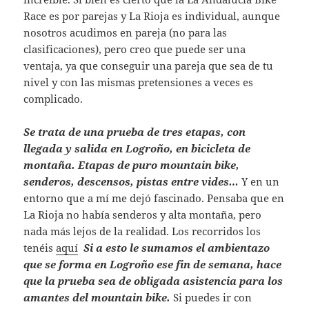
Race es por parejas y La Rioja es individual, aunque
nosotros acudimos en pareja (no para las
clasificaciones), pero creo que puede ser una
ventaja, ya que conseguir una pareja que sea de tu
nivel y con las mismas pretensiones a veces es
complicado.
Se trata de una prueba de tres etapas, con
llegada y salida en Logroño, en bicicleta de
montaña. Etapas de puro mountain bike,
senderos, descensos, pistas entre vides…
Y en un
entorno que a mí me dejó fascinado. Pensaba que en
La Rioja no había senderos y alta montaña, pero
nada más lejos de la realidad. Los recorridos los
tenéis
aquí
Si a esto le sumamos el ambientazo
que se forma en Logroño ese fin de semana, hace
que la prueba sea de obligada asistencia para los
amantes del mountain bike.
Si puedes ir con