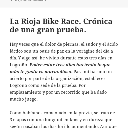
La Rioja Bike Race. Crónica
de una gran prueba.
Hay veces que el dolor de piernas, el sudor y el ácido
láctico son un oasis de paz en la vorágine del día a
día. Y algo así, he vivido durante estos tres días en
Logroño.
Poder estar tres días haciendo lo que
más te gusta es maravilloso
. Para mí ha sido un
acierto por parte de la organización, establecer
Logroño como sede de la prueba. Por
emplazamiento y por un recorrido que ha dado
mucho juego.
Como habíamos comentado en la previa, se trata de
3 etapas con una longitud en kms y en dureza que
según pasaban los días ha ido aumentando. Aunque