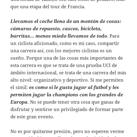
que una etapa del tour de Francia.
Llevamos el coche lleno de un montón de cosas:
cámaras de repuesto, cascos, bicicleta,
barritas… menos miedo llevamos de todo
. Para
un ciclista aficionado, como es mi caso, compartir
una carrera así, con los mejores ciclistas es un
sueño. Porque una de las cosas más importantes de
esta carrera es que se trata de una prueba UCI de
ámbito internacional, se trata de una carrera del más
alto nivel: organizativo y deportivo. Si me permiten
el símil:
es como si le gusta jugar al futbol y les
permiten jugar la champions con los grandes de
Europa
. No se puede tener otra cosa que ganas de
disfrutar y sentirse un privilegiado de formar parte
de este gran evento.
No es por quitarme presión, pero no esperen verme