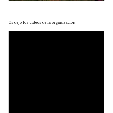
Os dejo los vídeos de la organización :