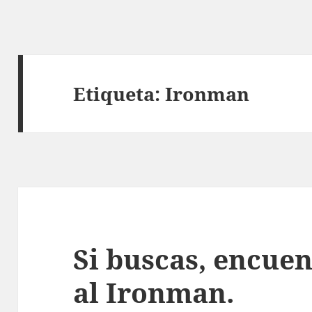
Etiqueta:
Ironman
Si buscas, encuen
al Ironman.