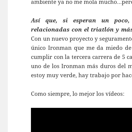
ambiente ya no me mola mucho…pero 
Así que, si esperan un poco, 
relacionadas con el triatlón y má
Con un nuevo proyecto y seguramente
único Ironman que me da miedo de
cumplir con la tercera carrera de 5 c
uno de los Ironman más duros del m
estoy muy verde, hay trabajo por ha
Como siempre, lo mejor los vídeos: