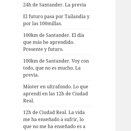
24h de Santander. La previa
El futuro pasa por Tailandia y
por las 100millas.
100km de Santander. El día
que más he aprendido.
Presente y futuro.
100km de Santander. Voy con
todo, que no es mucho. La
previa.
Máster en ultrafondo. Lo que
aprendí en las 12h de Ciudad
Real.
12h de Ciudad Real. La vida
me ha enseñado a sufrir, lo
que no me ha enseñado es a