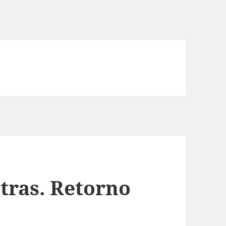
tras. Retorno