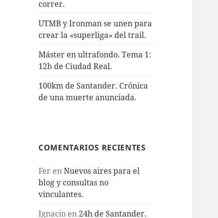
correr.
UTMB y Ironman se unen para
crear la «superliga» del trail.
Máster en ultrafondo. Tema 1:
12h de Ciudad Real.
100km de Santander. Crónica
de una muerte anunciada.
COMENTARIOS RECIENTES
Fer
en
Nuevos aires para el
blog y consultas no
vinculantes.
Ignacio
en
24h de Santander.