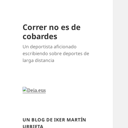
Correr no es de
cobardes
Un deportista aficionado
escribiendo sobre deportes de
larga distancia
UN BLOG DE IKER MARTÍN
URBIETA