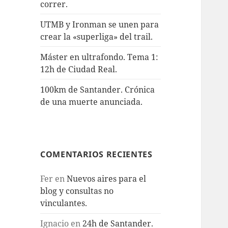
correr.
UTMB y Ironman se unen para
crear la «superliga» del trail.
Máster en ultrafondo. Tema 1:
12h de Ciudad Real.
100km de Santander. Crónica
de una muerte anunciada.
COMENTARIOS RECIENTES
Fer
en
Nuevos aires para el
blog y consultas no
vinculantes.
Ignacio
en
24h de Santander.