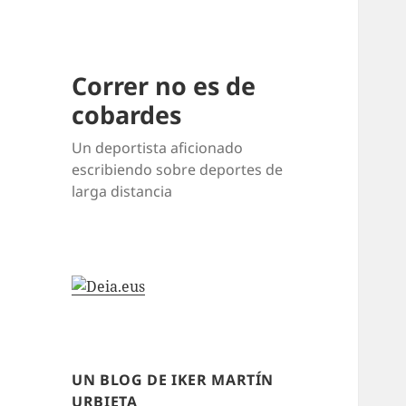
Correr no es de
cobardes
Un deportista aficionado
escribiendo sobre deportes de
larga distancia
UN BLOG DE IKER MARTÍN
URBIETA