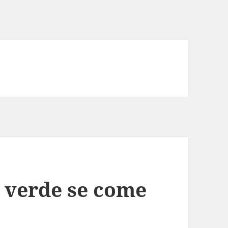
l verde se come