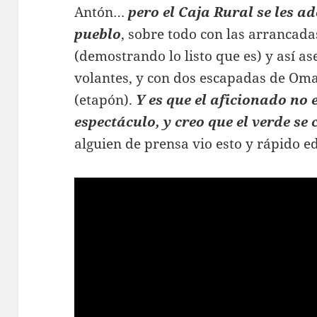
Antón…
pero el Caja Rural se les ad
pueblo
, sobre todo con las arrancada
(demostrando lo listo que es) y así 
volantes, y con dos escapadas de Oma
(etapón).
Y es que el aficionado no 
espectáculo, y creo que el verde se
alguien de prensa vio esto y rápido ed