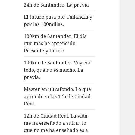
24h de Santander. La previa
El futuro pasa por Tailandia y
por las 100millas.
100km de Santander. El día
que más he aprendido.
Presente y futuro.
100km de Santander. Voy con
todo, que no es mucho. La
previa.
Máster en ultrafondo. Lo que
aprendí en las 12h de Ciudad
Real.
12h de Ciudad Real. La vida
me ha enseñado a sufrir, lo
que no me ha enseñado es a