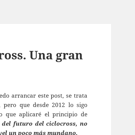
ross. Una gran
o arrancar este post, se trata
 pero que desde 2012 lo sigo
 que aplicaré el principio de
 del futuro del ciclocross, no
nivel un poco más mundano.