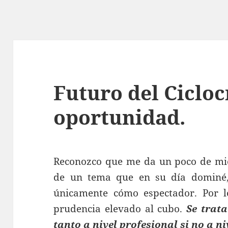
Futuro del Cicloc
oportunidad.
Reconozco que me da un poco de mied
de un tema que en su día dominé,
únicamente cómo espectador. Por lo
prudencia elevado al cubo.
Se trata
tanto a nivel profesional si no a 