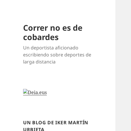
Correr no es de
cobardes
Un deportista aficionado
escribiendo sobre deportes de
larga distancia
UN BLOG DE IKER MARTÍN
URBIETA