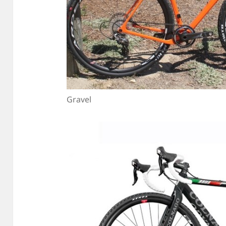
Gravel