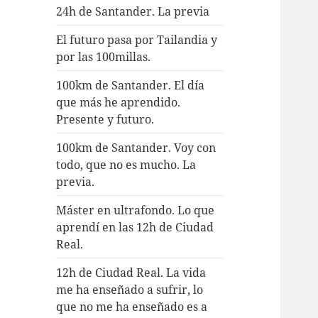
24h de Santander. La previa
El futuro pasa por Tailandia y
por las 100millas.
100km de Santander. El día
que más he aprendido.
Presente y futuro.
100km de Santander. Voy con
todo, que no es mucho. La
previa.
Máster en ultrafondo. Lo que
aprendí en las 12h de Ciudad
Real.
12h de Ciudad Real. La vida
me ha enseñado a sufrir, lo
que no me ha enseñado es a