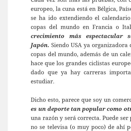
europeo, la cuna está en Bélgica, Paí
se ha ido extendiendo el calendario
copas del mundo en Francia o Ita
crecimiento más espectacular
Japón.
Siendo USA ya organizadora 
copas del mundo, además de un cale
hace que los grandes ciclistas europ
dado que ya hay carreras importa
estudiar.
Dicho esto, parece que soy un comerc
es un deporte tan popular como ot
una razón y será correcta. Puede ser
no se televisa (o muy poco) de ahí p