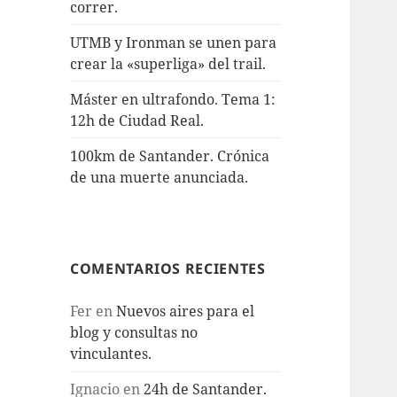
correr.
UTMB y Ironman se unen para
crear la «superliga» del trail.
Máster en ultrafondo. Tema 1:
12h de Ciudad Real.
100km de Santander. Crónica
de una muerte anunciada.
COMENTARIOS RECIENTES
Fer
en
Nuevos aires para el
blog y consultas no
vinculantes.
Ignacio
en
24h de Santander.