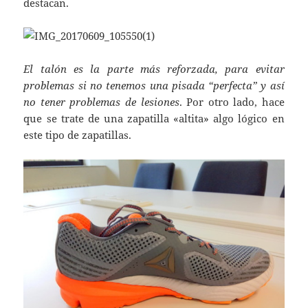
destacan.
El talón es la parte más reforzada, para evitar
problemas si no tenemos una pisada “perfecta” y así
no tener problemas de lesiones
. Por otro lado, hace
que se trate de una zapatilla «altita» algo lógico en
este tipo de zapatillas.