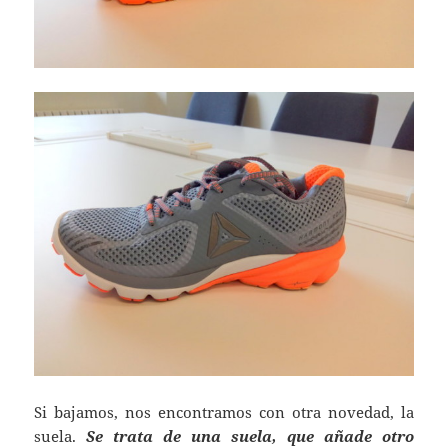
Si bajamos, nos encontramos con otra novedad, la
suela.
Se trata de una suela, que añade otro