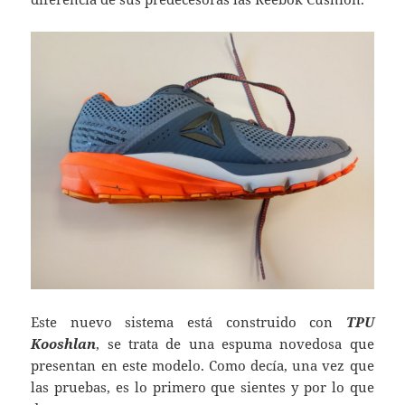
Este nuevo sistema está construido con
TPU
Kooshlan
, se trata de una espuma novedosa que
presentan en este modelo. Como decía, una vez que
las pruebas, es lo primero que sientes y por lo que