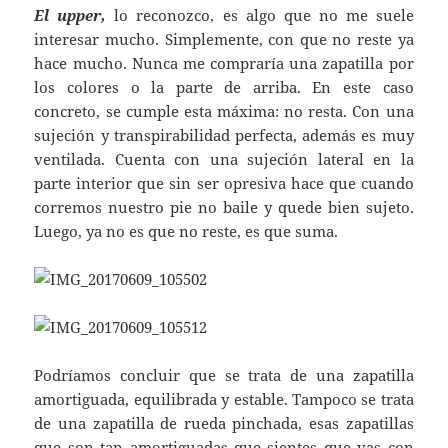
El upper,
lo reconozco, es algo que no me suele
interesar mucho. Simplemente, con que no reste ya
hace mucho. Nunca me compraría una zapatilla por
los colores o la parte de arriba. En este caso
concreto, se cumple esta máxima: no resta. Con una
sujeción y transpirabilidad perfecta, además es muy
ventilada. Cuenta con una sujeción lateral en la
parte interior que sin ser opresiva hace que cuando
corremos nuestro pie no baile y quede bien sujeto.
Luego, ya no es que no reste, es que suma.
Podríamos concluir que se trata de una zapatilla
amortiguada, equilibrada y estable. Tampoco se trata
de una zapatilla de rueda pinchada, esas zapatillas
que son tan amortiguadas que sientes que vas con