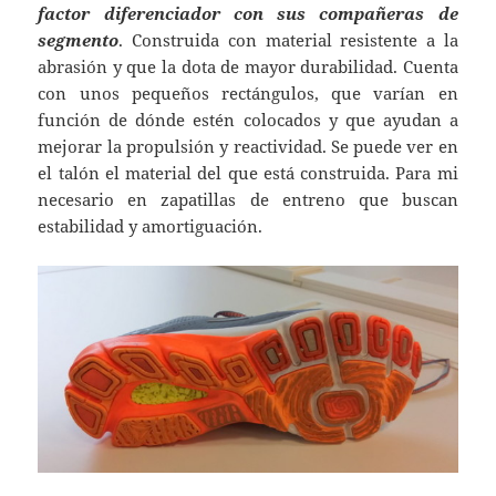
factor diferenciador con sus compañeras de
segmento
. Construida con material resistente a la
abrasión y que la dota de mayor durabilidad. Cuenta
con unos pequeños rectángulos, que varían en
función de dónde estén colocados y que ayudan a
mejorar la propulsión y reactividad. Se puede ver en
el talón el material del que está construida. Para mi
necesario en zapatillas de entreno que buscan
estabilidad y amortiguación.