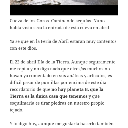
Cueva de los Goros. Caminando sequías. Nunca
había visto seca la entrada de esta cueva en abril
Ya sé que en la Feria de Abril estarán muy contentos
con este dios.
El 22 de abril Día de la Tierra. Aunque seguramente
me repita y no diga nada que otros/as muchos no
hayan ya comentado en sus análisis y artículos, es
difícil pasar de puntillas por encima de este día
recordatorio de que
no hay planeta B,
que la
Tierra es la única casa que tenemos
y que
esquilmarla es tirar piedras en nuestro propio
tejado.
Y lo digo hoy, aunque me gustaría hacerlo también