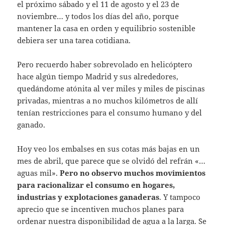
el próximo sábado y el 11 de agosto y el 23 de
noviembre… y todos los días del año, porque
mantener la casa en orden y equilibrio sostenible
debiera ser una tarea cotidiana.
Pero recuerdo haber sobrevolado en helicóptero
hace algún tiempo Madrid y sus alrededores,
quedándome atónita al ver miles y miles de piscinas
privadas, mientras a no muchos kilómetros de allí
tenían restricciones para el consumo humano y del
ganado.
Hoy veo los embalses en sus cotas más bajas en un
mes de abril, que parece que se olvidó del refrán «…
aguas mil».
Pero no observo muchos movimientos
para racionalizar el consumo en hogares,
industrias y explotaciones ganaderas
. Y tampoco
aprecio que se incentiven muchos planes para
ordenar nuestra disponibilidad de agua a la larga. ´Se