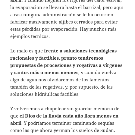
la evaporación se llevará hasta el barrizal, pero aquí
a casi ninguna administración se le ha ocurrido
fabricar masivamente aljibes cerrados para evitar
estas pérdidas por evaporación. Hay muchos más
ejemplos técnicos.
Lo malo es que
frente a soluciones tecnológicas
racionales y factibles, pronto tendremos
propuestas de procesiones y rogativas a vírgenes
y santos más o menos meones
, y cuando vuelva
algo de agua nos olvidaremos de los lamentos,
también de las rogativas, y, por supuesto, de las
soluciones hidráulicas factibles.
Y volveremos a chapotear sin guardar memoria de
que
el Dios de la lluvia cada año llora menos en
abril
. Y podríamos terminar caminando sequías
como las que ahora yerman los suelos de Sud´án.