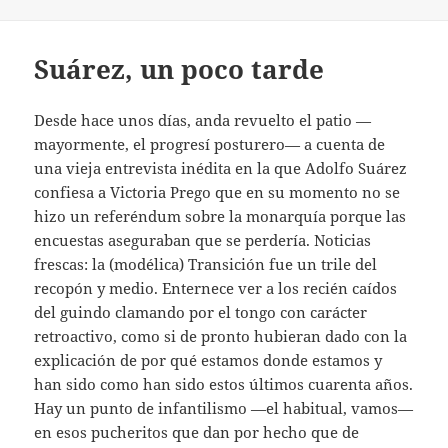
Suárez, un poco tarde
Desde hace unos días, anda revuelto el patio —
mayormente, el progresí posturero— a cuenta de
una vieja entrevista inédita en la que Adolfo Suárez
confiesa a Victoria Prego que en su momento no se
hizo un referéndum sobre la monarquía porque las
encuestas aseguraban que se perdería. Noticias
frescas: la (modélica) Transición fue un trile del
recopón y medio. Enternece ver a los recién caídos
del guindo clamando por el tongo con carácter
retroactivo, como si de pronto hubieran dado con la
explicación de por qué estamos donde estamos y
han sido como han sido estos últimos cuarenta años.
Hay un punto de infantilismo —el habitual, vamos—
en esos pucheritos que dan por hecho que de