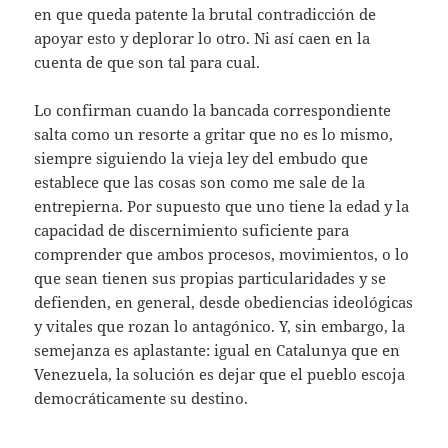
en que queda patente la brutal contradicción de
apoyar esto y deplorar lo otro. Ni así caen en la
cuenta de que son tal para cual.
Lo confirman cuando la bancada correspondiente
salta como un resorte a gritar que no es lo mismo,
siempre siguiendo la vieja ley del embudo que
establece que las cosas son como me sale de la
entrepierna. Por supuesto que uno tiene la edad y la
capacidad de discernimiento suficiente para
comprender que ambos procesos, movimientos, o lo
que sean tienen sus propias particularidades y se
defienden, en general, desde obediencias ideológicas
y vitales que rozan lo antagónico. Y, sin embargo, la
semejanza es aplastante: igual en Catalunya que en
Venezuela, la solución es dejar que el pueblo escoja
democráticamente su destino.