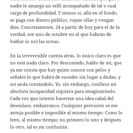
nadie le amarga un selfi acompañado de tal o cual
carga de profundidad. Y menos si, allá en el fondo,
se paga con dinero público, vayan ollas y vengan
días. Concretamente, 24 a partir de hoy para el de la
verdad, ese uno de octubre en el que habrán de
hablar (o no) las urnas.
En la irreversible cuenta atrás, lo único claro es que
no está nada claro. Por descontado, hablo de mi, que
ya me consta que hay quien conoce con pelos y
señales lo que habrá de suceder sin lugar a dudas, y
así anda contándolo. Yo, sin embargo, confieso mi
absoluta incapacidad siquiera para imaginármelo.
Cada vez que intento hacerme una idea cabal del
desenlace, embarranco. Cualquier previsión se me
antoja posible e imposible al mismo tiempo. Como lo
leen, al mismo tiempo; no primero lo uno y después
lo otro, tal es mi confusión.