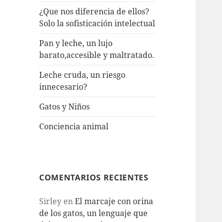
¿Que nos diferencia de ellos?
Solo la sofisticación intelectual
Pan y leche, un lujo
barato,accesible y maltratado.
Leche cruda, un riesgo
innecesario?
Gatos y Niños
Conciencia animal
COMENTARIOS RECIENTES
Sirley
en
El marcaje con orina
de los gatos, un lenguaje que