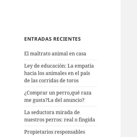
ENTRADAS RECIENTES
El maltrato animal en casa
Ley de educación: La empatía
hacia los animales en el país
de las corridas de toros
¿Comprar un perro,qué raza
me gusta?La del anuncio?
La seductora mirada de
nuestros perros: real o fingida
Propietarios responsables