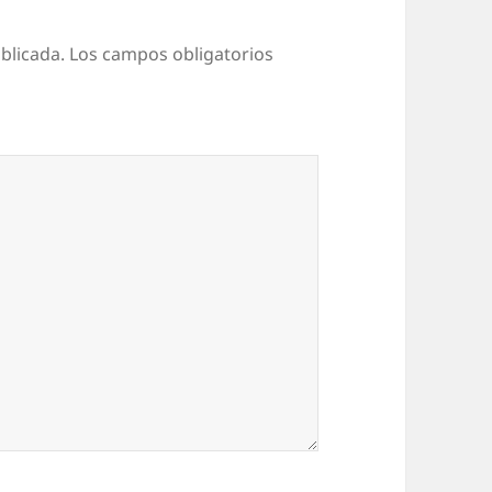
blicada.
Los campos obligatorios