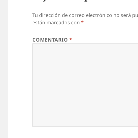
Tu dirección de correo electrónico no será pu
están marcados con
*
COMENTARIO
*