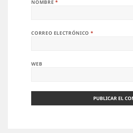
NOMBRE
*
CORREO ELECTRÓNICO
*
WEB