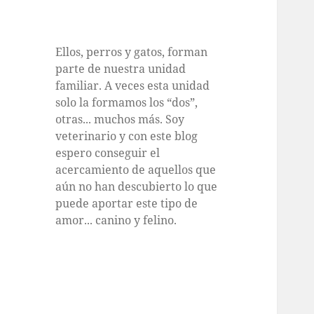
Ellos, perros y gatos, forman
parte de nuestra unidad
familiar. A veces esta unidad
solo la formamos los “dos”,
otras... muchos más. Soy
veterinario y con este blog
espero conseguir el
acercamiento de aquellos que
aún no han descubierto lo que
puede aportar este tipo de
amor... canino y felino.