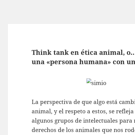
Think tank en ética animal, o
una «persona humana» con un
La perspectiva de que algo está camb
animal, y el respeto a estos, se reflej
algunos grupos de intelectuales para 
derechos de los animales que nos rod