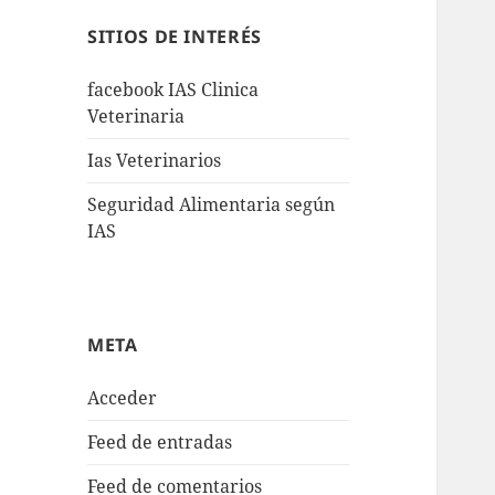
SITIOS DE INTERÉS
facebook IAS Clinica
Veterinaria
Ias Veterinarios
Seguridad Alimentaria según
IAS
META
Acceder
Feed de entradas
Feed de comentarios