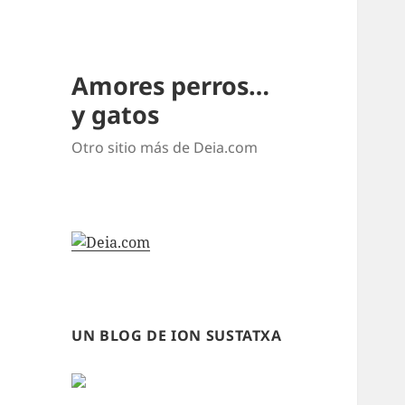
Amores perros…
y gatos
Otro sitio más de Deia.com
UN BLOG DE ION SUSTATXA