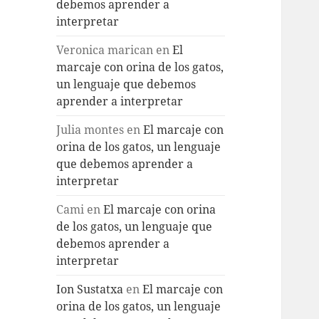
debemos aprender a
interpretar
Veronica marican
en
El
marcaje con orina de los gatos,
un lenguaje que debemos
aprender a interpretar
Julia montes
en
El marcaje con
orina de los gatos, un lenguaje
que debemos aprender a
interpretar
Cami
en
El marcaje con orina
de los gatos, un lenguaje que
debemos aprender a
interpretar
Ion Sustatxa
en
El marcaje con
orina de los gatos, un lenguaje