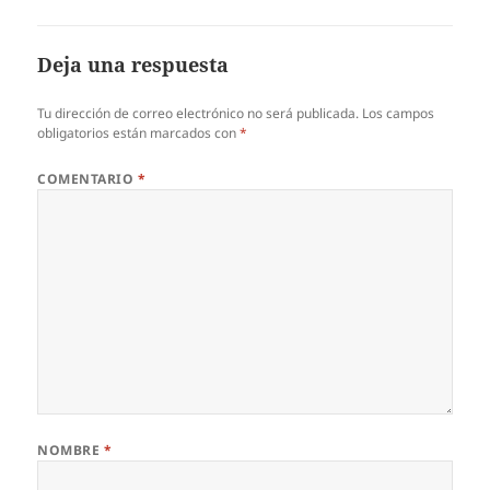
Deja una respuesta
Tu dirección de correo electrónico no será publicada.
Los campos
obligatorios están marcados con
*
COMENTARIO
*
NOMBRE
*