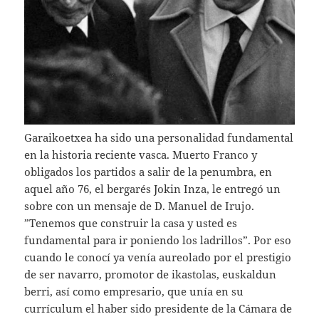
Garaikoetxea ha sido una personalidad fundamental
en la historia reciente vasca. Muerto Franco y
obligados los partidos a salir de la penumbra, en
aquel año 76, el bergarés Jokin Inza, le entregó un
sobre con un mensaje de D. Manuel de Irujo.
”Tenemos que construir la casa y usted es
fundamental para ir poniendo los ladrillos”. Por eso
cuando le conocí ya venía aureolado por el prestigio
de ser navarro, promotor de ikastolas, euskaldun
berri, así como empresario, que unía en su
currículum el haber sido presidente de la Cámara de