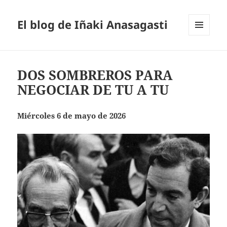
El blog de Iñaki Anasagasti
MENÚ
Y
WIDGETS
DOS SOMBREROS PARA
NEGOCIAR DE TU A TU
Miércoles 6 de mayo de 2026