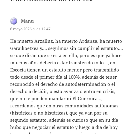
Manu
dice:
6 mayo 2026 a las 12:47
Ha muerto Arzalluz, ha muerto Ardanza, ha muerto
Garaikoetxea y…, seguimos sin cumplir el estatuto…,
se que dirán que se está en ello, pero es que ya hace
muchos años debería estar transferido todo…, en
Escocia tienen un estatuto menor pero transmitido
todo desde el primer día al 100%, además de tener
reconocido el derecho de autodeterminación o el
derecho a decidir, o esto avanza o entra en crisis,
que no te pueden mandar ni El Guernica…,
recordemos que en otras comunidades autónomas
(históricas o no históricas), que ya van por su
segundo estatuto, además es curioso que en su día
hubo que negociar el estatuto y luego a día de hoy