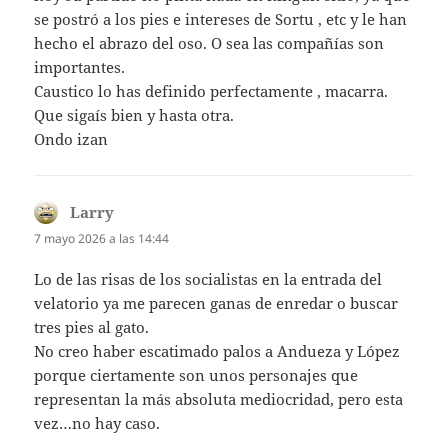
se postró a los pies e intereses de Sortu , etc y le han
hecho el abrazo del oso. O sea las compañías son
importantes.
Caustico lo has definido perfectamente , macarra.
Que sigaís bien y hasta otra.
Ondo izan
Larry
dice:
7 mayo 2026 a las 14:44
Lo de las risas de los socialistas en la entrada del
velatorio ya me parecen ganas de enredar o buscar
tres pies al gato.
No creo haber escatimado palos a Andueza y López
porque ciertamente son unos personajes que
representan la más absoluta mediocridad, pero esta
vez…no hay caso.