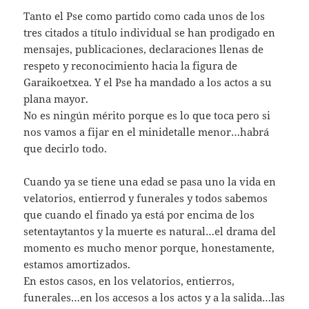
Tanto el Pse como partido como cada unos de los
tres citados a título individual se han prodigado en
mensajes, publicaciones, declaraciones llenas de
respeto y reconocimiento hacia la figura de
Garaikoetxea. Y el Pse ha mandado a los actos a su
plana mayor.
No es ningún mérito porque es lo que toca pero si
nos vamos a fijar en el minidetalle menor…habrá
que decirlo todo.
Cuando ya se tiene una edad se pasa uno la vida en
velatorios, entierrod y funerales y todos sabemos
que cuando el finado ya está por encima de los
setentaytantos y la muerte es natural…el drama del
momento es mucho menor porque, honestamente,
estamos amortizados.
En estos casos, en los velatorios, entierros,
funerales…en los accesos a los actos y a la salida…las