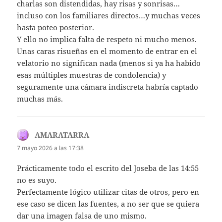
charlas son distendidas, hay risas y sonrisas…
incluso con los familiares directos…y muchas veces
hasta poteo posterior.
Y ello no implica falta de respeto ni mucho menos.
Unas caras risueñas en el momento de entrar en el
velatorio no significan nada (menos si ya ha habido
esas múltiples muestras de condolencia) y
seguramente una cámara indiscreta habría captado
muchas más.
AMARATARRA
dice:
7 mayo 2026 a las 17:38
Prácticamente todo el escrito del Joseba de las 14:55
no es suyo.
Perfectamente lógico utilizar citas de otros, pero en
ese caso se dicen las fuentes, a no ser que se quiera
dar una imagen falsa de uno mismo.