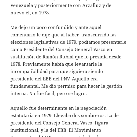
Venezuela y posteriormente con Arzalluz y de
nuevo él, en 1978.
Me dejó un poco confundido y ante aquel
comentario le dije que al haber transcurrido las
elecciones legislativas de 1979, podíamos presentarle
como Presidente del Consejo General Vasco en
sustitución de Ramón Rubial que lo presidía desde
1978. Previamente había que levantarle la
incompatibilidad para que siguiera siendo
presidente del EBB del PNV. Aquello era
fundamental. Me dio permiso para hacer la gestión
interna. No fue fácil, pero se logró.
Aquello fue determinante en la negociación
estatutaria en 1979. Llevaba dos sombreros. La de
presidente del Consejo General Vasco, figura
institucional, y la del EBB. El Movimiento