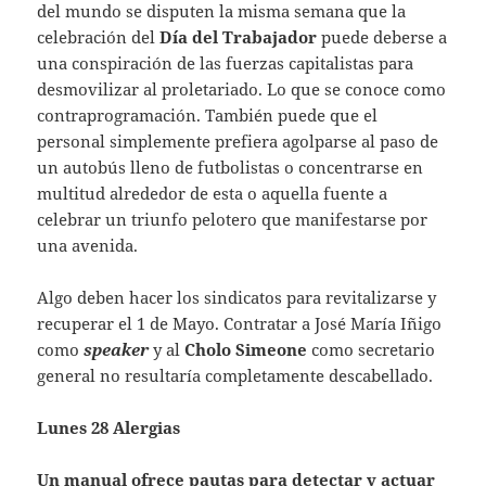
del mundo se disputen la misma semana que la
celebración del
Día del Trabajador
puede deberse a
una conspiración de las fuerzas capitalistas para
desmovilizar al proletariado. Lo que se conoce como
contraprogramación. También puede que el
personal simplemente prefiera agolparse al paso de
un autobús lleno de futbolistas o concentrarse en
multitud alrededor de esta o aquella fuente a
celebrar un triunfo pelotero que manifestarse por
una avenida.
Algo deben hacer los sindicatos para revitalizarse y
recuperar el 1 de Mayo. Contratar a José María Iñigo
como
speaker
y al
Cholo Simeone
como secretario
general no resultaría completamente descabellado.
Lunes 28 Alergias
Un manual ofrece pautas para detectar y actuar