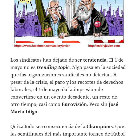
Los sindicatos han dejado de ser
tendencia
. El 1 de
mayo no es
trending topic
. Algo pasa en la sociedad
que las organizaciones sindicales no detectan. A
pesar de la crisis, el paro y los recortes de derechos
laborales, el 1 de mayo da la impresión de
convertirse en un evento decadente, un resto de
otro tiempo, casi como
Eurovisión
. Pero sin
José
María Iñigo
.
Quizá todo sea consecuencia de la
Champions
. Que
las semifinales del más importante torneo de fútbol