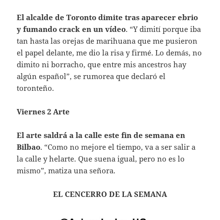
El alcalde de Toronto dimite tras aparecer ebrio
y fumando crack en un vídeo
. “Y dimití porque iba
tan hasta las orejas de marihuana que me pusieron
el papel delante, me dio la risa y firmé. Lo demás, no
dimito ni borracho, que entre mis ancestros hay
algún español”, se rumorea que declaró el
toronteño.
Viernes 2 Arte
El arte saldrá a la calle este fin de semana en
Bilbao
. “Como no mejore el tiempo, va a ser salir a
la calle y helarte. Que suena igual, pero no es lo
mismo”, matiza una señora.
EL CENCERRO DE LA SEMANA