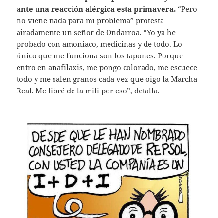
ante una reacción alérgica esta primavera.
“Pero
no viene nada para mi problema” protesta
airadamente un señor de Ondarroa. “Yo ya he
probado con amoniaco, medicinas y de todo. Lo
único que me funciona son los tapones. Porque
entro en anafilaxis, me pongo colorado, me escuece
todo y me salen granos cada vez que oigo la Marcha
Real. Me libré de la mili por eso”, detalla.