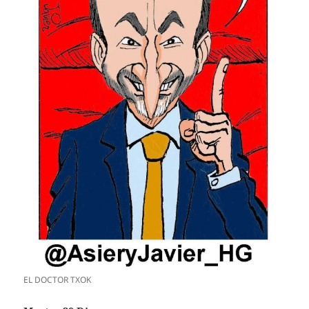
EL DOCTOR TXOK