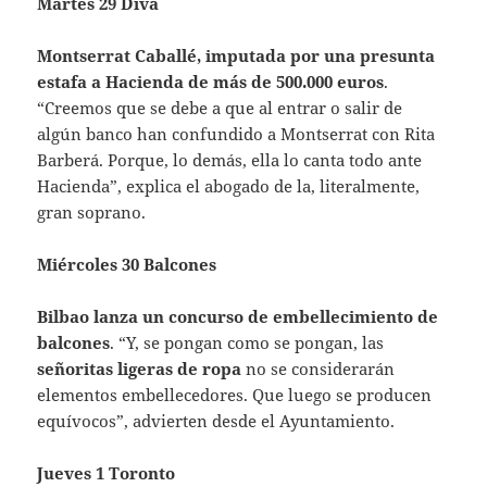
Martes 29 Diva
Montserrat Caballé, imputada por una presunta
estafa a Hacienda de más de 500.000 euros
.
“Creemos que se debe a que al entrar o salir de
algún banco han confundido a Montserrat con Rita
Barberá. Porque, lo demás, ella lo canta todo ante
Hacienda”, explica el abogado de la, literalmente,
gran soprano.
Miércoles 30 Balcones
Bilbao lanza un concurso de embellecimiento de
balcones
. “Y, se pongan como se pongan, las
señoritas ligeras de ropa
no se considerarán
elementos embellecedores. Que luego se producen
equívocos”, advierten desde el Ayuntamiento.
Jueves 1 Toronto