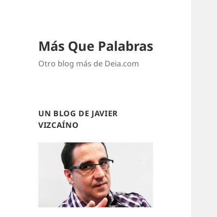
Más Que Palabras
Otro blog más de Deia.com
UN BLOG DE JAVIER
VIZCAÍNO