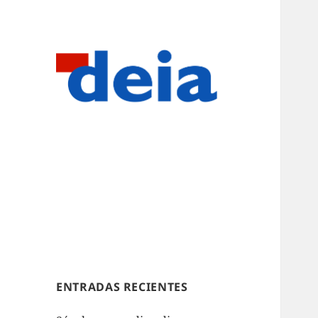
ENTRADAS RECIENTES