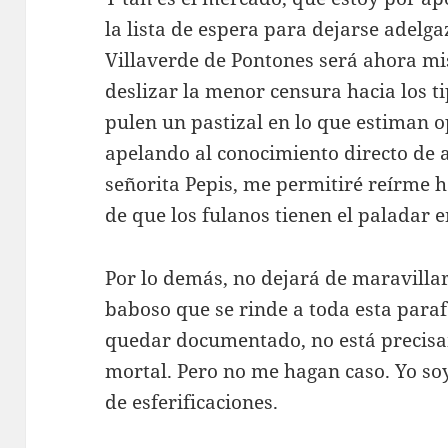
la lista de espera para dejarse adelgaz
Villaverde de Pontones será ahora 
deslizar la menor censura hacia los ti
pulen un pastizal en lo que estiman
apelando al conocimiento directo de 
señorita Pepis, me permitiré reírme h
de que los fulanos tienen el paladar e
Por lo demás, no dejará de maravillar
baboso que se rinde a toda esta para
quedar documentado, no está precisa
mortal. Pero no me hagan caso. Yo so
de esferificaciones.