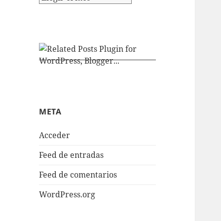
META
Acceder
Feed de entradas
Feed de comentarios
WordPress.org