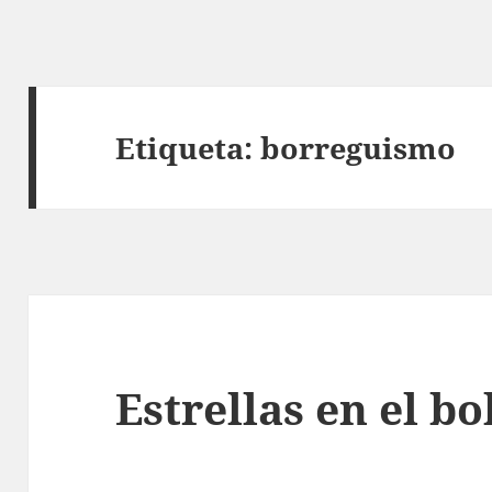
Etiqueta:
borreguismo
Estrellas en el bo