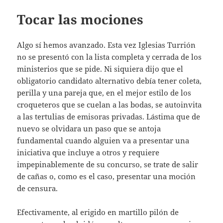
Tocar las mociones
Algo sí hemos avanzado. Esta vez Iglesias Turrión
no se presentó con la lista completa y cerrada de los
ministerios que se pide. Ni siquiera dijo que el
obligatorio candidato alternativo debía tener coleta,
perilla y una pareja que, en el mejor estilo de los
croqueteros que se cuelan a las bodas, se autoinvita
a las tertulias de emisoras privadas. Lástima que de
nuevo se olvidara un paso que se antoja
fundamental cuando alguien va a presentar una
iniciativa que incluye a otros y requiere
impepinablemente de su concurso, se trate de salir
de cañas o, como es el caso, presentar una moción
de censura.
Efectivamente, al erigido en martillo pilón de